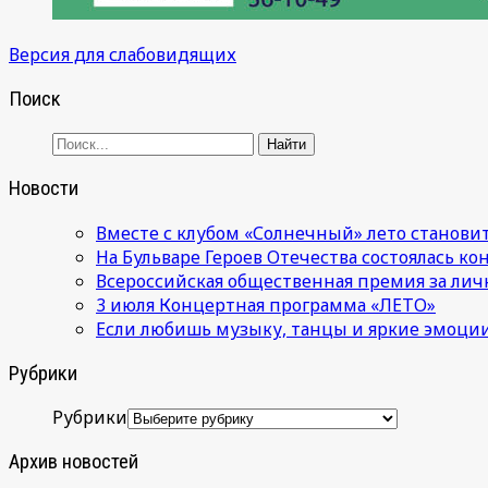
Версия для слабовидящих
Поиск
Новости
Вместе с клубом «Солнечный» лето становит
На Бульваре Героев Отечества состоялась к
Всероссийская общественная премия за лич
3 июля Концертная программа «ЛЕТО»
Если любишь музыку, танцы и яркие эмоции
Рубрики
Рубрики
Архив новостей