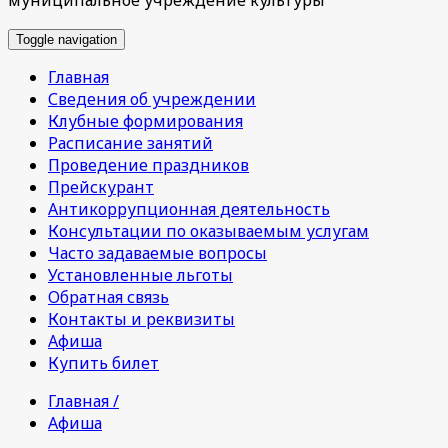
Toggle navigation
Главная
Сведения об учреждении
Клубные формирования
Расписание занятий
Проведение праздников
Прейскурант
Антикоррупционная деятельность
Консультации по оказываемым услугам
Часто задаваемые вопросы
Установленные льготы
Обратная связь
Контакты и реквизиты
Афиша
Купить билет
Главная /
Афиша