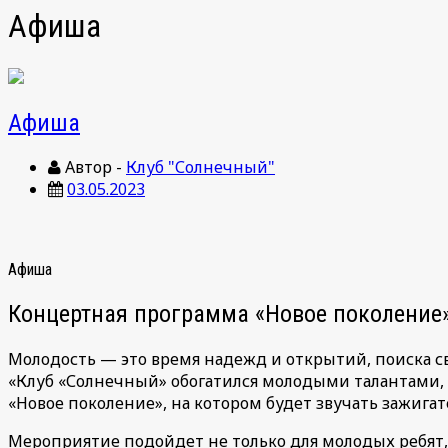
Афиша
Афиша
Автор -
Клуб "Солнечный"
03.05.2023
Афиша
Концертная программа «Новое поколение
Молодость — это время надежд и открытий, поиска св
«Клуб «Солнечный» обогатился молодыми талантами,
«Новое поколение», на котором будет звучать зажигат
Мероприятие подойдет не только для молодых ребят, к