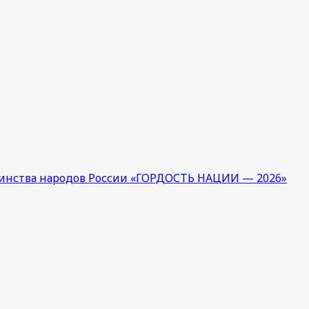
единства народов России «ГОРДОСТЬ НАЦИИ — 2026»