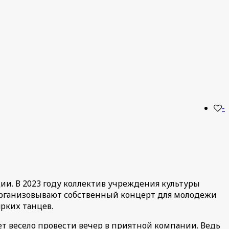
-
ии. В 2023 году коллектив учреждения культуры
 организовывают собственный концерт для молодежи
ярких танцев.
чет весело провести вечер в приятной компании. Ведь