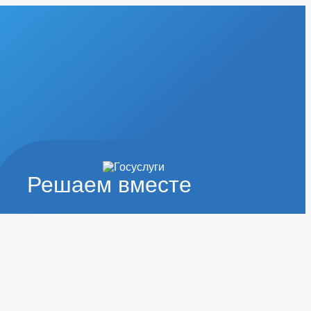
Решаем вместе