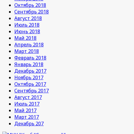
Октябрь 2018
Сентябрь 2018
Август 2018
Июль 2018
Июнь 2018
Май 2018
Апрель 2018
Март 2018
Февраль 2018
Январь 2018
Декабрь 2017
Ноябрь 2017
Октябрь 2017
Сентябрь 2017
Август 2017
Июль 2017
Май 2017
Март 2017
Декабрь 207