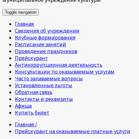
Toggle navigation
Главная
Сведения об учреждении
Клубные формирования
Расписание занятий
Проведение праздников
Прейскурант
Антикоррупционная деятельность
Консультации по оказываемым услугам
Часто задаваемые вопросы
Установленные льготы
Обратная связь
Контакты и реквизиты
Афиша
Купить билет
Главная /
Прейскурант на оказываемые платные услуги