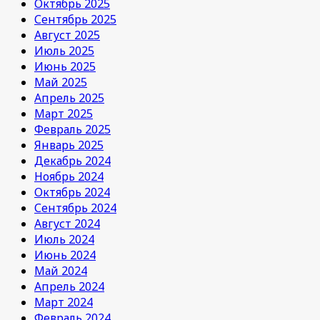
Октябрь 2025
Сентябрь 2025
Август 2025
Июль 2025
Июнь 2025
Май 2025
Апрель 2025
Март 2025
Февраль 2025
Январь 2025
Декабрь 2024
Ноябрь 2024
Октябрь 2024
Сентябрь 2024
Август 2024
Июль 2024
Июнь 2024
Май 2024
Апрель 2024
Март 2024
Февраль 2024