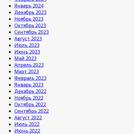
Январь 2024
Декабрь 2023
Ноябрь 2023
Октябрь 2023
Сентябрь 2023
Август 2023
Июль 2023
Июнь 2023
Май 2023
Апрель 2023
Март 2023
Февраль 2023
Январь 2023
Декабрь 2022
Ноябрь 2022
Октябрь 2022
Сентябрь 2022
Август 2022
Июль 2022
Июнь 2022