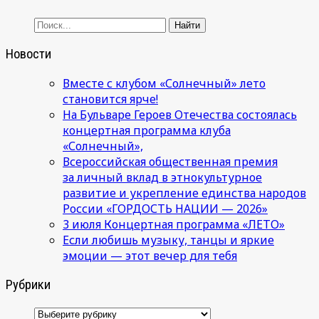
Новости
Вместе с клубом «Солнечный» лето
становится ярче!
На Бульваре Героев Отечества состоялась
концертная программа клуба
«Солнечный»,
Всероссийская общественная премия
за личный вклад в этнокультурное
развитие и укрепление единства народов
России «ГОРДОСТЬ НАЦИИ — 2026»
3 июля Концертная программа «ЛЕТО»
Если любишь музыку, танцы и яркие
эмоции — этот вечер для тебя
Рубрики
Рубрики