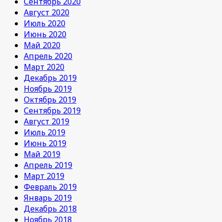
Сентябрь 2020
Август 2020
Июль 2020
Июнь 2020
Май 2020
Апрель 2020
Март 2020
Декабрь 2019
Ноябрь 2019
Октябрь 2019
Сентябрь 2019
Август 2019
Июль 2019
Июнь 2019
Май 2019
Апрель 2019
Март 2019
Февраль 2019
Январь 2019
Декабрь 2018
Ноябрь 2018