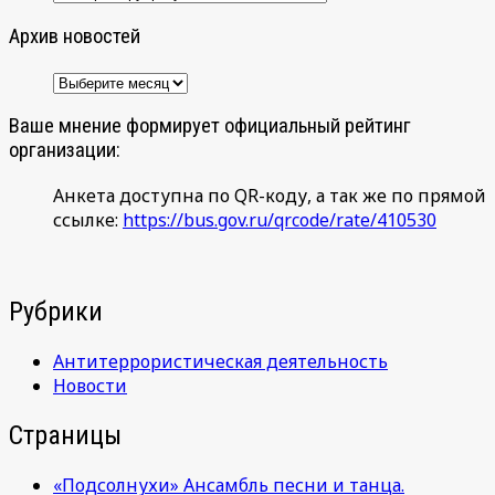
Архив новостей
Архив
новостей
Ваше мнение формирует официальный рейтинг
организации:
Анкета доступна по QR-коду, а так же по прямой
ссылке:
https://bus.gov.ru/qrcode/rate/410530
Рубрики
Антитеррористическая деятельность
Новости
Страницы
«Подсолнухи» Ансамбль песни и танца.