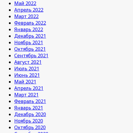
Май 2022
Апрель 2022
Март 2022
Февраль 2022
Январь 2022
Декабрь 2021
Ноябрь 2021
Октябрь 2021
Сентябрь 2021
Август 2021
Июль 2021
Июнь 2021
Май 2021
Апрель 2021
Март 2021
Февраль 2021
Январь 2021
Декабрь 2020
Ноябрь 2020
Октябрь 2020