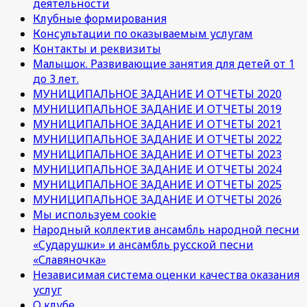
деятельности
Клубные формирования
Консультации по оказываемым услугам
Контакты и реквизиты
Малышок. Развивающие занятия для детей от 1
до 3 лет.
МУНИЦИПАЛЬНОЕ ЗАДАНИЕ И ОТЧЕТЫ 2020
МУНИЦИПАЛЬНОЕ ЗАДАНИЕ И ОТЧЕТЫ 2019
МУНИЦИПАЛЬНОЕ ЗАДАНИЕ И ОТЧЕТЫ 2021
МУНИЦИПАЛЬНОЕ ЗАДАНИЕ И ОТЧЕТЫ 2022
МУНИЦИПАЛЬНОЕ ЗАДАНИЕ И ОТЧЕТЫ 2023
МУНИЦИПАЛЬНОЕ ЗАДАНИЕ И ОТЧЕТЫ 2024
МУНИЦИПАЛЬНОЕ ЗАДАНИЕ И ОТЧЕТЫ 2025
МУНИЦИПАЛЬНОЕ ЗАДАНИЕ И ОТЧЕТЫ 2026
Мы используем cookie
Народный коллектив ансамбль народной песни
«Сударушки» и ансамбль русской песни
«Славяночка»
Независимая система оценки качества оказания
услуг
О клубе