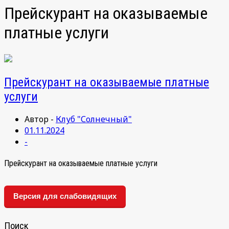
Прейскурант на оказываемые
платные услуги
Прейскурант на оказываемые платные
услуги
Автор -
Клуб "Солнечный"
01.11.2024
-
Прейскурант на оказываемые платные услуги
Версия для слабовидящих
Поиск