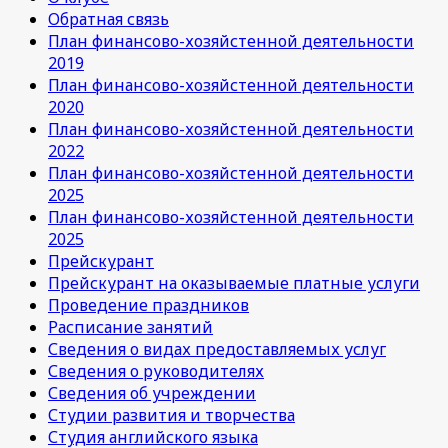
Обратная связь
План финансово-хозяйстенной деятельности
2019
План финансово-хозяйстенной деятельности
2020
План финансово-хозяйстенной деятельности
2022
План финансово-хозяйстенной деятельности
2025
План финансово-хозяйстенной деятельности
2025
Прейскурант
Прейскурант на оказываемые платные услуги
Проведение праздников
Расписание занятий
Сведения о видах предоставляемых услуг
Сведения о руководителях
Сведения об учреждении
Студии развития и творчества
Студия английского языка