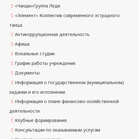
«Чанди»Группа Леди
«Элемент» Коллектив современного эстрадного
танца.
Антикоррупционная деятельность
Афиша
Вокальные студии
График работы учреждения
Документы
Информация о государственном (муниципальном)
задании и его исполнении
Информация о плане финансово-хозяйственной
деятельности
Клубные формирования
Консультации по оказываемым услугам