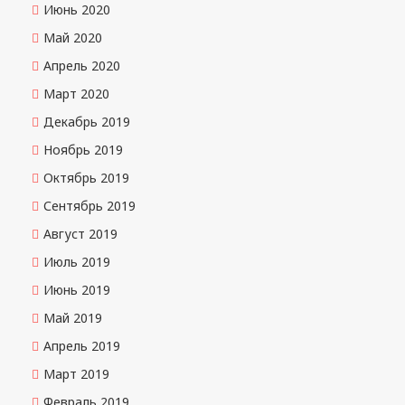
Июнь 2020
Май 2020
Апрель 2020
Март 2020
Декабрь 2019
Ноябрь 2019
Октябрь 2019
Сентябрь 2019
Август 2019
Июль 2019
Июнь 2019
Май 2019
Апрель 2019
Март 2019
Февраль 2019