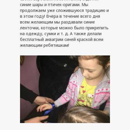
синие шары и птичек-оригами. Мы
продолжаем уже сложившуюся традицию и
в этом году! Вчера в течение всего дня
всем желающим мы раздавали синие
ленточки, которые можно было прикрепить
на одежду, сумки и т. д. А также делали
бесплатный аквагрим синей краской всем
желающим ребятишкам!