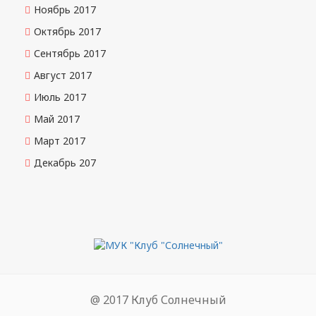
Ноябрь 2017
Октябрь 2017
Сентябрь 2017
Август 2017
Июль 2017
Май 2017
Март 2017
Декабрь 207
@ 2017 Клуб Солнечный