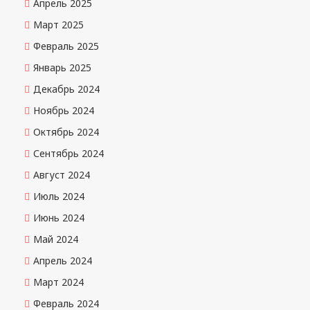
Апрель 2025
Март 2025
Февраль 2025
Январь 2025
Декабрь 2024
Ноябрь 2024
Октябрь 2024
Сентябрь 2024
Август 2024
Июль 2024
Июнь 2024
Май 2024
Апрель 2024
Март 2024
Февраль 2024