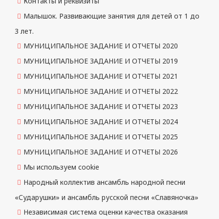
Контакты и реквизиты
Малышок. Развивающие занятия для детей от 1 до
3 лет.
МУНИЦИПАЛЬНОЕ ЗАДАНИЕ И ОТЧЕТЫ 2020
МУНИЦИПАЛЬНОЕ ЗАДАНИЕ И ОТЧЕТЫ 2019
МУНИЦИПАЛЬНОЕ ЗАДАНИЕ И ОТЧЕТЫ 2021
МУНИЦИПАЛЬНОЕ ЗАДАНИЕ И ОТЧЕТЫ 2022
МУНИЦИПАЛЬНОЕ ЗАДАНИЕ И ОТЧЕТЫ 2023
МУНИЦИПАЛЬНОЕ ЗАДАНИЕ И ОТЧЕТЫ 2024
МУНИЦИПАЛЬНОЕ ЗАДАНИЕ И ОТЧЕТЫ 2025
МУНИЦИПАЛЬНОЕ ЗАДАНИЕ И ОТЧЕТЫ 2026
Мы используем cookie
Народный коллектив ансамбль народной песни
«Сударушки» и ансамбль русской песни «Славяночка»
Независимая система оценки качества оказания