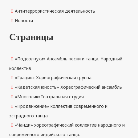
Антитеррористическая деятельность
Новости
Страницы
«Подсолнухи» Ансамбль песни и танца. Народный
коллектив
«Грация» Хореографическая группа
«Кадетская юность» Хореографический ансамбль
«Многолик»Театральная студия
«Продвижение» коллектив современного и
эстрадного танца.
«Чанди» хореографический коллектив народного и
современного индийского танца.