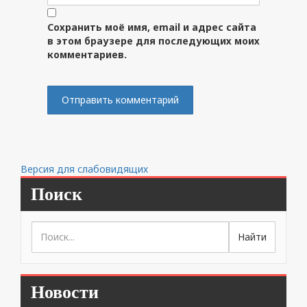
Сохранить моё имя, email и адрес сайта
в этом браузере для последующих моих
комментариев.
Версия для слабовидящих
Поиск
Новости