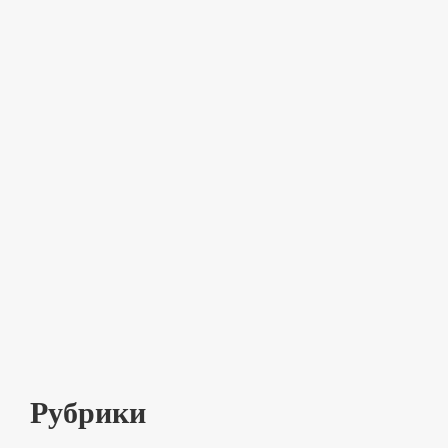
Рубрики