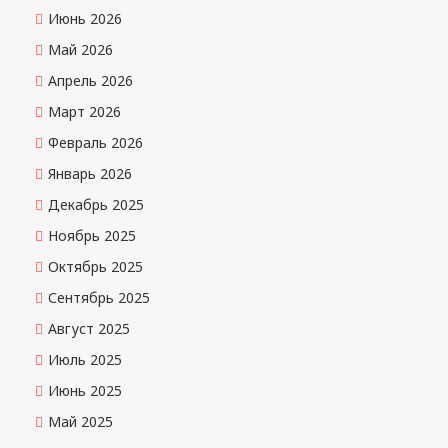
Июнь 2026
Май 2026
Апрель 2026
Март 2026
Февраль 2026
Январь 2026
Декабрь 2025
Ноябрь 2025
Октябрь 2025
Сентябрь 2025
Август 2025
Июль 2025
Июнь 2025
Май 2025