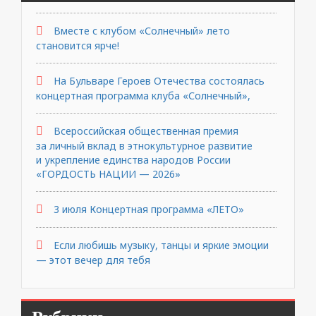
Вместе с клубом «Солнечный» лето
становится ярче!
На Бульваре Героев Отечества состоялась
концертная программа клуба «Солнечный»,
Всероссийская общественная премия
за личный вклад в этнокультурное развитие
и укрепление единства народов России
«ГОРДОСТЬ НАЦИИ — 2026»
3 июля Концертная программа «ЛЕТО»
Если любишь музыку, танцы и яркие эмоции
— этот вечер для тебя