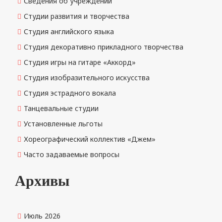
Сведения об учреждении
Студии развития и творчества
Студия английского языка
Студия декоративно прикладного творчества
Студия игры на гитаре «Аккорд»
Студия изобразительного искусства
Студия эстрадного вокала
Танцевальные студии
Установленные льготы
Хореографический коллектив «Джем»
Часто задаваемые вопросы
Архивы
Июль 2026