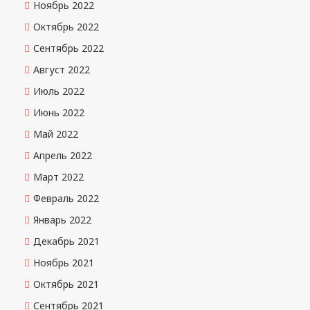
Ноябрь 2022
Октябрь 2022
Сентябрь 2022
Август 2022
Июль 2022
Июнь 2022
Май 2022
Апрель 2022
Март 2022
Февраль 2022
Январь 2022
Декабрь 2021
Ноябрь 2021
Октябрь 2021
Сентябрь 2021