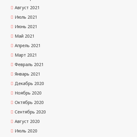
Август 2021
Июль 2021
Июнь 2021
Май 2021
Апрель 2021
Март 2021
Февраль 2021
Январь 2021
Декабрь 2020
Ноябрь 2020
Октябрь 2020
Сентябрь 2020
Август 2020
Июль 2020