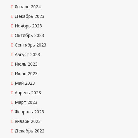
Январь 2024
Декабрь 2023
Ноябрь 2023
Октябрь 2023
Сентябрь 2023
Август 2023
Июль 2023
Июнь 2023
Май 2023
Апрель 2023
Март 2023
Февраль 2023
Январь 2023
Декабрь 2022