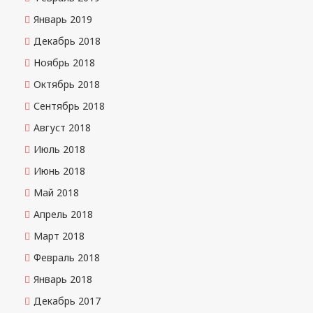
Январь 2019
Декабрь 2018
Ноябрь 2018
Октябрь 2018
Сентябрь 2018
Август 2018
Июль 2018
Июнь 2018
Май 2018
Апрель 2018
Март 2018
Февраль 2018
Январь 2018
Декабрь 2017