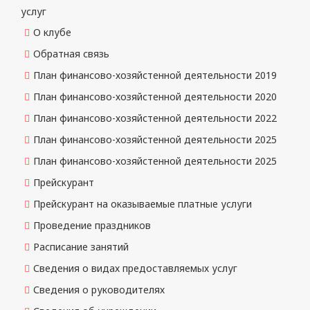
услуг
О клубе
Обратная связь
План финансово-хозяйстенной деятельности 2019
План финансово-хозяйстенной деятельности 2020
План финансово-хозяйстенной деятельности 2022
План финансово-хозяйстенной деятельности 2025
План финансово-хозяйстенной деятельности 2025
Прейскурант
Прейскурант на оказываемые платные услуги
Проведение праздников
Расписание занятий
Сведения о видах предоставляемых услуг
Сведения о руководителях