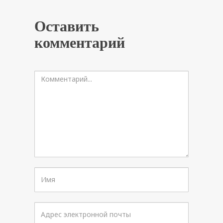
Оставить
комментарий