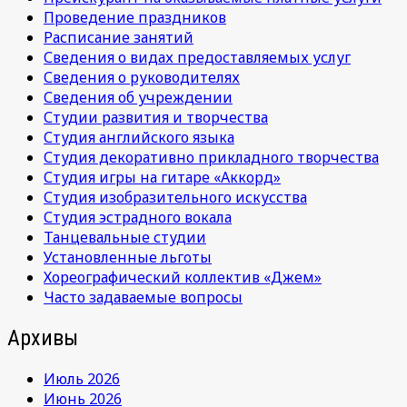
Проведение праздников
Расписание занятий
Сведения о видах предоставляемых услуг
Сведения о руководителях
Сведения об учреждении
Студии развития и творчества
Студия английского языка
Студия декоративно прикладного творчества
Студия игры на гитаре «Аккорд»
Студия изобразительного искусства
Студия эстрадного вокала
Танцевальные студии
Установленные льготы
Хореографический коллектив «Джем»
Часто задаваемые вопросы
Архивы
Июль 2026
Июнь 2026