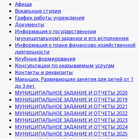
Афиша
Вокальные студии
График работы учреждения
Документы
Информация о государственном
(муниципальном) задании и его исполнении
Информация о плане финансово-хозяйственной
деятельности
Клубные формирования
Консультации по оказываемым услугам
Контакты и реквизиты
Малышок. Развивающие занятия для детей от 1
до 3 лет.
МУНИЦИПАЛЬНОЕ ЗАДАНИЕ И ОТЧЕТЫ 2020
МУНИЦИПАЛЬНОЕ ЗАДАНИЕ И ОТЧЕТЫ 2019
МУНИЦИПАЛЬНОЕ ЗАДАНИЕ И ОТЧЕТЫ 2021
МУНИЦИПАЛЬНОЕ ЗАДАНИЕ И ОТЧЕТЫ 2022
МУНИЦИПАЛЬНОЕ ЗАДАНИЕ И ОТЧЕТЫ 2023
МУНИЦИПАЛЬНОЕ ЗАДАНИЕ И ОТЧЕТЫ 2024
МУНИЦИПАЛЬНОЕ ЗАДАНИЕ И ОТЧЕТЫ 2025