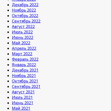
Декабрь 2022
Ноябрь 2022
Октябрь 2022
Сентябрь 2022
Август 2022
Июль 2022
Июнь 2022
Май 2022
Апрель 2022
Март 2022
Февраль 2022
Январь 2022
Декабрь 2021
Ноябрь 2021
Октябрь 2021
Сентябрь 2021
Август 2021
Июль 2021
Июнь 2021
Май 2021