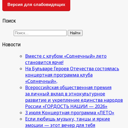
Версия для слабовидящих
Поиск
Новости
Вместе с клубом «Солнечный» лето
становится ярче!
На Бульваре Героев Отечества состоялась
концертная программа клуба
«Солнечный»,
Всероссийская общественная премия
за личный вклад в этнокультурное
развитие и укрепление единства народов
России «ГОРДОСТЬ НАЦИИ — 2026»
3 июля Концертная программа «ЛЕТО»
Если любишь музыку, танцы и яркие
эмоции — этот вечер для тебя