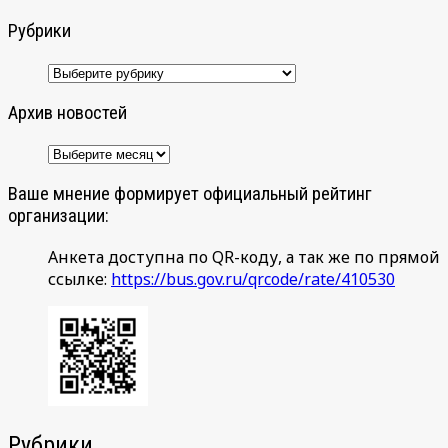
Рубрики
Рубрики
Архив новостей
Архив
новостей
Ваше мнение формирует официальный рейтинг
организации:
Анкета доступна по QR-коду, а так же по прямой
ссылке:
https://bus.gov.ru/qrcode/rate/410530
Рубрики