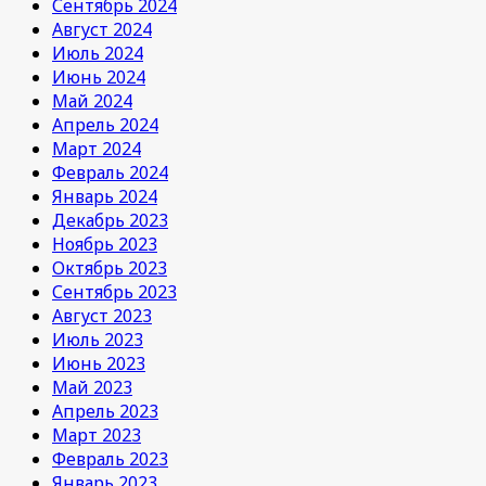
Сентябрь 2024
Август 2024
Июль 2024
Июнь 2024
Май 2024
Апрель 2024
Март 2024
Февраль 2024
Январь 2024
Декабрь 2023
Ноябрь 2023
Октябрь 2023
Сентябрь 2023
Август 2023
Июль 2023
Июнь 2023
Май 2023
Апрель 2023
Март 2023
Февраль 2023
Январь 2023