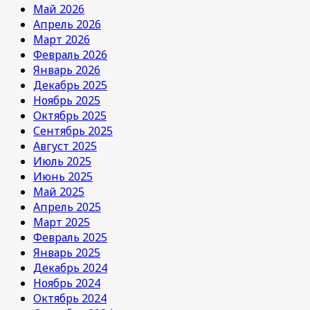
Май 2026
Апрель 2026
Март 2026
Февраль 2026
Январь 2026
Декабрь 2025
Ноябрь 2025
Октябрь 2025
Сентябрь 2025
Август 2025
Июль 2025
Июнь 2025
Май 2025
Апрель 2025
Март 2025
Февраль 2025
Январь 2025
Декабрь 2024
Ноябрь 2024
Октябрь 2024