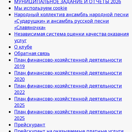
МУНИЦИПАЛЬНОЕ ЗАДАНИЕ И ОТЧЕТЫ 2026
Мы используем cookie
Народный коллектив ансамбль народной песни
«Сударушки» и ансамбль русской песни
«Славяночка»
Независимая система оценки качества оказания
услуг
О клубе
Обратная связь
План финансово-хозяйстенной деятельности
2019
План финансово-хозяйстенной деятельности
2020
План финансово-хозяйстенной деятельности
2022
План финансово-хозяйстенной деятельности
2025
План финансово-хозяйстенной деятельности
2025
Прейскурант
Прейскурант на оказываемые платные услуги