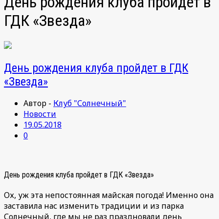
День рождения клуба пройдет в
ГДК «Звезда»
День рождения клуба пройдет в ГДК
«Звезда»
Автор -
Клуб "Солнечный"
Новости
19.05.2018
0
День рождения клуба пройдет в ГДК «Звезда»
Ох, уж эта непостоянная майская погода! Именно она
заставила нас изменить традиции и из парка
Солнечный, где мы не раз праздновали день