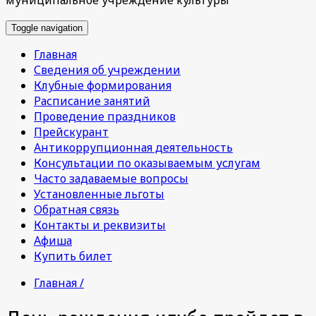
Toggle navigation
Главная
Сведения об учреждении
Клубные формирования
Расписание занятий
Проведение праздников
Прейскурант
Антикоррупционная деятельность
Консультации по оказываемым услугам
Часто задаваемые вопросы
Установленные льготы
Обратная связь
Контакты и реквизиты
Афиша
Купить билет
Главная /