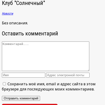
Клуб "Солнечный"
Новости
Без описания.
Оставить комментарий
Сохранить моё имя, email и адрес сайта в этом
браузере для последующих моих комментариев.