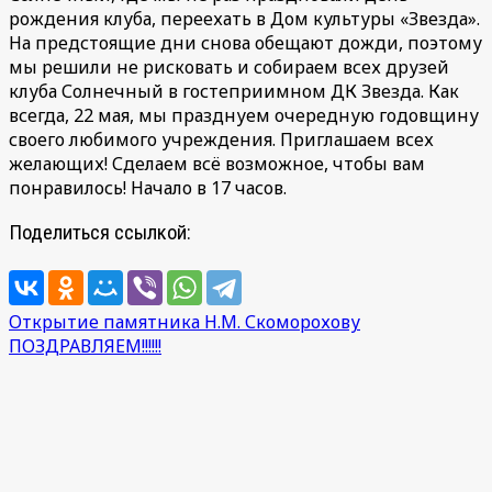
рождения клуба, переехать в Дом культуры «Звезда».
На предстоящие дни снова обещают дожди, поэтому
мы решили не рисковать и собираем всех друзей
клуба Солнечный в гостеприимном ДК Звезда. Как
всегда, 22 мая, мы празднуем очередную годовщину
своего любимого учреждения. Приглашаем всех
желающих! Сделаем всё возможное, чтобы вам
понравилось! Начало в 17 часов.
Поделиться ссылкой:
Навигация
Открытие памятника Н.М. Скоморохову
ПОЗДРАВЛЯЕМ!!!!!!
по
записям