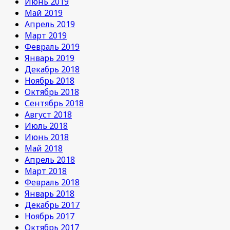
Июнь 2019
Май 2019
Апрель 2019
Март 2019
Февраль 2019
Январь 2019
Декабрь 2018
Ноябрь 2018
Октябрь 2018
Сентябрь 2018
Август 2018
Июль 2018
Июнь 2018
Май 2018
Апрель 2018
Март 2018
Февраль 2018
Январь 2018
Декабрь 2017
Ноябрь 2017
Октябрь 2017