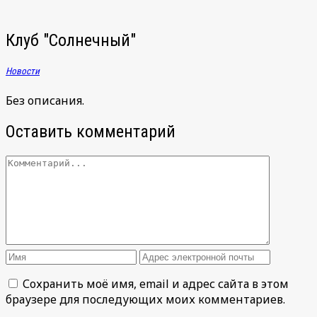
Клуб "Солнечный"
Новости
Без описания.
Оставить комментарий
Сохранить моё имя, email и адрес сайта в этом
браузере для последующих моих комментариев.