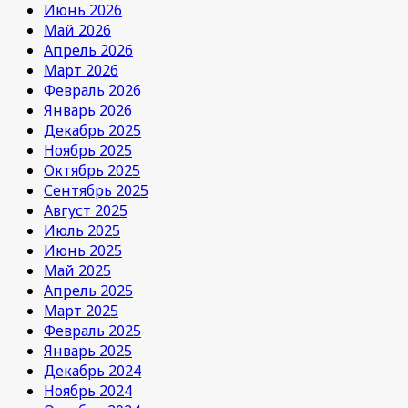
Июнь 2026
Май 2026
Апрель 2026
Март 2026
Февраль 2026
Январь 2026
Декабрь 2025
Ноябрь 2025
Октябрь 2025
Сентябрь 2025
Август 2025
Июль 2025
Июнь 2025
Май 2025
Апрель 2025
Март 2025
Февраль 2025
Январь 2025
Декабрь 2024
Ноябрь 2024