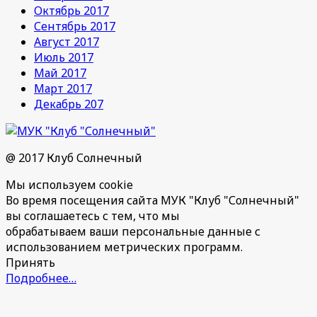
Октябрь 2017
Сентябрь 2017
Август 2017
Июль 2017
Май 2017
Март 2017
Декабрь 207
@ 2017 Клуб Солнечный
Мы используем cookie
Во время посещения сайта МУК "Клуб "Солнечный"
вы соглашаетесь с тем, что мы
обрабатываем ваши персональные данные с
использованием метрических программ.
Принять
Подробнее…