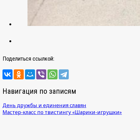
Поделиться ссылкой:
Навигация по записям
День дружбы и единения славян
Мастер-класс по твистингу «Шарики-игрушки»