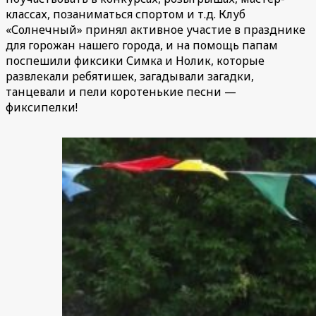
классах, позаниматься спортом и т.д. Клуб
«Солнечный» принял активное участие в празднике
для горожан нашего города, и на помощь папам
поспешили фиксики Симка и Нолик, которые
развлекали ребятишек, загадывали загадки,
танцевали и пели коротенькие песни —
фиксипелки!