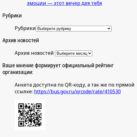
эмоции — этот вечер для тебя
Рубрики
Рубрики
Архив новостей
Архив новостей
Ваше мнение формирует официальный рейтинг
организации:
Анкета доступна по QR-коду, а так же по прямой
ссылке:
https://bus.gov.ru/qrcode/rate/410530