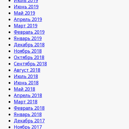
Июль 2019
Июнь 2019
Май 2019
Апрель 2019
Март 2019
Февраль 2019
Январь 2019
Декабрь 2018
Ноябрь 2018
Октябрь 2018
Сентябрь 2018
Август 2018
Июль 2018
Июнь 2018
Май 2018
Апрель 2018
Март 2018
Февраль 2018
Январь 2018
Декабрь 2017
Ноябрь 2017