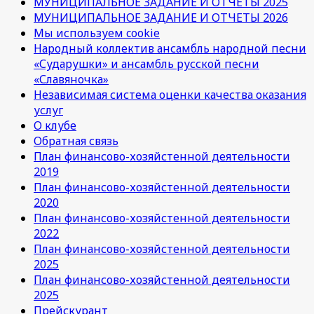
МУНИЦИПАЛЬНОЕ ЗАДАНИЕ И ОТЧЕТЫ 2025
МУНИЦИПАЛЬНОЕ ЗАДАНИЕ И ОТЧЕТЫ 2026
Мы используем cookie
Народный коллектив ансамбль народной песни
«Сударушки» и ансамбль русской песни
«Славяночка»
Независимая система оценки качества оказания
услуг
О клубе
Обратная связь
План финансово-хозяйстенной деятельности
2019
План финансово-хозяйстенной деятельности
2020
План финансово-хозяйстенной деятельности
2022
План финансово-хозяйстенной деятельности
2025
План финансово-хозяйстенной деятельности
2025
Прейскурант