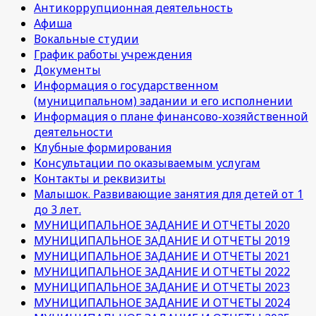
Антикоррупционная деятельность
Афиша
Вокальные студии
График работы учреждения
Документы
Информация о государственном
(муниципальном) задании и его исполнении
Информация о плане финансово-хозяйственной
деятельности
Клубные формирования
Консультации по оказываемым услугам
Контакты и реквизиты
Малышок. Развивающие занятия для детей от 1
до 3 лет.
МУНИЦИПАЛЬНОЕ ЗАДАНИЕ И ОТЧЕТЫ 2020
МУНИЦИПАЛЬНОЕ ЗАДАНИЕ И ОТЧЕТЫ 2019
МУНИЦИПАЛЬНОЕ ЗАДАНИЕ И ОТЧЕТЫ 2021
МУНИЦИПАЛЬНОЕ ЗАДАНИЕ И ОТЧЕТЫ 2022
МУНИЦИПАЛЬНОЕ ЗАДАНИЕ И ОТЧЕТЫ 2023
МУНИЦИПАЛЬНОЕ ЗАДАНИЕ И ОТЧЕТЫ 2024