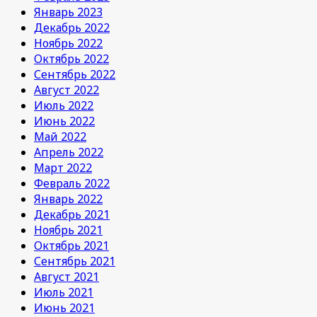
Январь 2023
Декабрь 2022
Ноябрь 2022
Октябрь 2022
Сентябрь 2022
Август 2022
Июль 2022
Июнь 2022
Май 2022
Апрель 2022
Март 2022
Февраль 2022
Январь 2022
Декабрь 2021
Ноябрь 2021
Октябрь 2021
Сентябрь 2021
Август 2021
Июль 2021
Июнь 2021