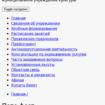
Toggle navigation
Главная
Сведения об учреждении
Клубные формирования
Расписание занятий
Проведение праздников
Прейскурант
Антикоррупционная деятельность
Консультации по оказываемым услугам
Часто задаваемые вопросы
Установленные льготы
Обратная связь
Контакты и реквизиты
Афиша
Купить билет
Главная /