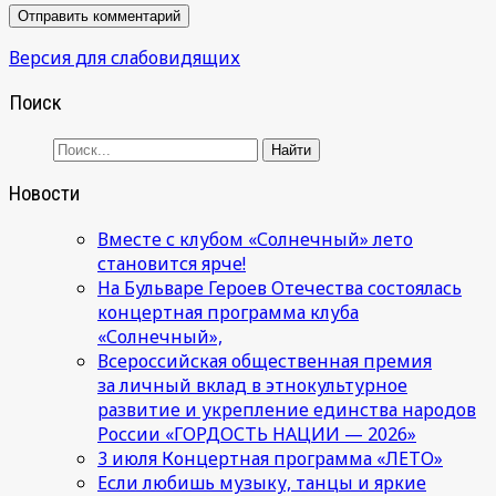
Версия для слабовидящих
Поиск
Новости
Вместе с клубом «Солнечный» лето
становится ярче!
На Бульваре Героев Отечества состоялась
концертная программа клуба
«Солнечный»,
Всероссийская общественная премия
за личный вклад в этнокультурное
развитие и укрепление единства народов
России «ГОРДОСТЬ НАЦИИ — 2026»
3 июля Концертная программа «ЛЕТО»
Если любишь музыку, танцы и яркие