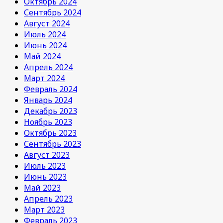
Октябрь 2024
Сентябрь 2024
Август 2024
Июль 2024
Июнь 2024
Май 2024
Апрель 2024
Март 2024
Февраль 2024
Январь 2024
Декабрь 2023
Ноябрь 2023
Октябрь 2023
Сентябрь 2023
Август 2023
Июль 2023
Июнь 2023
Май 2023
Апрель 2023
Март 2023
Февраль 2023