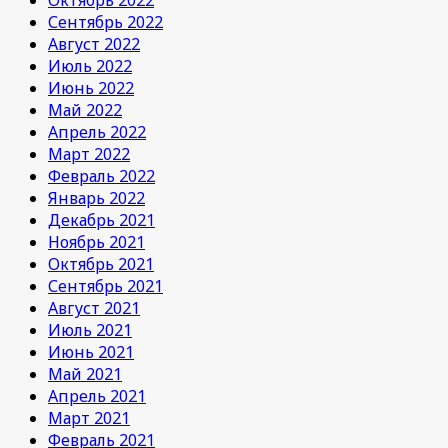
Сентябрь 2022
Август 2022
Июль 2022
Июнь 2022
Май 2022
Апрель 2022
Март 2022
Февраль 2022
Январь 2022
Декабрь 2021
Ноябрь 2021
Октябрь 2021
Сентябрь 2021
Август 2021
Июль 2021
Июнь 2021
Май 2021
Апрель 2021
Март 2021
Февраль 2021