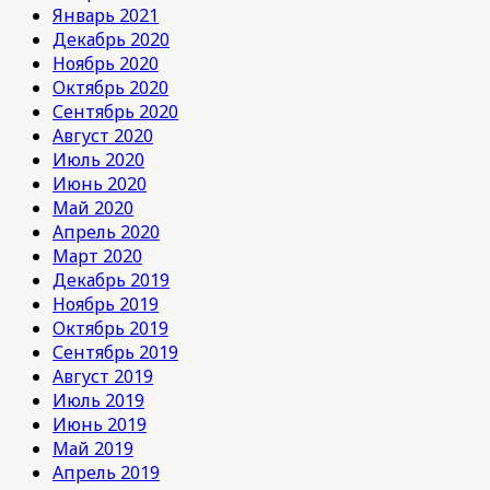
Январь 2021
Декабрь 2020
Ноябрь 2020
Октябрь 2020
Сентябрь 2020
Август 2020
Июль 2020
Июнь 2020
Май 2020
Апрель 2020
Март 2020
Декабрь 2019
Ноябрь 2019
Октябрь 2019
Сентябрь 2019
Август 2019
Июль 2019
Июнь 2019
Май 2019
Апрель 2019