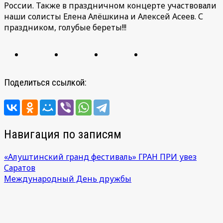
России. Также в праздничном концерте участвовали
наши солисты Елена Алёшкина и Алексей Асеев. С
праздником, голубые береты!!!
Поделиться ссылкой:
Навигация по записям
«Алуштинский гранд фестиваль» ГРАН ПРИ увез
Саратов
Международный День дружбы