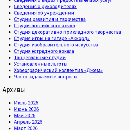
Сведения о видах предоставляемых услуг
Сведения о руководителях
Сведения об учреждении
Студии развития и творчества
Студия английского языка
Студия декоративно прикладного творчества
Студия игры на гитаре «Аккорд»
Студия изобразительного искусства
Студия эстрадного вокала
Танцевальные студии
Установленные льготы
Хореографический коллектив «Джем»
Часто задаваемые вопросы
Архивы
Июль 2026
Июнь 2026
Май 2026
Апрель 2026
Март 2026