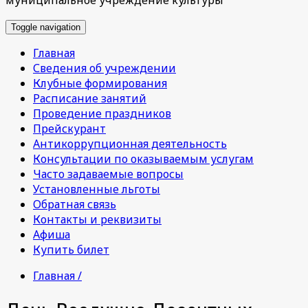
Toggle navigation
Главная
Сведения об учреждении
Клубные формирования
Расписание занятий
Проведение праздников
Прейскурант
Антикоррупционная деятельность
Консультации по оказываемым услугам
Часто задаваемые вопросы
Установленные льготы
Обратная связь
Контакты и реквизиты
Афиша
Купить билет
Главная /