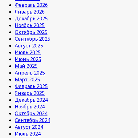
Февраль 2026
Январь 2026
Декабрь 2025
Ноябрь 2025
Октябрь 2025
Сентябрь 2025
Август 2025
Июль 2025
Июнь 2025
Май 2025
Апрель 2025
Март 2025
Февраль 2025
Январь 2025
Декабрь 2024
Ноябрь 2024
Октябрь 2024
Сентябрь 2024
Август 2024
Июль 2024