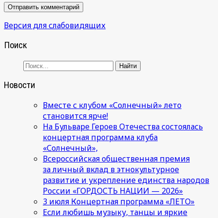
Версия для слабовидящих
Поиск
Новости
Вместе с клубом «Солнечный» лето
становится ярче!
На Бульваре Героев Отечества состоялась
концертная программа клуба
«Солнечный»,
Всероссийская общественная премия
за личный вклад в этнокультурное
развитие и укрепление единства народов
России «ГОРДОСТЬ НАЦИИ — 2026»
3 июля Концертная программа «ЛЕТО»
Если любишь музыку, танцы и яркие