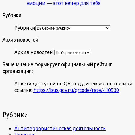
эмоции — этот вечер для тебя
Рубрики
Рубрики
Архив новостей
Архив новостей
Ваше мнение формирует официальный рейтинг
организации:
Анкета доступна по QR-коду, а так же по прямой
ссылке:
https://bus.gov.ru/qrcode/rate/410530
Рубрики
Антитеррористическая деятельность