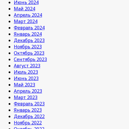
Июнь 2024
Май 2024
Апрель 2024
Март 2024
Февраль 2024
Январь 2024
Декабрь 2023
Ноябрь 2023
Октябрь 2023
Сентябрь 2023
Август 2023
Июль 2023
Июнь 2023
Май 2023
Апрель 2023
Март 2023
Февраль 2023
Январь 2023
Декабрь 2022
Ноябрь 2022
Октябрь 2022