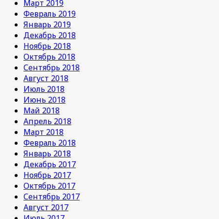
Март 2019
Февраль 2019
Январь 2019
Декабрь 2018
Ноябрь 2018
Октябрь 2018
Сентябрь 2018
Август 2018
Июль 2018
Июнь 2018
Май 2018
Апрель 2018
Март 2018
Февраль 2018
Январь 2018
Декабрь 2017
Ноябрь 2017
Октябрь 2017
Сентябрь 2017
Август 2017
Июль 2017