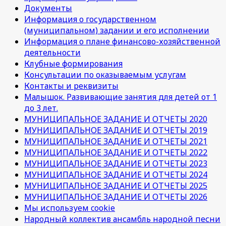
Документы
Информация о государственном
(муниципальном) задании и его исполнении
Информация о плане финансово-хозяйственной
деятельности
Клубные формирования
Консультации по оказываемым услугам
Контакты и реквизиты
Малышок. Развивающие занятия для детей от 1
до 3 лет.
МУНИЦИПАЛЬНОЕ ЗАДАНИЕ И ОТЧЕТЫ 2020
МУНИЦИПАЛЬНОЕ ЗАДАНИЕ И ОТЧЕТЫ 2019
МУНИЦИПАЛЬНОЕ ЗАДАНИЕ И ОТЧЕТЫ 2021
МУНИЦИПАЛЬНОЕ ЗАДАНИЕ И ОТЧЕТЫ 2022
МУНИЦИПАЛЬНОЕ ЗАДАНИЕ И ОТЧЕТЫ 2023
МУНИЦИПАЛЬНОЕ ЗАДАНИЕ И ОТЧЕТЫ 2024
МУНИЦИПАЛЬНОЕ ЗАДАНИЕ И ОТЧЕТЫ 2025
МУНИЦИПАЛЬНОЕ ЗАДАНИЕ И ОТЧЕТЫ 2026
Мы используем cookie
Народный коллектив ансамбль народной песни