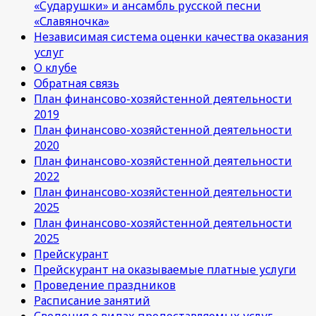
«Сударушки» и ансамбль русской песни
«Славяночка»
Независимая система оценки качества оказания
услуг
О клубе
Обратная связь
План финансово-хозяйстенной деятельности
2019
План финансово-хозяйстенной деятельности
2020
План финансово-хозяйстенной деятельности
2022
План финансово-хозяйстенной деятельности
2025
План финансово-хозяйстенной деятельности
2025
Прейскурант
Прейскурант на оказываемые платные услуги
Проведение праздников
Расписание занятий