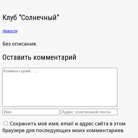
Клуб "Солнечный"
Новости
Без описания.
Оставить комментарий
Сохранить моё имя, email и адрес сайта в этом
браузере для последующих моих комментариев.