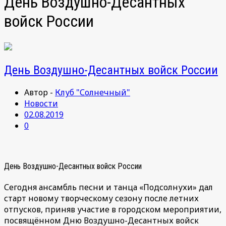
День Воздушно-Десантных
войск России
День Воздушно-Десантных войск России
Автор -
Клуб "Солнечный"
Новости
02.08.2019
0
День Воздушно-Десантных войск России
Сегодня ансамбль песни и танца «Подсолнухи» дал
старт новому творческому сезону после летних
отпусков, приняв участие в городском мероприятии,
посвящённом Дню Воздушно-Десантных войск