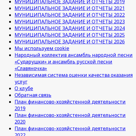
МУНИЦИПАЛЬНОЕ ЗАДАНИЕ И ОТЧЕТЫ 2019
МУНИЦИПАЛЬНОЕ ЗАДАНИЕ И ОТЧЕТЫ 2021
МУНИЦИПАЛЬНОЕ ЗАДАНИЕ И ОТЧЕТЫ 2022
МУНИЦИПАЛЬНОЕ ЗАДАНИЕ И ОТЧЕТЫ 2023
МУНИЦИПАЛЬНОЕ ЗАДАНИЕ И ОТЧЕТЫ 2024
МУНИЦИПАЛЬНОЕ ЗАДАНИЕ И ОТЧЕТЫ 2025
МУНИЦИПАЛЬНОЕ ЗАДАНИЕ И ОТЧЕТЫ 2026
Мы используем cookie
Народный коллектив ансамбль народной песни
«Сударушки» и ансамбль русской песни
«Славяночка»
Независимая система оценки качества оказания
услуг
О клубе
Обратная связь
План финансово-хозяйстенной деятельности
2019
План финансово-хозяйстенной деятельности
2020
План финансово-хозяйстенной деятельности
2022