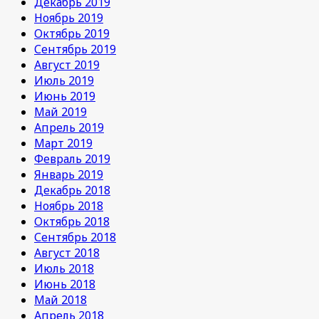
Декабрь 2019
Ноябрь 2019
Октябрь 2019
Сентябрь 2019
Август 2019
Июль 2019
Июнь 2019
Май 2019
Апрель 2019
Март 2019
Февраль 2019
Январь 2019
Декабрь 2018
Ноябрь 2018
Октябрь 2018
Сентябрь 2018
Август 2018
Июль 2018
Июнь 2018
Май 2018
Апрель 2018