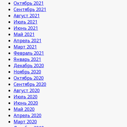
Октябрь 2021
Сентябрь 2021
Август 2021
Июль 2021
Июнь 2021
Май 2021
Апрель 2021
Март 2021
Февраль 2021
Январь 2021
Декабрь 2020
Ноябрь 2020
Октябрь 2020
Сентябрь 2020
Август 2020
Июль 2020
Июнь 2020
Май 2020
Апрель 2020
Март 2020