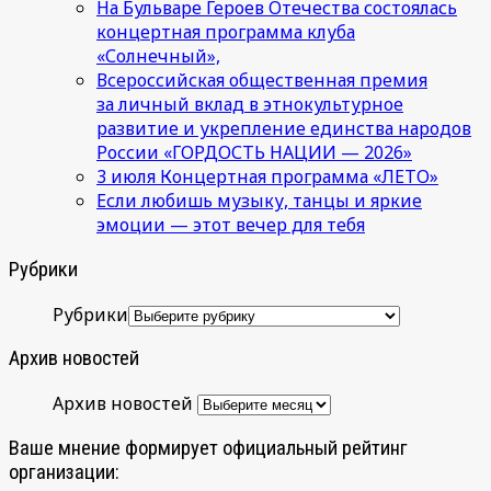
На Бульваре Героев Отечества состоялась
концертная программа клуба
«Солнечный»,
Всероссийская общественная премия
за личный вклад в этнокультурное
развитие и укрепление единства народов
России «ГОРДОСТЬ НАЦИИ — 2026»
3 июля Концертная программа «ЛЕТО»
Если любишь музыку, танцы и яркие
эмоции — этот вечер для тебя
Рубрики
Рубрики
Архив новостей
Архив новостей
Ваше мнение формирует официальный рейтинг
организации: