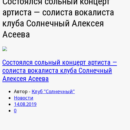
Состоялся сольный концерт
артиста — солиста вокалиста
клуба Солнечный Алексея
Асеева
Состоялся сольный концерт артиста —
солиста вокалиста клуба Солнечный
Алексея Асеева
Автор -
Клуб "Солнечный"
Новости
14.08.2019
0