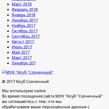
Март 2018
Февраль 2018
Январь 2018
Декабрь 2017
Ноябрь 2017
Октябрь 2017
Сентябрь 2017
Август 2017
Июль 2017
Май 2017
Март 2017
Декабрь 207
@ 2017 Клуб Солнечный
Мы используем cookie
Во время посещения сайта МУК "Клуб "Солнечный"
вы соглашаетесь с тем, что мы
обрабатываем ваши персональные данные с