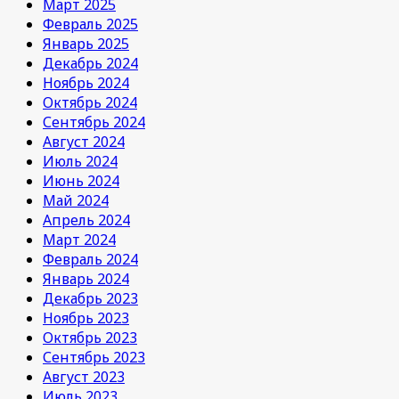
Март 2025
Февраль 2025
Январь 2025
Декабрь 2024
Ноябрь 2024
Октябрь 2024
Сентябрь 2024
Август 2024
Июль 2024
Июнь 2024
Май 2024
Апрель 2024
Март 2024
Февраль 2024
Январь 2024
Декабрь 2023
Ноябрь 2023
Октябрь 2023
Сентябрь 2023
Август 2023
Июль 2023