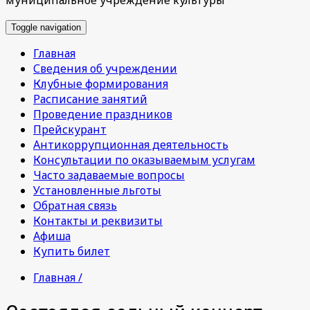
Toggle navigation
Главная
Сведения об учреждении
Клубные формирования
Расписание занятий
Проведение праздников
Прейскурант
Антикоррупционная деятельность
Консультации по оказываемым услугам
Часто задаваемые вопросы
Установленные льготы
Обратная связь
Контакты и реквизиты
Афиша
Купить билет
Главная /