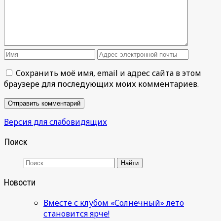
Сохранить моё имя, email и адрес сайта в этом
браузере для последующих моих комментариев.
Версия для слабовидящих
Поиск
Новости
Вместе с клубом «Солнечный» лето
становится ярче!