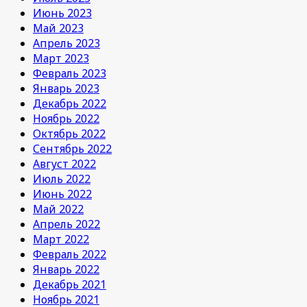
Июнь 2023
Май 2023
Апрель 2023
Март 2023
Февраль 2023
Январь 2023
Декабрь 2022
Ноябрь 2022
Октябрь 2022
Сентябрь 2022
Август 2022
Июль 2022
Июнь 2022
Май 2022
Апрель 2022
Март 2022
Февраль 2022
Январь 2022
Декабрь 2021
Ноябрь 2021