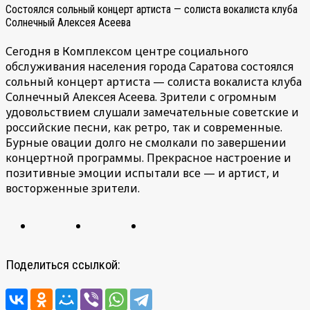
Состоялся сольный концерт артиста — солиста вокалиста клуба
Солнечный Алексея Асеева
Сегодня в Комплексом центре социального
обслуживания населения города Саратова состоялся
сольный концерт артиста — солиста вокалиста клуба
Солнечный Алексея Асеева. Зрители с огромным
удовольствием слушали замечательные советские и
российские песни, как ретро, так и современные.
Бурные овации долго не смолкали по завершении
концертной программы. Прекрасное настроение и
позитивные эмоции испытали все — и артист, и
восторженные зрители.
Поделиться ссылкой: