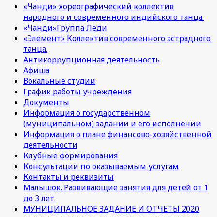
«Чанди» хореографический коллектив
народного и современного индийского танца.
«Чанди»Группа Леди
«Элемент» Коллектив современного эстрадного
танца.
Антикоррупционная деятельность
Афиша
Вокальные студии
График работы учреждения
Документы
Информация о государственном
(муниципальном) задании и его исполнении
Информация о плане финансово-хозяйственной
деятельности
Клубные формирования
Консультации по оказываемым услугам
Контакты и реквизиты
Малышок. Развивающие занятия для детей от 1
до 3 лет.
МУНИЦИПАЛЬНОЕ ЗАДАНИЕ И ОТЧЕТЫ 2020