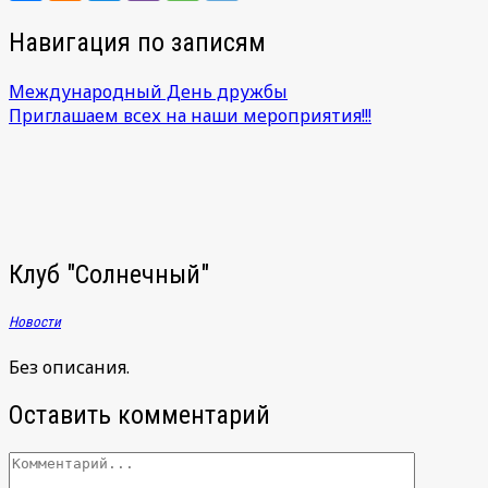
Навигация по записям
Международный День дружбы
Приглашаем всех на наши мероприятия!!!
Клуб "Солнечный"
Новости
Без описания.
Оставить комментарий