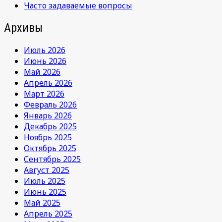
Часто задаваемые вопросы
Архивы
Июль 2026
Июнь 2026
Май 2026
Апрель 2026
Март 2026
Февраль 2026
Январь 2026
Декабрь 2025
Ноябрь 2025
Октябрь 2025
Сентябрь 2025
Август 2025
Июль 2025
Июнь 2025
Май 2025
Апрель 2025