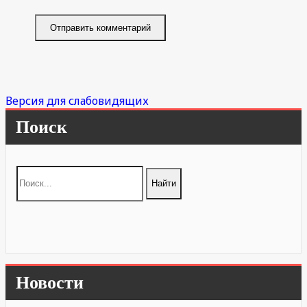
Версия для слабовидящих
Поиск
Новости