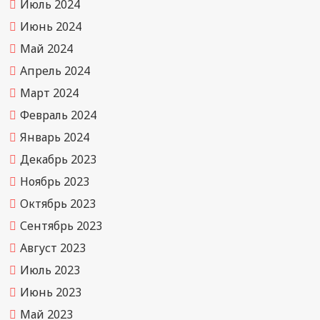
Июль 2024
Июнь 2024
Май 2024
Апрель 2024
Март 2024
Февраль 2024
Январь 2024
Декабрь 2023
Ноябрь 2023
Октябрь 2023
Сентябрь 2023
Август 2023
Июль 2023
Июнь 2023
Май 2023