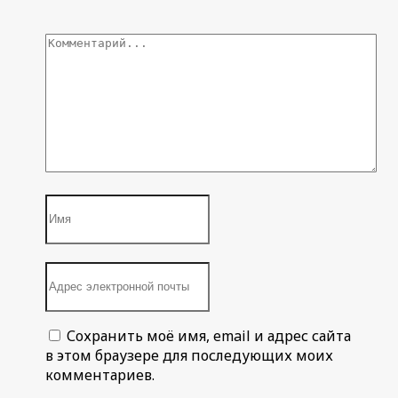
Сохранить моё имя, email и адрес сайта
в этом браузере для последующих моих
комментариев.