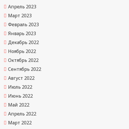
Апрель 2023
Март 2023
Февраль 2023
Январь 2023
Декабрь 2022
Ноябрь 2022
Октябрь 2022
Сентябрь 2022
Август 2022
Июль 2022
Июнь 2022
Май 2022
Апрель 2022
Март 2022