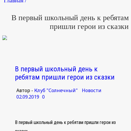
Главная /
В первый школьный день к ребятам
пришли герои из сказки
В первый школьный день к
ребятам пришли герои из сказки
Автор -
Клуб "Солнечный"
Новости
02.09.2019
0
В первый школьный день к ребятам пришли герои из