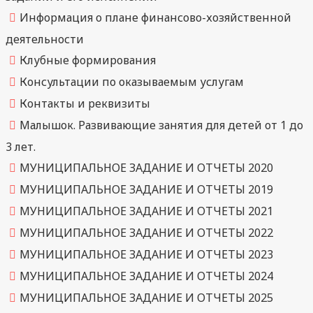
Информация о плане финансово-хозяйственной
деятельности
Клубные формирования
Консультации по оказываемым услугам
Контакты и реквизиты
Малышок. Развивающие занятия для детей от 1 до
3 лет.
МУНИЦИПАЛЬНОЕ ЗАДАНИЕ И ОТЧЕТЫ 2020
МУНИЦИПАЛЬНОЕ ЗАДАНИЕ И ОТЧЕТЫ 2019
МУНИЦИПАЛЬНОЕ ЗАДАНИЕ И ОТЧЕТЫ 2021
МУНИЦИПАЛЬНОЕ ЗАДАНИЕ И ОТЧЕТЫ 2022
МУНИЦИПАЛЬНОЕ ЗАДАНИЕ И ОТЧЕТЫ 2023
МУНИЦИПАЛЬНОЕ ЗАДАНИЕ И ОТЧЕТЫ 2024
МУНИЦИПАЛЬНОЕ ЗАДАНИЕ И ОТЧЕТЫ 2025