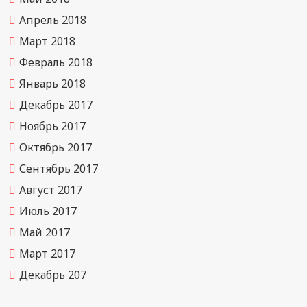
Апрель 2018
Март 2018
Февраль 2018
Январь 2018
Декабрь 2017
Ноябрь 2017
Октябрь 2017
Сентябрь 2017
Август 2017
Июль 2017
Май 2017
Март 2017
Декабрь 207