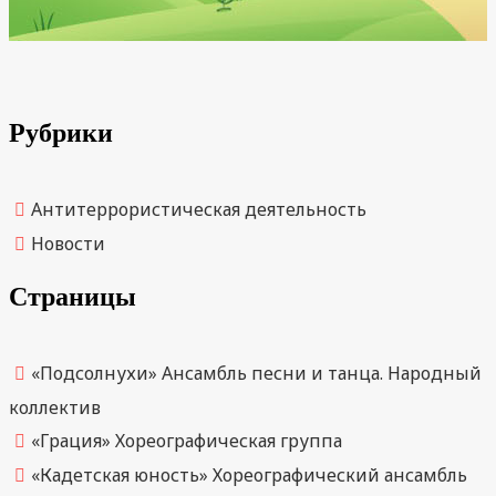
Рубрики
Антитеррористическая деятельность
Новости
Страницы
«Подсолнухи» Ансамбль песни и танца. Народный
коллектив
«Грация» Хореографическая группа
«Кадетская юность» Хореографический ансамбль