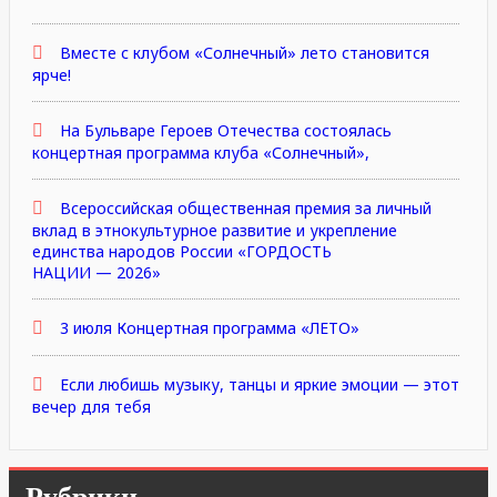
Вместе с клубом «Солнечный» лето становится
ярче!
На Бульваре Героев Отечества состоялась
концертная программа клуба «Солнечный»,
Всероссийская общественная премия за личный
вклад в этнокультурное развитие и укрепление
единства народов России «ГОРДОСТЬ
НАЦИИ — 2026»
3 июля Концертная программа «ЛЕТО»
Если любишь музыку, танцы и яркие эмоции — этот
вечер для тебя