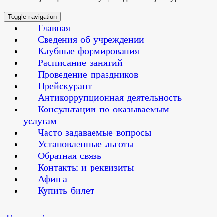
Toggle navigation
Главная
Сведения об учреждении
Клубные формирования
Расписание занятий
Проведение праздников
Прейскурант
Антикоррупционная деятельность
Консультации по оказываемым
услугам
Часто задаваемые вопросы
Установленные льготы
Обратная связь
Контакты и реквизиты
Афиша
Купить билет