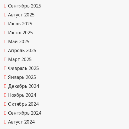
Сентябрь 2025
Август 2025
Июль 2025
Июнь 2025
Май 2025
Апрель 2025
Март 2025
Февраль 2025
Январь 2025
Декабрь 2024
Ноябрь 2024
Октябрь 2024
Сентябрь 2024
Август 2024