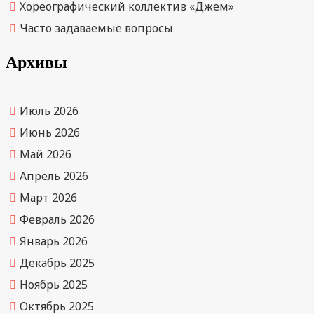
Хореографический коллектив «Джем»
Часто задаваемые вопросы
Архивы
Июль 2026
Июнь 2026
Май 2026
Апрель 2026
Март 2026
Февраль 2026
Январь 2026
Декабрь 2025
Ноябрь 2025
Октябрь 2025