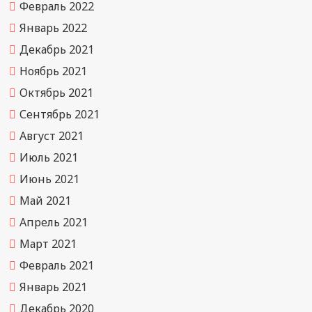
Февраль 2022
Январь 2022
Декабрь 2021
Ноябрь 2021
Октябрь 2021
Сентябрь 2021
Август 2021
Июль 2021
Июнь 2021
Май 2021
Апрель 2021
Март 2021
Февраль 2021
Январь 2021
Декабрь 2020