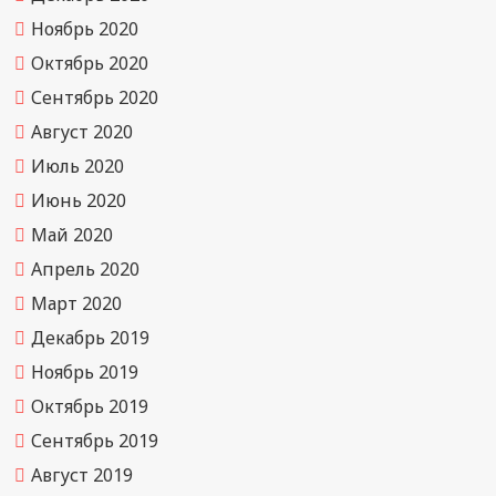
Ноябрь 2020
Октябрь 2020
Сентябрь 2020
Август 2020
Июль 2020
Июнь 2020
Май 2020
Апрель 2020
Март 2020
Декабрь 2019
Ноябрь 2019
Октябрь 2019
Сентябрь 2019
Август 2019