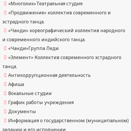
«Многолик»Театральная студия
«Продвижение» коллектив современного и
эстрадного танца.
«Чанди» хореографический коллектив народного
и современного индийского танца.
«Чанди»Группа Леди
«Элемент» Коллектив современного эстрадного
танца.
Антикоррупционная деятельность
Афиша
Вокальные студии
График работы учреждения
Документы
Информация о государственном (муниципальном)
задании и его исполнении