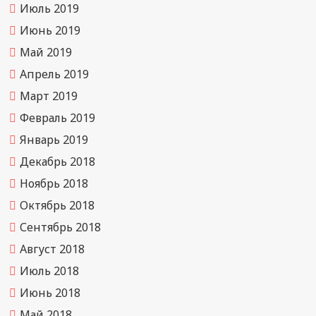
Июль 2019
Июнь 2019
Май 2019
Апрель 2019
Март 2019
Февраль 2019
Январь 2019
Декабрь 2018
Ноябрь 2018
Октябрь 2018
Сентябрь 2018
Август 2018
Июль 2018
Июнь 2018
Май 2018