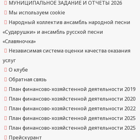
МУНИЦИПАЛЬНОЕ ЗАДАНИЕ И ОТЧЕТЫ 2026
Мы используем cookie
Народный коллектив ансамбль народной песни
«Сударушки» и ансамбль русской песни
«Славяночка»
Независимая система оценки качества оказания
услуг
О клубе
Обратная связь
План финансово-хозяйстенной деятельности 2019
План финансово-хозяйстенной деятельности 2020
План финансово-хозяйстенной деятельности 2022
План финансово-хозяйстенной деятельности 2025
План финансово-хозяйстенной деятельности 2025
Прейскурант