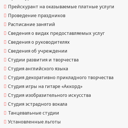
Прейскурант на оказываемые платные услуги
Проведение праздников
Расписание занятий
Сведения о видах предоставляемых услуг
Сведения о руководителях
Сведения об учреждении
Студии развития и творчества
Студия английского языка
Студия декоративно прикладного творчества
Студия игры на гитаре «Аккорд»
Студия изобразительного искусства
Студия эстрадного вокала
Танцевальные студии
Установленные льготы