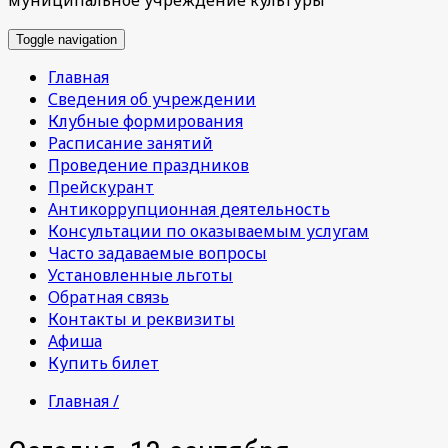
Toggle navigation
Главная
Сведения об учреждении
Клубные формирования
Расписание занятий
Проведение праздников
Прейскурант
Антикоррупционная деятельность
Консультации по оказываемым услугам
Часто задаваемые вопросы
Установленные льготы
Обратная связь
Контакты и реквизиты
Афиша
Купить билет
Главная /