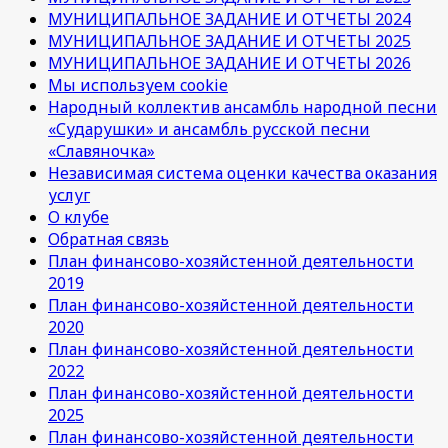
МУНИЦИПАЛЬНОЕ ЗАДАНИЕ И ОТЧЕТЫ 2024
МУНИЦИПАЛЬНОЕ ЗАДАНИЕ И ОТЧЕТЫ 2025
МУНИЦИПАЛЬНОЕ ЗАДАНИЕ И ОТЧЕТЫ 2026
Мы используем cookie
Народный коллектив ансамбль народной песни
«Сударушки» и ансамбль русской песни
«Славяночка»
Независимая система оценки качества оказания
услуг
О клубе
Обратная связь
План финансово-хозяйстенной деятельности
2019
План финансово-хозяйстенной деятельности
2020
План финансово-хозяйстенной деятельности
2022
План финансово-хозяйстенной деятельности
2025
План финансово-хозяйстенной деятельности