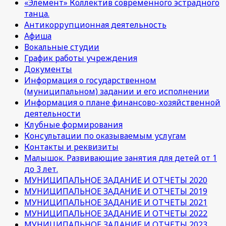
«Элемент» Коллектив современного эстрадного
танца.
Антикоррупционная деятельность
Афиша
Вокальные студии
График работы учреждения
Документы
Информация о государственном
(муниципальном) задании и его исполнении
Информация о плане финансово-хозяйственной
деятельности
Клубные формирования
Консультации по оказываемым услугам
Контакты и реквизиты
Малышок. Развивающие занятия для детей от 1
до 3 лет.
МУНИЦИПАЛЬНОЕ ЗАДАНИЕ И ОТЧЕТЫ 2020
МУНИЦИПАЛЬНОЕ ЗАДАНИЕ И ОТЧЕТЫ 2019
МУНИЦИПАЛЬНОЕ ЗАДАНИЕ И ОТЧЕТЫ 2021
МУНИЦИПАЛЬНОЕ ЗАДАНИЕ И ОТЧЕТЫ 2022
МУНИЦИПАЛЬНОЕ ЗАДАНИЕ И ОТЧЕТЫ 2023