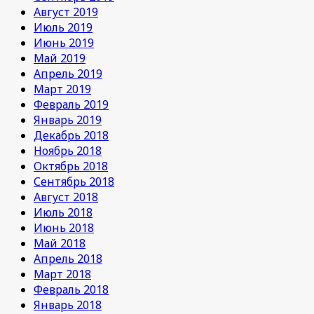
Август 2019
Июль 2019
Июнь 2019
Май 2019
Апрель 2019
Март 2019
Февраль 2019
Январь 2019
Декабрь 2018
Ноябрь 2018
Октябрь 2018
Сентябрь 2018
Август 2018
Июль 2018
Июнь 2018
Май 2018
Апрель 2018
Март 2018
Февраль 2018
Январь 2018