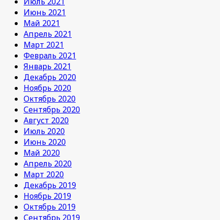
Июль 2021
Июнь 2021
Май 2021
Апрель 2021
Март 2021
Февраль 2021
Январь 2021
Декабрь 2020
Ноябрь 2020
Октябрь 2020
Сентябрь 2020
Август 2020
Июль 2020
Июнь 2020
Май 2020
Апрель 2020
Март 2020
Декабрь 2019
Ноябрь 2019
Октябрь 2019
Сентябрь 2019