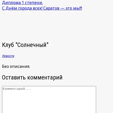
Диплома 1 степени.
С Днём города всех! Саратов — это мы!!!
Клуб "Солнечный"
Новости
Без описания.
Оставить комментарий