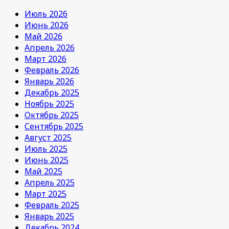
Июль 2026
Июнь 2026
Май 2026
Апрель 2026
Март 2026
Февраль 2026
Январь 2026
Декабрь 2025
Ноябрь 2025
Октябрь 2025
Сентябрь 2025
Август 2025
Июль 2025
Июнь 2025
Май 2025
Апрель 2025
Март 2025
Февраль 2025
Январь 2025
Декабрь 2024