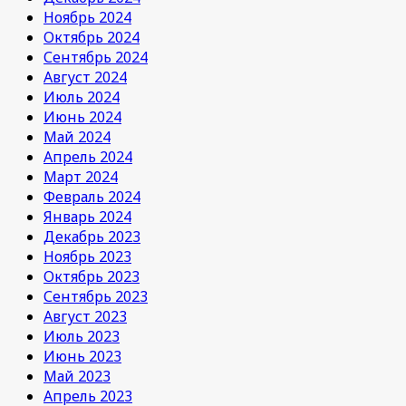
Ноябрь 2024
Октябрь 2024
Сентябрь 2024
Август 2024
Июль 2024
Июнь 2024
Май 2024
Апрель 2024
Март 2024
Февраль 2024
Январь 2024
Декабрь 2023
Ноябрь 2023
Октябрь 2023
Сентябрь 2023
Август 2023
Июль 2023
Июнь 2023
Май 2023
Апрель 2023