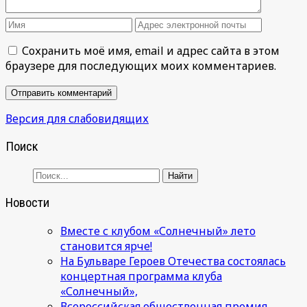
Сохранить моё имя, email и адрес сайта в этом
браузере для последующих моих комментариев.
Версия для слабовидящих
Поиск
Новости
Вместе с клубом «Солнечный» лето
становится ярче!
На Бульваре Героев Отечества состоялась
концертная программа клуба
«Солнечный»,
Всероссийская общественная премия