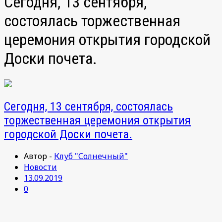
Сегодня, 13 сентября,
состоялась торжественная
церемония открытия городской
Доски почета.
Сегодня, 13 сентября, состоялась
торжественная церемония открытия
городской Доски почета.
Автор -
Клуб "Солнечный"
Новости
13.09.2019
0