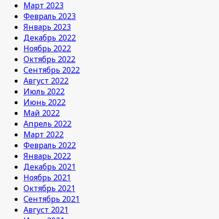
Март 2023
Февраль 2023
Январь 2023
Декабрь 2022
Ноябрь 2022
Октябрь 2022
Сентябрь 2022
Август 2022
Июль 2022
Июнь 2022
Май 2022
Апрель 2022
Март 2022
Февраль 2022
Январь 2022
Декабрь 2021
Ноябрь 2021
Октябрь 2021
Сентябрь 2021
Август 2021