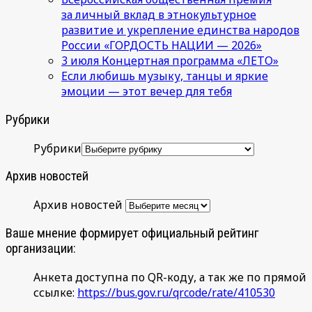
за личный вклад в этнокультурное
развитие и укрепление единства народов
России «ГОРДОСТЬ НАЦИИ — 2026»
3 июля Концертная программа «ЛЕТО»
Если любишь музыку, танцы и яркие
эмоции — этот вечер для тебя
Рубрики
Рубрики
Архив новостей
Архив новостей
Ваше мнение формирует официальный рейтинг
организации:
Анкета доступна по QR-коду, а так же по прямой
ссылке:
https://bus.gov.ru/qrcode/rate/410530