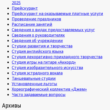
2025
Прейскурант
Прейскурант на оказываемые платные услуги
Проведение праздников
Расписание занятий
Сведения о видах предоставляемых услуг
Сведения о руководителях
Сведения об учреждении
Студии развития и творчества
Студия английского языка
Студия декоративно прикладного творчества
Студия игры на гитаре «Аккорд»
Студия изобразительного искусства
Студия эстрадного вокала
Танцевальные студии
Установленные льготы
Хореографический коллектив «Джем»
Часто задаваемые вопросы
Архивы