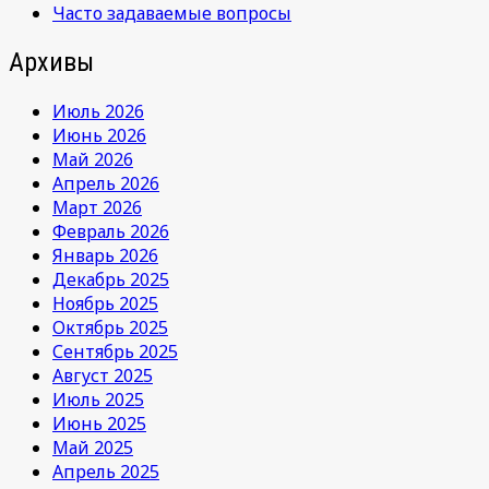
Часто задаваемые вопросы
Архивы
Июль 2026
Июнь 2026
Май 2026
Апрель 2026
Март 2026
Февраль 2026
Январь 2026
Декабрь 2025
Ноябрь 2025
Октябрь 2025
Сентябрь 2025
Август 2025
Июль 2025
Июнь 2025
Май 2025
Апрель 2025