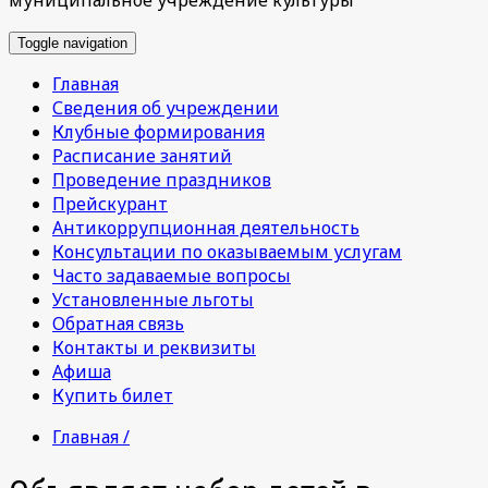
Toggle navigation
Главная
Сведения об учреждении
Клубные формирования
Расписание занятий
Проведение праздников
Прейскурант
Антикоррупционная деятельность
Консультации по оказываемым услугам
Часто задаваемые вопросы
Установленные льготы
Обратная связь
Контакты и реквизиты
Афиша
Купить билет
Главная /