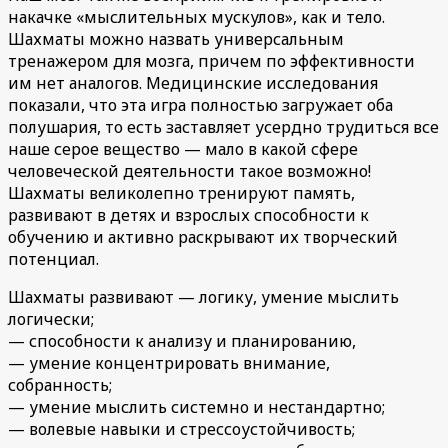
накачке «мыслительных мускулов», как и тело.
Шахматы можно назвать универсальным
тренажером для мозга, причем по эффективности
им нет аналогов. Медицинские исследования
показали, что эта игра полностью загружает оба
полушария, то есть заставляет усердно трудиться все
наше серое вещество — мало в какой сфере
человеческой деятельности такое возможно!
Шахматы великолепно тренируют память,
развивают в детях и взрослых способности к
обучению и активно раскрывают их творческий
потенциал.
Шахматы развивают — логику, умение мыслить
логически;
— способности к анализу и планированию,
— умение концентрировать внимание,
собранность;
— умение мыслить системно и нестандартно;
— волевые навыки и стрессоустойчивость;