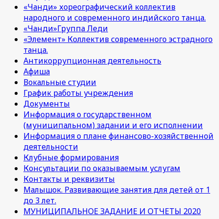
«Чанди» хореографический коллектив
народного и современного индийского танца.
«Чанди»Группа Леди
«Элемент» Коллектив современного эстрадного
танца.
Антикоррупционная деятельность
Афиша
Вокальные студии
График работы учреждения
Документы
Информация о государственном
(муниципальном) задании и его исполнении
Информация о плане финансово-хозяйственной
деятельности
Клубные формирования
Консультации по оказываемым услугам
Контакты и реквизиты
Малышок. Развивающие занятия для детей от 1
до 3 лет.
МУНИЦИПАЛЬНОЕ ЗАДАНИЕ И ОТЧЕТЫ 2020