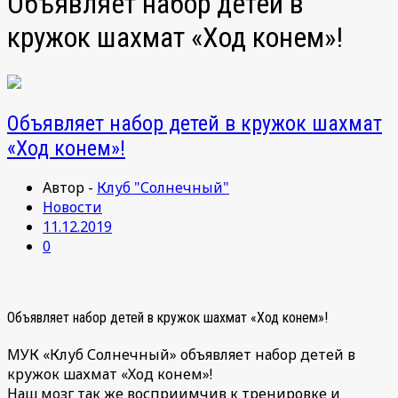
Объявляет набор детей в
кружок шахмат «Ход конем»!
Объявляет набор детей в кружок шахмат
«Ход конем»!
Автор -
Клуб "Солнечный"
Новости
11.12.2019
0
Объявляет набор детей в кружок шахмат «Ход конем»!
МУК «Клуб Солнечный» объявляет набор детей в
кружок шахмат «Ход конем»!
Наш мозг так же восприимчив к тренировке и