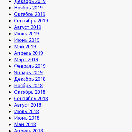
Декабрь 2019
Ноябрь 2019
Октябрь 2019
Сентябрь 2019
Август 2019
Июль 2019
Июнь 2019
Май 2019
Апрель 2019
Март 2019
Февраль 2019
Январь 2019
Декабрь 2018
Ноябрь 2018
Октябрь 2018
Сентябрь 2018
Август 2018
Июль 2018
Июнь 2018
Май 2018
Апрель 2018