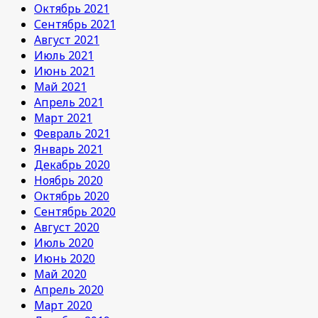
Октябрь 2021
Сентябрь 2021
Август 2021
Июль 2021
Июнь 2021
Май 2021
Апрель 2021
Март 2021
Февраль 2021
Январь 2021
Декабрь 2020
Ноябрь 2020
Октябрь 2020
Сентябрь 2020
Август 2020
Июль 2020
Июнь 2020
Май 2020
Апрель 2020
Март 2020