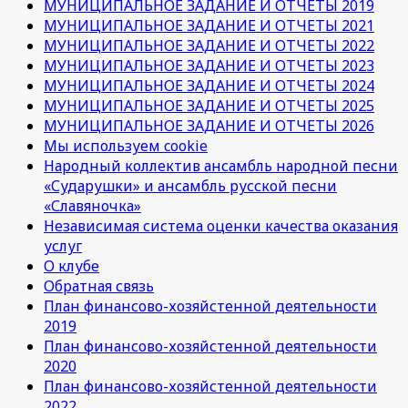
МУНИЦИПАЛЬНОЕ ЗАДАНИЕ И ОТЧЕТЫ 2019
МУНИЦИПАЛЬНОЕ ЗАДАНИЕ И ОТЧЕТЫ 2021
МУНИЦИПАЛЬНОЕ ЗАДАНИЕ И ОТЧЕТЫ 2022
МУНИЦИПАЛЬНОЕ ЗАДАНИЕ И ОТЧЕТЫ 2023
МУНИЦИПАЛЬНОЕ ЗАДАНИЕ И ОТЧЕТЫ 2024
МУНИЦИПАЛЬНОЕ ЗАДАНИЕ И ОТЧЕТЫ 2025
МУНИЦИПАЛЬНОЕ ЗАДАНИЕ И ОТЧЕТЫ 2026
Мы используем cookie
Народный коллектив ансамбль народной песни
«Сударушки» и ансамбль русской песни
«Славяночка»
Независимая система оценки качества оказания
услуг
О клубе
Обратная связь
План финансово-хозяйстенной деятельности
2019
План финансово-хозяйстенной деятельности
2020
План финансово-хозяйстенной деятельности
2022