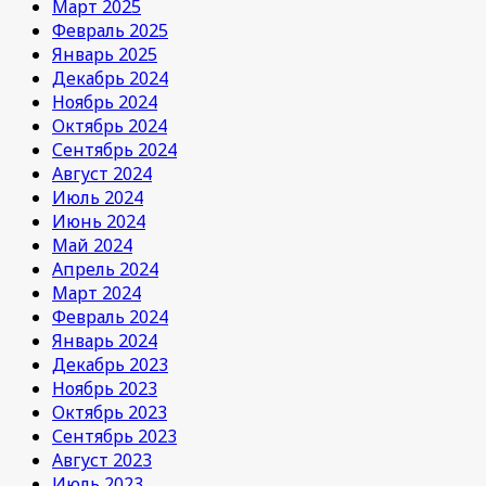
Март 2025
Февраль 2025
Январь 2025
Декабрь 2024
Ноябрь 2024
Октябрь 2024
Сентябрь 2024
Август 2024
Июль 2024
Июнь 2024
Май 2024
Апрель 2024
Март 2024
Февраль 2024
Январь 2024
Декабрь 2023
Ноябрь 2023
Октябрь 2023
Сентябрь 2023
Август 2023
Июль 2023