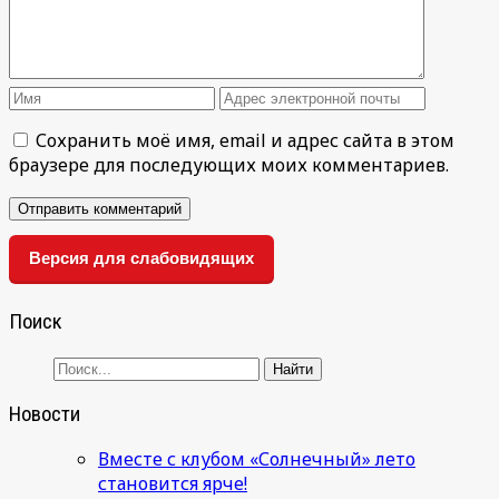
Сохранить моё имя, email и адрес сайта в этом
браузере для последующих моих комментариев.
Версия для слабовидящих
Поиск
Новости
Вместе с клубом «Солнечный» лето
становится ярче!