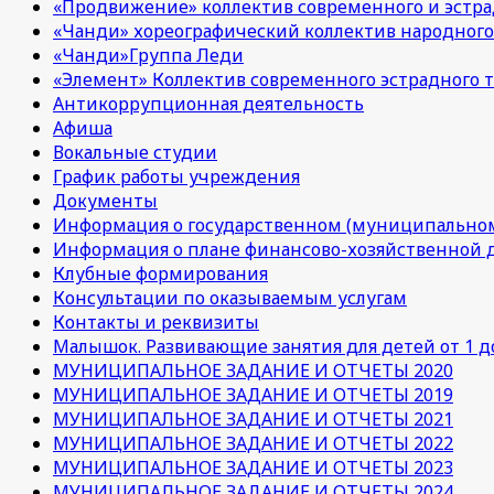
«Продвижение» коллектив современного и эстра
«Чанди» хореографический коллектив народного
«Чанди»Группа Леди
«Элемент» Коллектив современного эстрадного т
Антикоррупционная деятельность
Афиша
Вокальные студии
График работы учреждения
Документы
Информация о государственном (муниципальном
Информация о плане финансово-хозяйственной 
Клубные формирования
Консультации по оказываемым услугам
Контакты и реквизиты
Малышок. Развивающие занятия для детей от 1 до
МУНИЦИПАЛЬНОЕ ЗАДАНИЕ И ОТЧЕТЫ 2020
МУНИЦИПАЛЬНОЕ ЗАДАНИЕ И ОТЧЕТЫ 2019
МУНИЦИПАЛЬНОЕ ЗАДАНИЕ И ОТЧЕТЫ 2021
МУНИЦИПАЛЬНОЕ ЗАДАНИЕ И ОТЧЕТЫ 2022
МУНИЦИПАЛЬНОЕ ЗАДАНИЕ И ОТЧЕТЫ 2023
МУНИЦИПАЛЬНОЕ ЗАДАНИЕ И ОТЧЕТЫ 2024