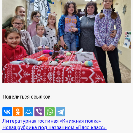
Поделиться ссылкой:
Навигация
Литературная гостиная «Книжная полка»
Новая рубрика под названием «Пляс-класс».
по