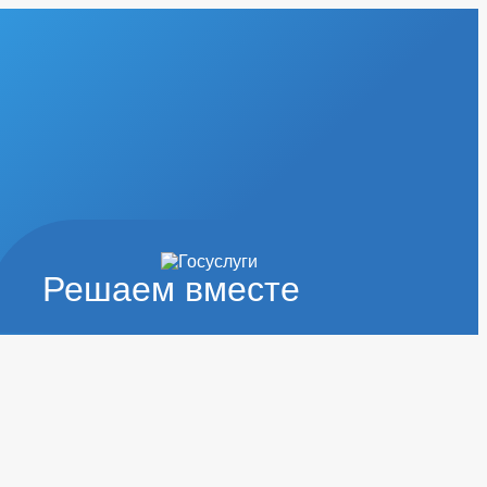
Решаем вместе