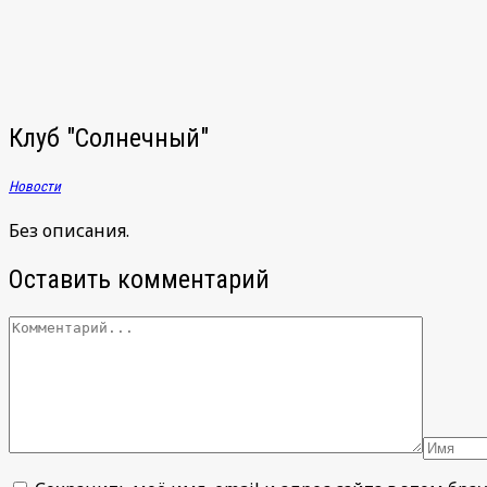
записям
Клуб "Солнечный"
Новости
Без описания.
Оставить комментарий