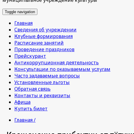
Toggle navigation
Главная
Сведения об учреждении
Клубные формирования
Расписание занятий
Проведение праздников
Прейскурант
Антикоррупционная деятельность
Консультации по оказываемым услугам
Часто задаваемые вопросы
Установленные льготы
Обратная связь
Контакты и реквизиты
Афиша
Купить билет
Главная /