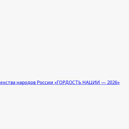
единства народов России «ГОРДОСТЬ НАЦИИ — 2026»