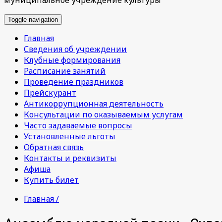
Toggle navigation
Главная
Сведения об учреждении
Клубные формирования
Расписание занятий
Проведение праздников
Прейскурант
Антикоррупционная деятельность
Консультации по оказываемым услугам
Часто задаваемые вопросы
Установленные льготы
Обратная связь
Контакты и реквизиты
Афиша
Купить билет
Главная /