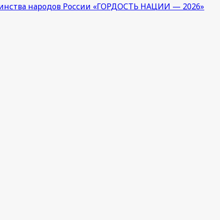
единства народов России «ГОРДОСТЬ НАЦИИ — 2026»