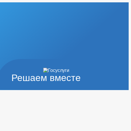
Решаем вместе