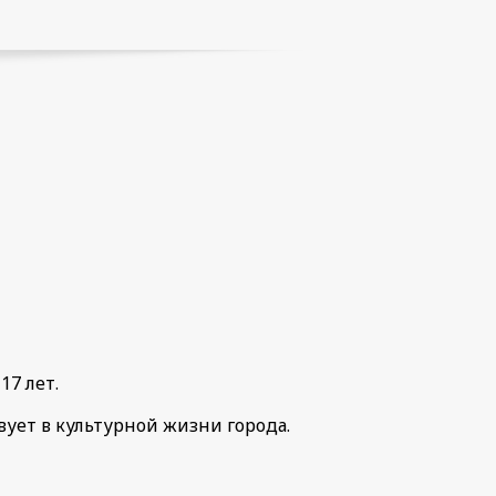
17 лет.
вует в культурной жизни города.