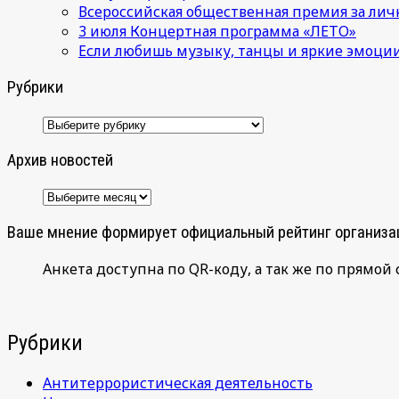
Всероссийская общественная премия за лич
3 июля Концертная программа «ЛЕТО»
Если любишь музыку, танцы и яркие эмоции
Рубрики
Рубрики
Архив новостей
Архив
новостей
Ваше мнение формирует официальный рейтинг организа
Анкета доступна по QR-коду, а так же по прямой 
Рубрики
Антитеррористическая деятельность