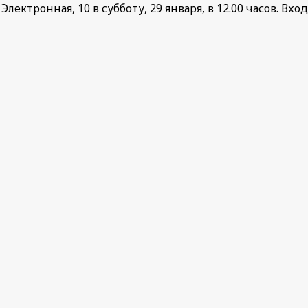
Электронная, 10 в субботу, 29 января, в 12.00 часов. Вх