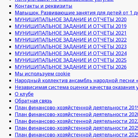
Контакты и реквизиты
Малышок. Развивающие занятия для детей от 1 до
МУНИЦИПАЛЬНОЕ ЗАДАНИЕ И ОТЧЕТЫ 2020
МУНИЦИПАЛЬНОЕ ЗАДАНИЕ И ОТЧЕТЫ 2019
МУНИЦИПАЛЬНОЕ ЗАДАНИЕ И ОТЧЕТЫ 2021
МУНИЦИПАЛЬНОЕ ЗАДАНИЕ И ОТЧЕТЫ 2022
МУНИЦИПАЛЬНОЕ ЗАДАНИЕ И ОТЧЕТЫ 2023
МУНИЦИПАЛЬНОЕ ЗАДАНИЕ И ОТЧЕТЫ 2024
МУНИЦИПАЛЬНОЕ ЗАДАНИЕ И ОТЧЕТЫ 2025
МУНИЦИПАЛЬНОЕ ЗАДАНИЕ И ОТЧЕТЫ 2026
Мы используем cookie
Народный коллектив ансамбль народной песни «
Независимая система оценки качества оказания 
О клубе
Обратная связь
План финансово-хозяйстенной деятельности 201
План финансово-хозяйстенной деятельности 202
План финансово-хозяйстенной деятельности 202
План финансово-хозяйстенной деятельности 202
План финансово-хозяйстенной деятельности 202