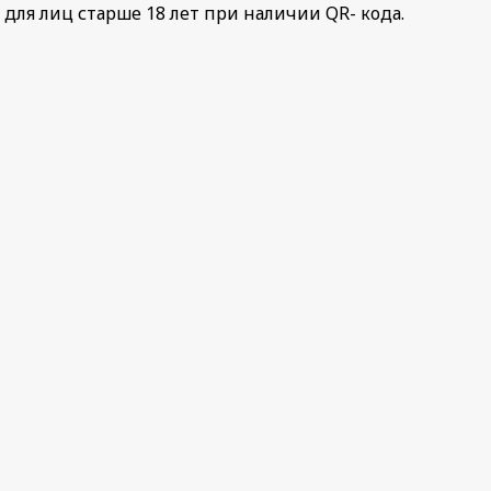
од для лиц старше 18 лет при наличии QR- кода.