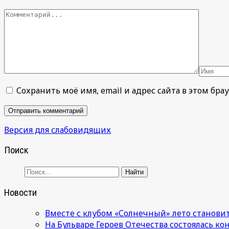
Сохранить моё имя, email и адрес сайта в этом б
Версия для слабовидящих
Поиск
Новости
Вместе с клубом «Солнечный» лето становит
На Бульваре Героев Отечества состоялась к