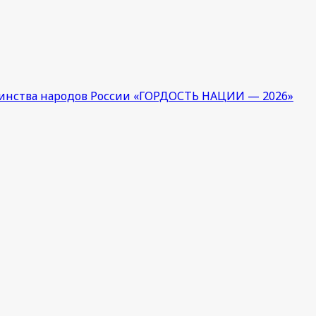
единства народов России «ГОРДОСТЬ НАЦИИ — 2026»