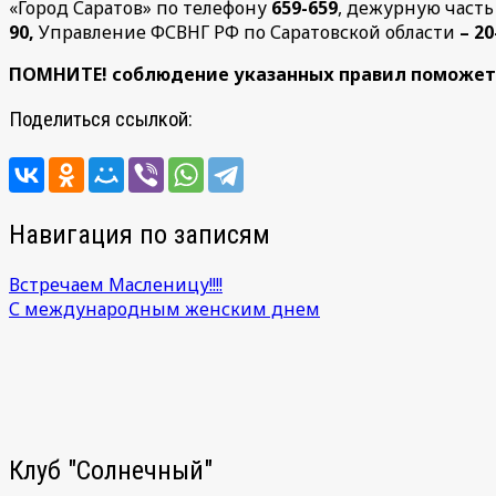
«Город Саратов» по телефону
659-659
, дежурную часть
90,
Управление ФСВНГ РФ по Саратовской области
– 20
ПОМНИТЕ!
соблюдение указанных правил поможет 
Поделиться ссылкой:
Навигация по записям
Встречаем Масленицу!!!!
С международным женским днем
Клуб "Солнечный"