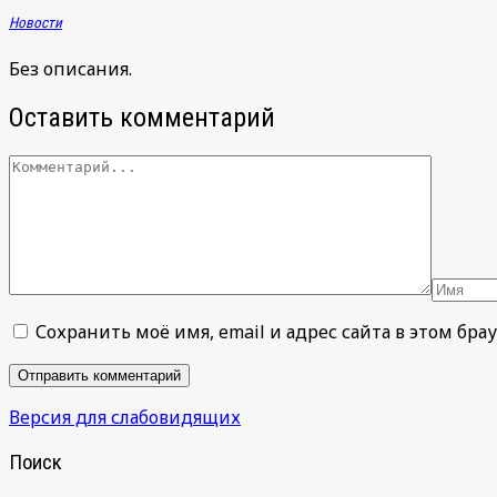
Новости
Без описания.
Оставить комментарий
Сохранить моё имя, email и адрес сайта в этом б
Версия для слабовидящих
Поиск