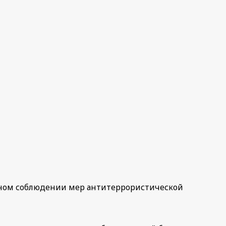
ьном соблюдении мер антитеррористической