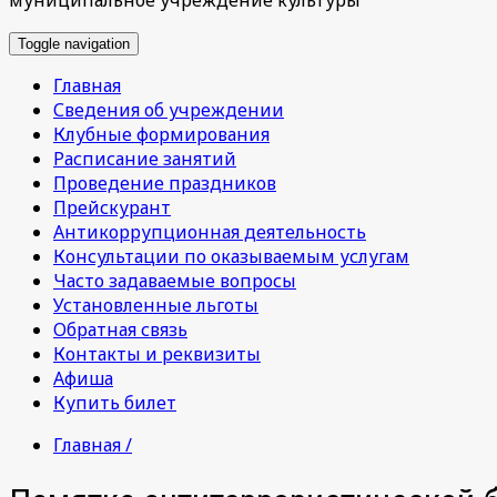
Toggle navigation
Главная
Сведения об учреждении
Клубные формирования
Расписание занятий
Проведение праздников
Прейскурант
Антикоррупционная деятельность
Консультации по оказываемым услугам
Часто задаваемые вопросы
Установленные льготы
Обратная связь
Контакты и реквизиты
Афиша
Купить билет
Главная /