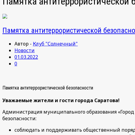
Памятка антитеррористической 
Памятка антитеррористической безопасн
Автор -
Клуб "Солнечный"
Новости
01.03.2022
0
Памятка антитеррористической безопасности
Уважаемые жители и гости города Саратова!
Администрация муниципального образования «Город 
безопасности:
соблюдать и поддерживать общественный поряд