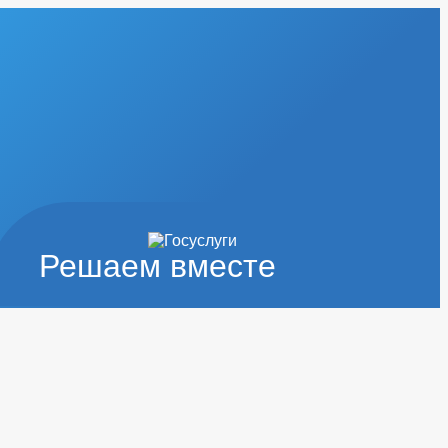
Решаем вместе