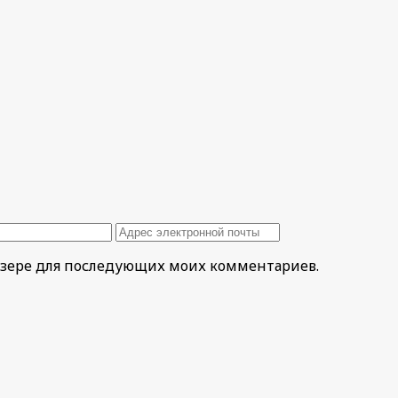
раузере для последующих моих комментариев.