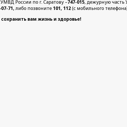
 УМВД России по г. Саратову –
747-015
, дежурную часть 
-07-71,
либо позвоните
101, 112
(с мобильного телефона)
сохранить вам жизнь и здоровье!