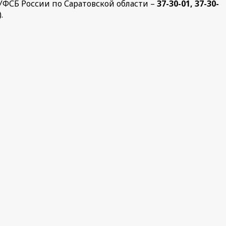
УФСБ России по Саратовской области –
37-30-01, 37-30-
.