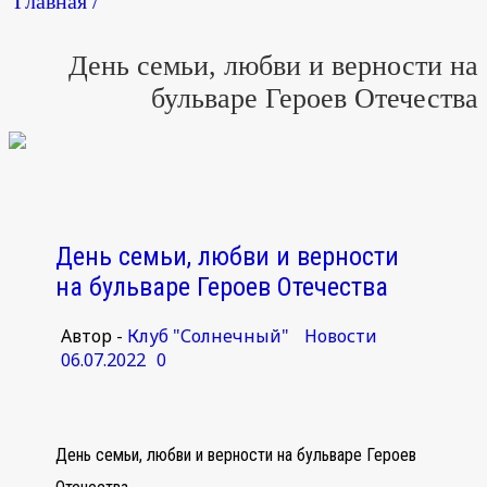
Главная /
День семьи, любви и верности на
бульваре Героев Отечества
День семьи, любви и верности
на бульваре Героев Отечества
Автор -
Клуб "Солнечный"
Новости
06.07.2022
0
День семьи, любви и верности на бульваре Героев