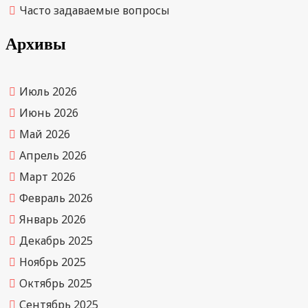
Часто задаваемые вопросы
Архивы
Июль 2026
Июнь 2026
Май 2026
Апрель 2026
Март 2026
Февраль 2026
Январь 2026
Декабрь 2025
Ноябрь 2025
Октябрь 2025
Сентябрь 2025