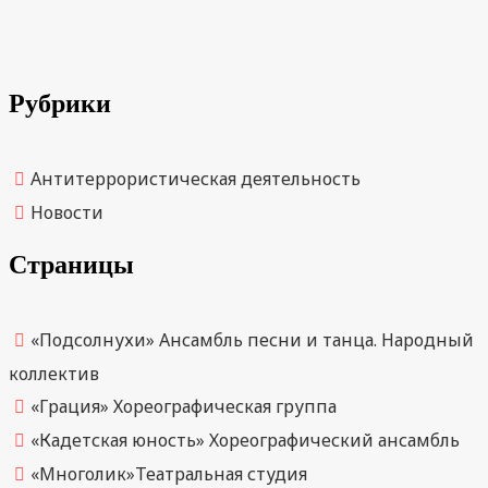
Рубрики
Антитеррористическая деятельность
Новости
Страницы
«Подсолнухи» Ансамбль песни и танца. Народный
коллектив
«Грация» Хореографическая группа
«Кадетская юность» Хореографический ансамбль
«Многолик»Театральная студия