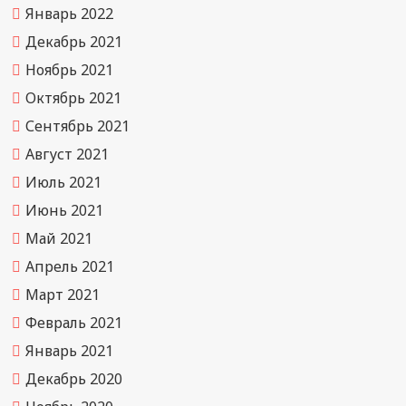
Январь 2022
Декабрь 2021
Ноябрь 2021
Октябрь 2021
Сентябрь 2021
Август 2021
Июль 2021
Июнь 2021
Май 2021
Апрель 2021
Март 2021
Февраль 2021
Январь 2021
Декабрь 2020