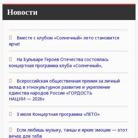
Новости
Вместе с клубом «Солнечный» лето становится
ярче!
На Бульваре Героев Отечества состоялась
концертная программа клуба «Солнечный»,
Всероссийская общественная премия за личный
вклад в этнокультурное развитие и укрепление
единства народов России «ГОРДОСТЬ
НАЦИИ — 2026»
3 июля Концертная программа «ЛЕТО»
Если любишь музыку, танцы и яркие эмоции — этот
вечер для тебя