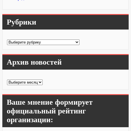
Рубрики
Рубрики
Архив новостей
Архив
новостей
Ваше мнение формирует
официальный рейтинг
организации: