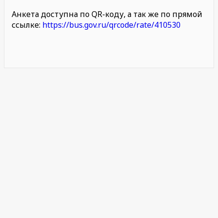
Анкета доступна по QR-коду, а так же по прямой
ссылке:
https://bus.gov.ru/qrcode/rate/410530