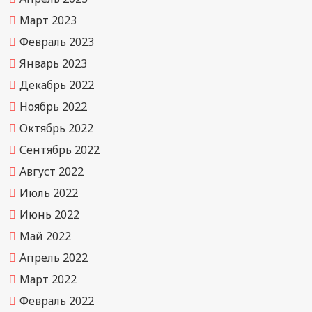
Март 2023
Февраль 2023
Январь 2023
Декабрь 2022
Ноябрь 2022
Октябрь 2022
Сентябрь 2022
Август 2022
Июль 2022
Июнь 2022
Май 2022
Апрель 2022
Март 2022
Февраль 2022