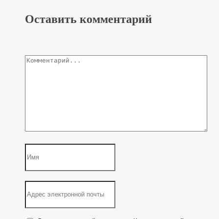
Оставить комментарий