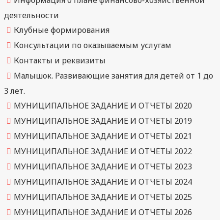
Информация о плане финансово-хозяйственной
деятельности
Клубные формирования
Консультации по оказываемым услугам
Контакты и реквизиты
Малышок. Развивающие занятия для детей от 1 до
3 лет.
МУНИЦИПАЛЬНОЕ ЗАДАНИЕ И ОТЧЕТЫ 2020
МУНИЦИПАЛЬНОЕ ЗАДАНИЕ И ОТЧЕТЫ 2019
МУНИЦИПАЛЬНОЕ ЗАДАНИЕ И ОТЧЕТЫ 2021
МУНИЦИПАЛЬНОЕ ЗАДАНИЕ И ОТЧЕТЫ 2022
МУНИЦИПАЛЬНОЕ ЗАДАНИЕ И ОТЧЕТЫ 2023
МУНИЦИПАЛЬНОЕ ЗАДАНИЕ И ОТЧЕТЫ 2024
МУНИЦИПАЛЬНОЕ ЗАДАНИЕ И ОТЧЕТЫ 2025
МУНИЦИПАЛЬНОЕ ЗАДАНИЕ И ОТЧЕТЫ 2026