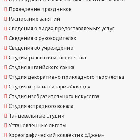
Проведение праздников
Расписание занятий
Сведения о видах предоставляемых услуг
Сведения о руководителях
Сведения об учреждении
Студии развития и творчества
Студия английского языка
Студия декоративно прикладного творчества
Студия игры на гитаре «Аккорд»
Студия изобразительного искусства
Студия эстрадного вокала
Танцевальные студии
Установленные льготы
Хореографический коллектив «Джем»