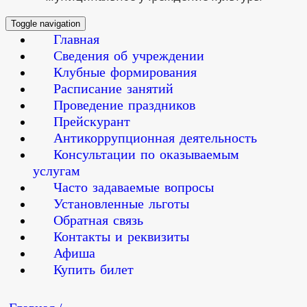
Toggle navigation
Главная
Сведения об учреждении
Клубные формирования
Расписание занятий
Проведение праздников
Прейскурант
Антикоррупционная деятельность
Консультации по оказываемым
услугам
Часто задаваемые вопросы
Установленные льготы
Обратная связь
Контакты и реквизиты
Афиша
Купить билет