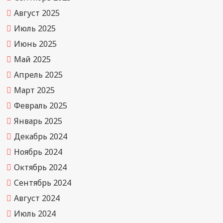
Август 2025
Июль 2025
Июнь 2025
Май 2025
Апрель 2025
Март 2025
Февраль 2025
Январь 2025
Декабрь 2024
Ноябрь 2024
Октябрь 2024
Сентябрь 2024
Август 2024
Июль 2024