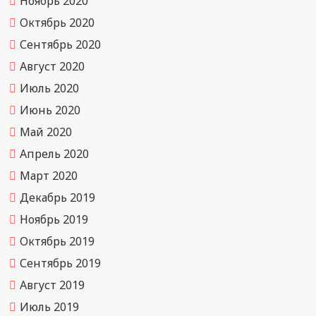
Ноябрь 2020
Октябрь 2020
Сентябрь 2020
Август 2020
Июль 2020
Июнь 2020
Май 2020
Апрель 2020
Март 2020
Декабрь 2019
Ноябрь 2019
Октябрь 2019
Сентябрь 2019
Август 2019
Июль 2019