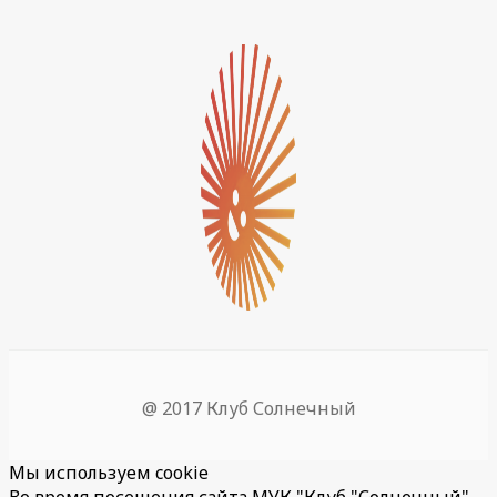
@ 2017 Клуб Солнечный
Мы используем cookie