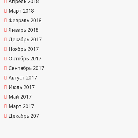
Апрель 2018
Март 2018
Февраль 2018
Январь 2018
Декабрь 2017
Ноябрь 2017
Октябрь 2017
Сентябрь 2017
Август 2017
Июль 2017
Май 2017
Март 2017
Декабрь 207