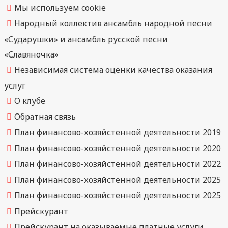
Мы используем cookie
Народный коллектив ансамбль народной песни
«Сударушки» и ансамбль русской песни
«Славяночка»
Независимая система оценки качества оказания
услуг
О клубе
Обратная связь
План финансово-хозяйстенной деятельности 2019
План финансово-хозяйстенной деятельности 2020
План финансово-хозяйстенной деятельности 2022
План финансово-хозяйстенной деятельности 2025
План финансово-хозяйстенной деятельности 2025
Прейскурант
Прейскурант на оказываемые платные услуги