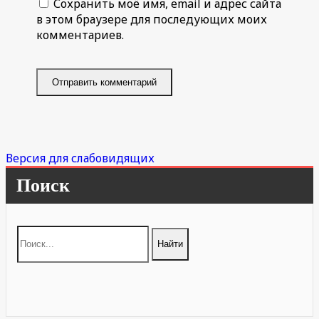
Сохранить моё имя, email и адрес сайта
в этом браузере для последующих моих
комментариев.
Версия для слабовидящих
Поиск