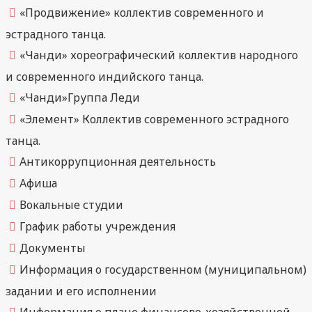
«Продвижение» коллектив современного и
эстрадного танца.
«Чанди» хореографический коллектив народного
и современного индийского танца.
«Чанди»Группа Леди
«Элемент» Коллектив современного эстрадного
танца.
Антикоррупционная деятельность
Афиша
Вокальные студии
График работы учреждения
Документы
Информация о государственном (муниципальном)
задании и его исполнении