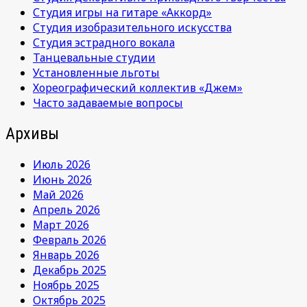
Студия игры на гитаре «Аккорд»
Студия изобразительного искусства
Студия эстрадного вокала
Танцевальные студии
Установленные льготы
Хореографический коллектив «Джем»
Часто задаваемые вопросы
Архивы
Июль 2026
Июнь 2026
Май 2026
Апрель 2026
Март 2026
Февраль 2026
Январь 2026
Декабрь 2025
Ноябрь 2025
Октябрь 2025