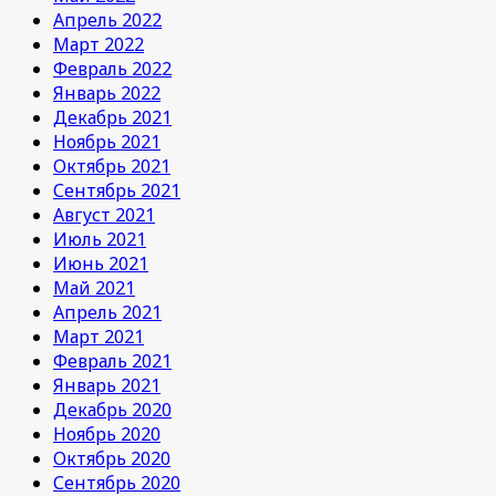
Апрель 2022
Март 2022
Февраль 2022
Январь 2022
Декабрь 2021
Ноябрь 2021
Октябрь 2021
Сентябрь 2021
Август 2021
Июль 2021
Июнь 2021
Май 2021
Апрель 2021
Март 2021
Февраль 2021
Январь 2021
Декабрь 2020
Ноябрь 2020
Октябрь 2020
Сентябрь 2020