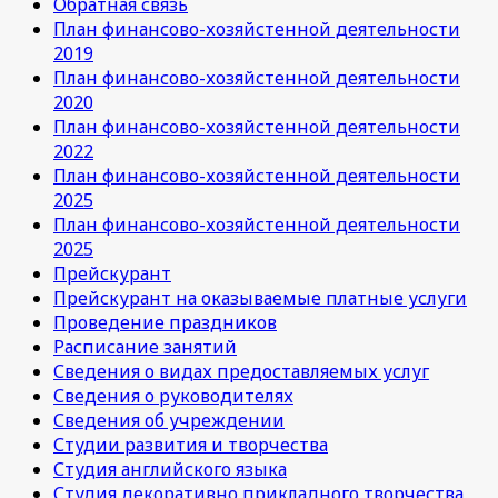
Обратная связь
План финансово-хозяйстенной деятельности
2019
План финансово-хозяйстенной деятельности
2020
План финансово-хозяйстенной деятельности
2022
План финансово-хозяйстенной деятельности
2025
План финансово-хозяйстенной деятельности
2025
Прейскурант
Прейскурант на оказываемые платные услуги
Проведение праздников
Расписание занятий
Сведения о видах предоставляемых услуг
Сведения о руководителях
Сведения об учреждении
Студии развития и творчества
Студия английского языка
Студия декоративно прикладного творчества