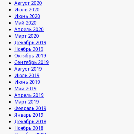
Август 2020
Июль 2020
Июнь 2020
Май 2020
Апрель 2020
Март 2020
Декабрь 2019
Ноябрь 2019
Октябрь 2019
Сентябрь 2019
Август 2019
Июль 2019
Июнь 2019
Май 2019
Апрель 2019
Март 2019
Февраль 2019
Январь 2019
Декабрь 2018
Ноябрь 2018