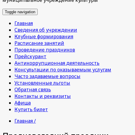
Toggle navigation
Главная
Сведения об учреждении
Клубные формирования
Расписание занятий
Проведение праздников
Прейскурант
Антикоррупционная деятельность
Консультации по оказываемым услугам
Часто задаваемые вопросы
Установленные льготы
Обратная связь
Контакты и реквизиты
Афиша
Купить билет
Главная /