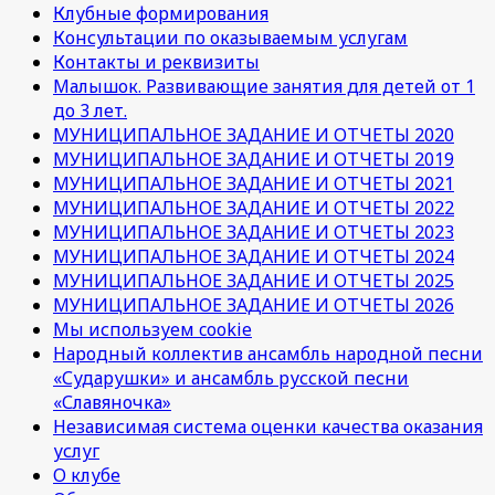
Клубные формирования
Консультации по оказываемым услугам
Контакты и реквизиты
Малышок. Развивающие занятия для детей от 1
до 3 лет.
МУНИЦИПАЛЬНОЕ ЗАДАНИЕ И ОТЧЕТЫ 2020
МУНИЦИПАЛЬНОЕ ЗАДАНИЕ И ОТЧЕТЫ 2019
МУНИЦИПАЛЬНОЕ ЗАДАНИЕ И ОТЧЕТЫ 2021
МУНИЦИПАЛЬНОЕ ЗАДАНИЕ И ОТЧЕТЫ 2022
МУНИЦИПАЛЬНОЕ ЗАДАНИЕ И ОТЧЕТЫ 2023
МУНИЦИПАЛЬНОЕ ЗАДАНИЕ И ОТЧЕТЫ 2024
МУНИЦИПАЛЬНОЕ ЗАДАНИЕ И ОТЧЕТЫ 2025
МУНИЦИПАЛЬНОЕ ЗАДАНИЕ И ОТЧЕТЫ 2026
Мы используем cookie
Народный коллектив ансамбль народной песни
«Сударушки» и ансамбль русской песни
«Славяночка»
Независимая система оценки качества оказания
услуг
О клубе