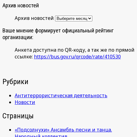
Архив новостей
Архив новостей
Ваше мнение формирует официальный рейтинг
организации:
Анкета доступна по QR-коду, а так же по прямой
ссылке:
https://bus.gov.ru/qrcode/rate/410530
Рубрики
Антитеррористическая деятельность
Новости
Страницы
«Подсолнухи» Ансамбль песни и танца.
Народный коллектив