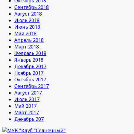
Октябрь 2018
Сентябрь 2018
Август 2018
Июль 2018
Июнь 2018
Май 2018
Апрель 2018
Март 2018
Февраль 2018
Январь 2018
Декабрь 2017
Ноябрь 2017
Октябрь 2017
Сентябрь 2017
Август 2017
Июль 2017
Май 2017
Март 2017
Декабрь 207