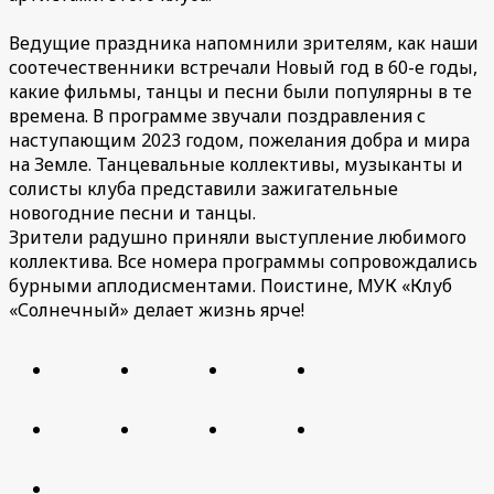
Ведущие праздника напомнили зрителям, как наши
соотечественники встречали Новый год в 60-е годы,
какие фильмы, танцы и песни были популярны в те
времена. В программе звучали поздравления с
наступающим 2023 годом, пожелания добра и мира
на Земле. Танцевальные коллективы, музыканты и
солисты клуба представили зажигательные
новогодние песни и танцы.
Зрители радушно приняли выступление любимого
коллектива. Все номера программы сопровождались
бурными аплодисментами. Поистине, МУК «Клуб
«Солнечный» делает жизнь ярче!