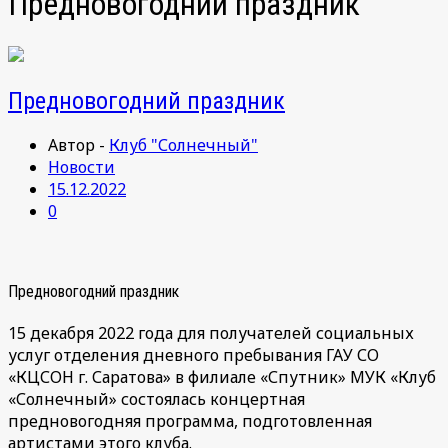
Предновогодний праздник
Предновогодний праздник
Автор -
Клуб "Солнечный"
Новости
15.12.2022
0
Предновогодний праздник
15 декабря 2022 года для получателей социальных
услуг отделения дневного пребывания ГАУ СО
«КЦСОН г. Саратова» в филиале «Спутник» МУК «Клуб
«Солнечный» состоялась концертная
предновогодняя программа, подготовленная
артистами этого клуба.