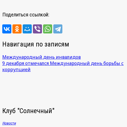
Поделиться ссылкой:
Навигация по записям
Международный день инвалидов
9 декабря отмечался Международный день борьбы с
коррупцией
Клуб "Солнечный"
Новости