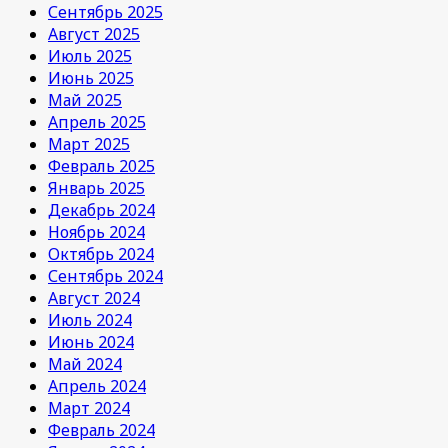
Сентябрь 2025
Август 2025
Июль 2025
Июнь 2025
Май 2025
Апрель 2025
Март 2025
Февраль 2025
Январь 2025
Декабрь 2024
Ноябрь 2024
Октябрь 2024
Сентябрь 2024
Август 2024
Июль 2024
Июнь 2024
Май 2024
Апрель 2024
Март 2024
Февраль 2024