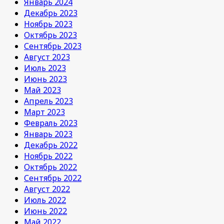
Январь 2024
Декабрь 2023
Ноябрь 2023
Октябрь 2023
Сентябрь 2023
Август 2023
Июль 2023
Июнь 2023
Май 2023
Апрель 2023
Март 2023
Февраль 2023
Январь 2023
Декабрь 2022
Ноябрь 2022
Октябрь 2022
Сентябрь 2022
Август 2022
Июль 2022
Июнь 2022
Май 2022