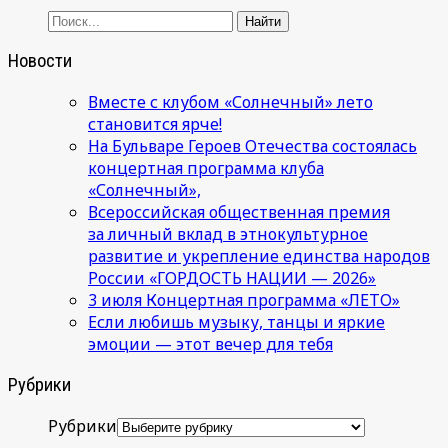
Новости
Вместе с клубом «Солнечный» лето
становится ярче!
На Бульваре Героев Отечества состоялась
концертная программа клуба
«Солнечный»,
Всероссийская общественная премия
за личный вклад в этнокультурное
развитие и укрепление единства народов
России «ГОРДОСТЬ НАЦИИ — 2026»
3 июля Концертная программа «ЛЕТО»
Если любишь музыку, танцы и яркие
эмоции — этот вечер для тебя
Рубрики
Рубрики