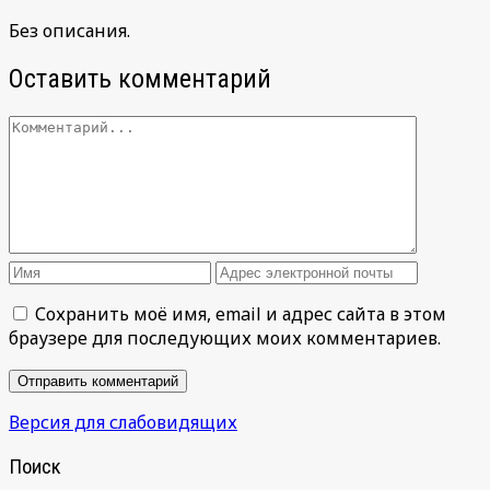
Без описания.
Оставить комментарий
Сохранить моё имя, email и адрес сайта в этом
браузере для последующих моих комментариев.
Версия для слабовидящих
Поиск