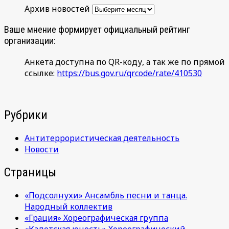
Архив новостей
Ваше мнение формирует официальный рейтинг
организации:
Анкета доступна по QR-коду, а так же по прямой
ссылке:
https://bus.gov.ru/qrcode/rate/410530
Рубрики
Антитеррористическая деятельность
Новости
Страницы
«Подсолнухи» Ансамбль песни и танца.
Народный коллектив
«Грация» Хореографическая группа