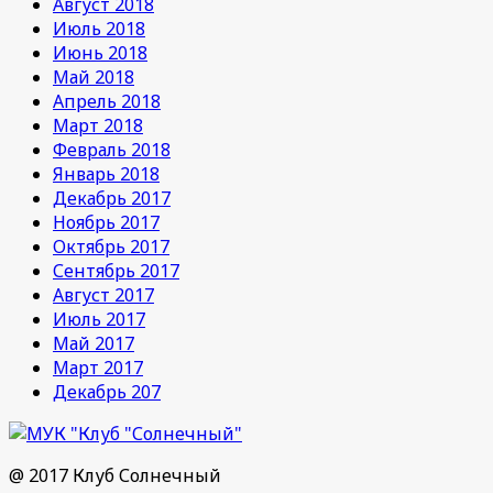
Август 2018
Июль 2018
Июнь 2018
Май 2018
Апрель 2018
Март 2018
Февраль 2018
Январь 2018
Декабрь 2017
Ноябрь 2017
Октябрь 2017
Сентябрь 2017
Август 2017
Июль 2017
Май 2017
Март 2017
Декабрь 207
@ 2017 Клуб Солнечный