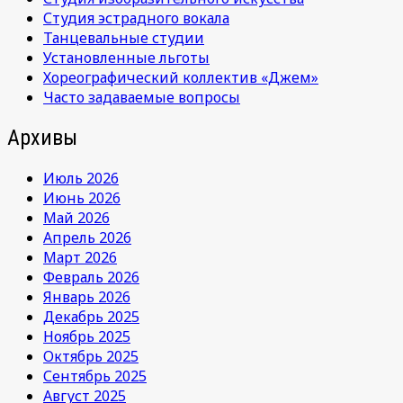
Студия эстрадного вокала
Танцевальные студии
Установленные льготы
Хореографический коллектив «Джем»
Часто задаваемые вопросы
Архивы
Июль 2026
Июнь 2026
Май 2026
Апрель 2026
Март 2026
Февраль 2026
Январь 2026
Декабрь 2025
Ноябрь 2025
Октябрь 2025
Сентябрь 2025
Август 2025