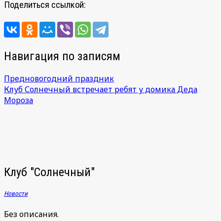
Поделиться ссылкой:
Навигация по записям
Предновогодний праздник
Клуб Солнечный встречает ребят у домика Деда
Мороза
Клуб "Солнечный"
Новости
Без описания.