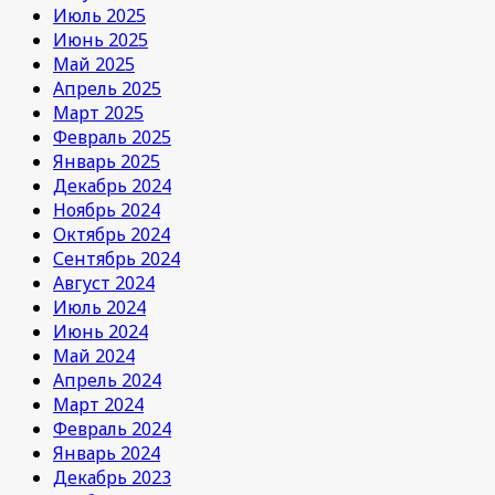
Июль 2025
Июнь 2025
Май 2025
Апрель 2025
Март 2025
Февраль 2025
Январь 2025
Декабрь 2024
Ноябрь 2024
Октябрь 2024
Сентябрь 2024
Август 2024
Июль 2024
Июнь 2024
Май 2024
Апрель 2024
Март 2024
Февраль 2024
Январь 2024
Декабрь 2023