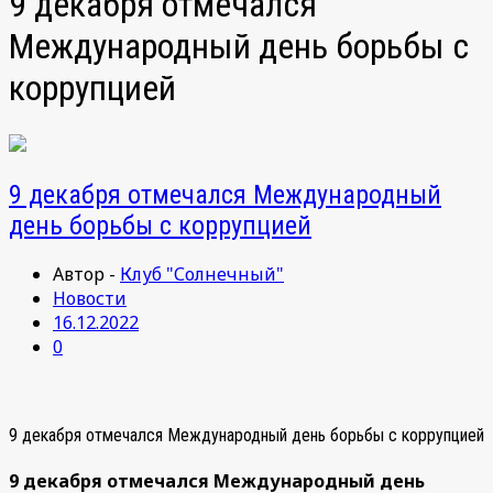
9 декабря отмечался
Международный день борьбы с
коррупцией
9 декабря отмечался Международный
день борьбы с коррупцией
Автор -
Клуб "Солнечный"
Новости
16.12.2022
0
9 декабря отмечался Международный день борьбы с коррупцией
9 декабря отмечался Международный день