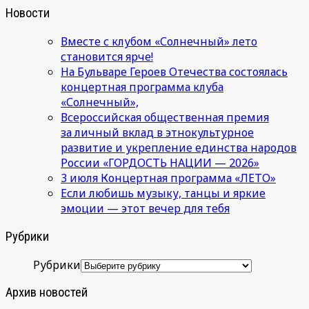
Новости
Вместе с клубом «Солнечный» лето
становится ярче!
На Бульваре Героев Отечества состоялась
концертная программа клуба
«Солнечный»,
Всероссийская общественная премия
за личный вклад в этнокультурное
развитие и укрепление единства народов
России «ГОРДОСТЬ НАЦИИ — 2026»
3 июля Концертная программа «ЛЕТО»
Если любишь музыку, танцы и яркие
эмоции — этот вечер для тебя
Рубрики
Рубрики
Архив новостей