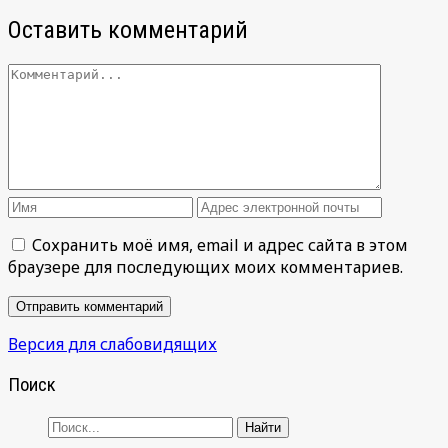
Оставить комментарий
Сохранить моё имя, email и адрес сайта в этом
браузере для последующих моих комментариев.
Версия для слабовидящих
Поиск