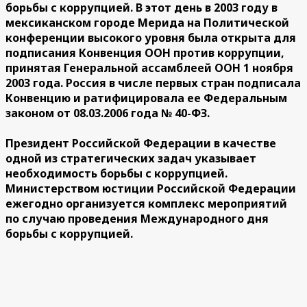
борьбы с коррупцией. В этот день в 2003 году в
мексиканском городе Мерида на Политической
конференции высокого уровня была открыта для
подписания Конвенция ООН против коррупции,
принятая Генеральной ассамблеей ООН 1 ноября
2003 года. Россия в числе первых стран подписала
Конвенцию и ратифицировала ее Федеральным
законом от 08.03.2006 года № 40-ФЗ.
Президент Российской Федерации в качестве
одной из стратегических задач указывает
необходимость борьбы с коррупцией.
Министерством юстиции Российской Федерации
ежегодно организуется комплекс мероприятий
по случаю проведения Международного дня
борьбы с коррупцией.