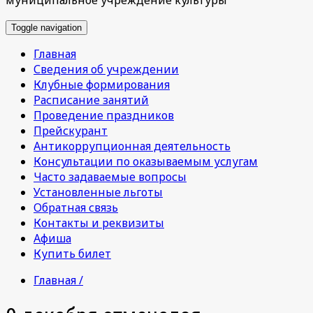
Toggle navigation
Главная
Сведения об учреждении
Клубные формирования
Расписание занятий
Проведение праздников
Прейскурант
Антикоррупционная деятельность
Консультации по оказываемым услугам
Часто задаваемые вопросы
Установленные льготы
Обратная связь
Контакты и реквизиты
Афиша
Купить билет
Главная /