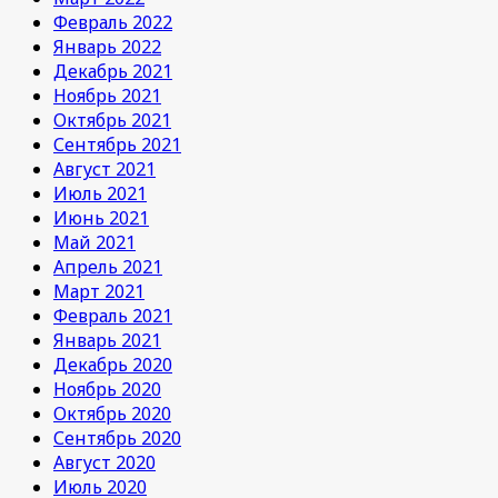
Февраль 2022
Январь 2022
Декабрь 2021
Ноябрь 2021
Октябрь 2021
Сентябрь 2021
Август 2021
Июль 2021
Июнь 2021
Май 2021
Апрель 2021
Март 2021
Февраль 2021
Январь 2021
Декабрь 2020
Ноябрь 2020
Октябрь 2020
Сентябрь 2020
Август 2020
Июль 2020