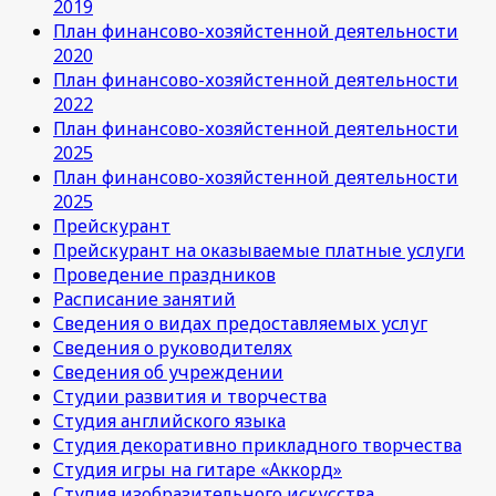
2019
План финансово-хозяйстенной деятельности
2020
План финансово-хозяйстенной деятельности
2022
План финансово-хозяйстенной деятельности
2025
План финансово-хозяйстенной деятельности
2025
Прейскурант
Прейскурант на оказываемые платные услуги
Проведение праздников
Расписание занятий
Сведения о видах предоставляемых услуг
Сведения о руководителях
Сведения об учреждении
Студии развития и творчества
Студия английского языка
Студия декоративно прикладного творчества
Студия игры на гитаре «Аккорд»
Студия изобразительного искусства