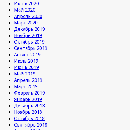
Июнь 2020
Май 2020
Апрель 2020
Март 2020
Декабрь 2019
Ноябрь 2019
Октябрь 2019
Сентябрь 2019
Август 2019
Июль 2019
Июнь 2019
Май 2019
Апрель 2019
Март 2019
Февраль 2019
Январь 2019
Декабрь 2018
Ноябрь 2018
Октябрь 2018
Сентябрь 2018