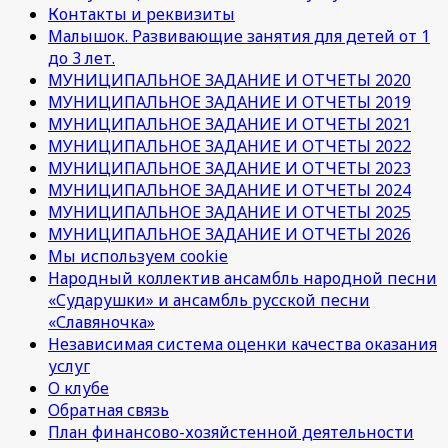
Контакты и реквизиты
Малышок. Развивающие занятия для детей от 1
до 3 лет.
МУНИЦИПАЛЬНОЕ ЗАДАНИЕ И ОТЧЕТЫ 2020
МУНИЦИПАЛЬНОЕ ЗАДАНИЕ И ОТЧЕТЫ 2019
МУНИЦИПАЛЬНОЕ ЗАДАНИЕ И ОТЧЕТЫ 2021
МУНИЦИПАЛЬНОЕ ЗАДАНИЕ И ОТЧЕТЫ 2022
МУНИЦИПАЛЬНОЕ ЗАДАНИЕ И ОТЧЕТЫ 2023
МУНИЦИПАЛЬНОЕ ЗАДАНИЕ И ОТЧЕТЫ 2024
МУНИЦИПАЛЬНОЕ ЗАДАНИЕ И ОТЧЕТЫ 2025
МУНИЦИПАЛЬНОЕ ЗАДАНИЕ И ОТЧЕТЫ 2026
Мы используем cookie
Народный коллектив ансамбль народной песни
«Сударушки» и ансамбль русской песни
«Славяночка»
Независимая система оценки качества оказания
услуг
О клубе
Обратная связь
План финансово-хозяйстенной деятельности