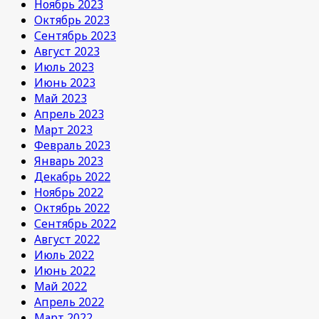
Ноябрь 2023
Октябрь 2023
Сентябрь 2023
Август 2023
Июль 2023
Июнь 2023
Май 2023
Апрель 2023
Март 2023
Февраль 2023
Январь 2023
Декабрь 2022
Ноябрь 2022
Октябрь 2022
Сентябрь 2022
Август 2022
Июль 2022
Июнь 2022
Май 2022
Апрель 2022
Март 2022