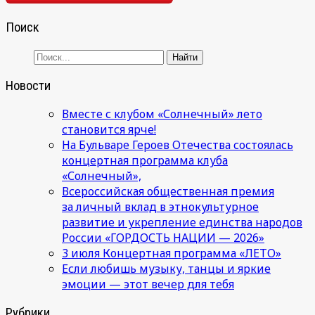
Поиск
Новости
Вместе с клубом «Солнечный» лето
становится ярче!
На Бульваре Героев Отечества состоялась
концертная программа клуба
«Солнечный»,
Всероссийская общественная премия
за личный вклад в этнокультурное
развитие и укрепление единства народов
России «ГОРДОСТЬ НАЦИИ — 2026»
3 июля Концертная программа «ЛЕТО»
Если любишь музыку, танцы и яркие
эмоции — этот вечер для тебя
Рубрики