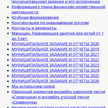
(муниципальном) задании и его исполнении
Информация о плане финансово-хозяйственной
деятельности
Клубные формирования
Консультации по оказываемым услугам
Контакты и реквизиты
Малышок. Развивающие занятия для детей от 1
до 3 лет.
МУНИЦИПАЛЬНОЕ ЗАДАНИЕ И ОТЧЕТЫ 2020
МУНИЦИПАЛЬНОЕ ЗАДАНИЕ И ОТЧЕТЫ 2019
МУНИЦИПАЛЬНОЕ ЗАДАНИЕ И ОТЧЕТЫ 2021
МУНИЦИПАЛЬНОЕ ЗАДАНИЕ И ОТЧЕТЫ 2022
МУНИЦИПАЛЬНОЕ ЗАДАНИЕ И ОТЧЕТЫ 2023
МУНИЦИПАЛЬНОЕ ЗАДАНИЕ И ОТЧЕТЫ 2024
МУНИЦИПАЛЬНОЕ ЗАДАНИЕ И ОТЧЕТЫ 2025
МУНИЦИПАЛЬНОЕ ЗАДАНИЕ И ОТЧЕТЫ 2026
Мы используем cookie
Народный коллектив ансамбль народной песни
«Сударушки» и ансамбль русской песни
«Славяночка»
Независимая система оценки качества оказания