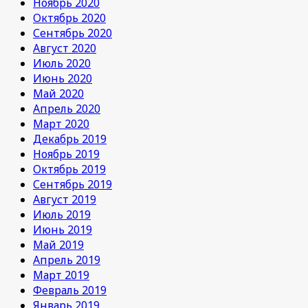
Ноябрь 2020
Октябрь 2020
Сентябрь 2020
Август 2020
Июль 2020
Июнь 2020
Май 2020
Апрель 2020
Март 2020
Декабрь 2019
Ноябрь 2019
Октябрь 2019
Сентябрь 2019
Август 2019
Июль 2019
Июнь 2019
Май 2019
Апрель 2019
Март 2019
Февраль 2019
Январь 2019