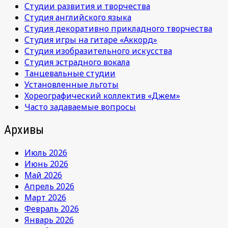
Студии развития и творчества
Студия английского языка
Студия декоративно прикладного творчества
Студия игры на гитаре «Аккорд»
Студия изобразительного искусства
Студия эстрадного вокала
Танцевальные студии
Установленные льготы
Хореографический коллектив «Джем»
Часто задаваемые вопросы
Архивы
Июль 2026
Июнь 2026
Май 2026
Апрель 2026
Март 2026
Февраль 2026
Январь 2026