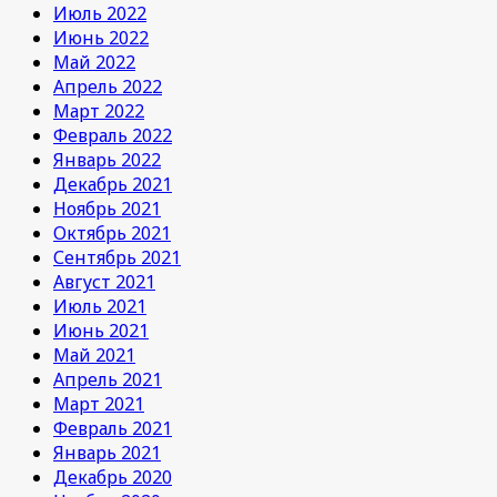
Июль 2022
Июнь 2022
Май 2022
Апрель 2022
Март 2022
Февраль 2022
Январь 2022
Декабрь 2021
Ноябрь 2021
Октябрь 2021
Сентябрь 2021
Август 2021
Июль 2021
Июнь 2021
Май 2021
Апрель 2021
Март 2021
Февраль 2021
Январь 2021
Декабрь 2020