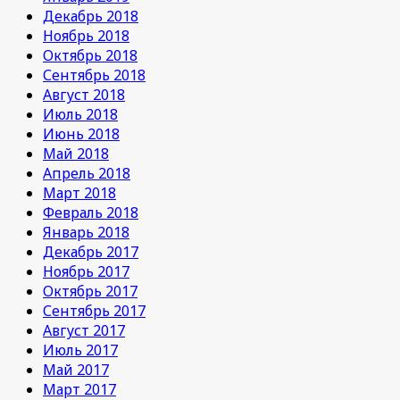
Декабрь 2018
Ноябрь 2018
Октябрь 2018
Сентябрь 2018
Август 2018
Июль 2018
Июнь 2018
Май 2018
Апрель 2018
Март 2018
Февраль 2018
Январь 2018
Декабрь 2017
Ноябрь 2017
Октябрь 2017
Сентябрь 2017
Август 2017
Июль 2017
Май 2017
Март 2017