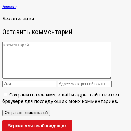
Новости
Без описания.
Оставить комментарий
Сохранить моё имя, email и адрес сайта в этом
браузере для последующих моих комментариев.
Версия для слабовидящих