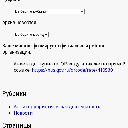
Рубрики
Архив новостей
Архив
новостей
Ваше мнение формирует официальный рейтинг
организации:
Анкета доступна по QR-коду, а так же по прямой
ссылке:
https://bus.gov.ru/qrcode/rate/410530
Рубрики
Антитеррористическая деятельность
Новости
Страницы