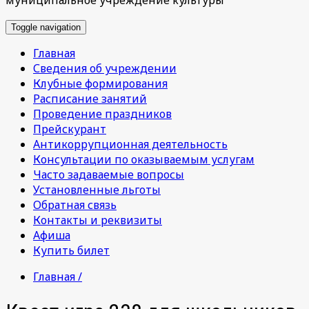
Toggle navigation
Главная
Сведения об учреждении
Клубные формирования
Расписание занятий
Проведение праздников
Прейскурант
Антикоррупционная деятельность
Консультации по оказываемым услугам
Часто задаваемые вопросы
Установленные льготы
Обратная связь
Контакты и реквизиты
Афиша
Купить билет
Главная /