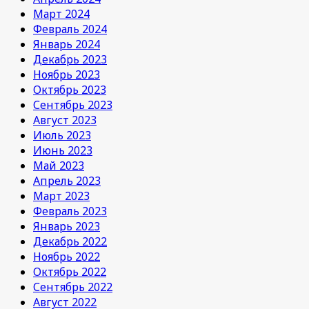
Март 2024
Февраль 2024
Январь 2024
Декабрь 2023
Ноябрь 2023
Октябрь 2023
Сентябрь 2023
Август 2023
Июль 2023
Июнь 2023
Май 2023
Апрель 2023
Март 2023
Февраль 2023
Январь 2023
Декабрь 2022
Ноябрь 2022
Октябрь 2022
Сентябрь 2022
Август 2022