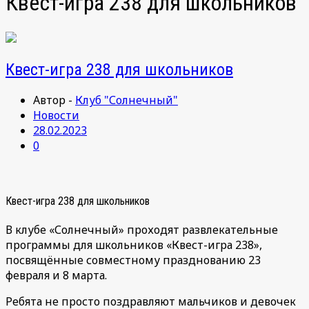
Квест-игра 238 для школьников
Квест-игра 238 для школьников
Автор -
Клуб "Солнечный"
Новости
28.02.2023
0
Квест-игра 238 для школьников
В клубе «Солнечный» проходят развлекательные
программы для школьников «Квест-игра 238»,
посвящённые совместному празднованию 23
февраля и 8 марта.
Ребята не просто поздравляют мальчиков и девочек