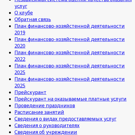
услуг
О клубе
Обратная связь
План финансово-хозяйстенной деятельности
2019
План финансово-хозяйстенной деятельности
2020
План финансово-хозяйстенной деятельности
2022
План финансово-хозяйстенной деятельности
2025
План финансово-хозяйстенной деятельности
2025
Прейскурант
Прейскурант на оказываемые платные услуги
Проведение праздников
Расписание занятий
Сведения о видах предоставляемых услуг
Сведения о руководителях
Сведения об учреждении