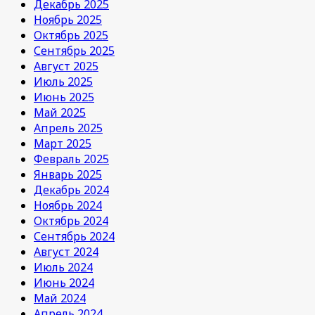
Декабрь 2025
Ноябрь 2025
Октябрь 2025
Сентябрь 2025
Август 2025
Июль 2025
Июнь 2025
Май 2025
Апрель 2025
Март 2025
Февраль 2025
Январь 2025
Декабрь 2024
Ноябрь 2024
Октябрь 2024
Сентябрь 2024
Август 2024
Июль 2024
Июнь 2024
Май 2024
Апрель 2024