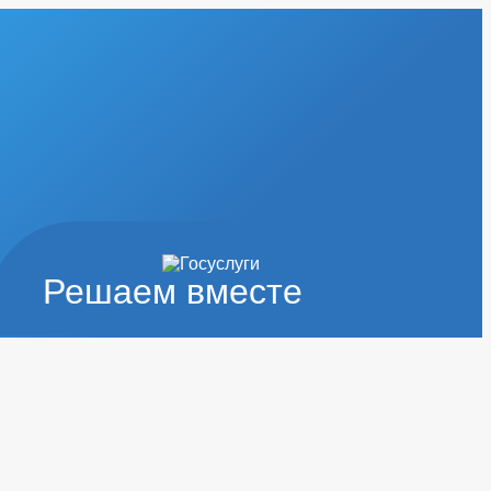
Решаем вместе