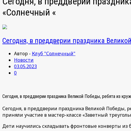
Сегодня, в преддверии праздник
«Солнечный «
Сегодня, в преддверии праздника Великой
Автор -
Клуб "Солнечный"
Новости
03.05.2023
0
Сегодня, в преддверии праздника Великой Победы, ребята из кру
Сегодня, в преддверии праздника Великой Победы, р
приняли участие в мастер-классе «Заветный треуголь
Дети научились складывать фронтовые конверты из б