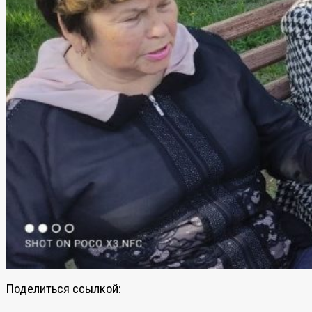
Поделиться ссылкой: