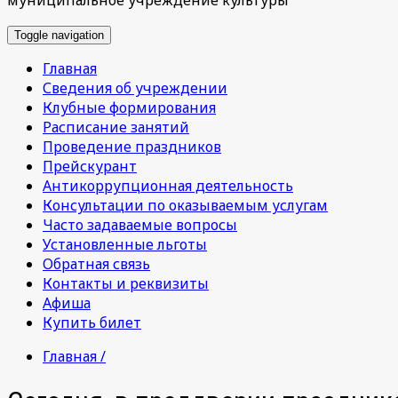
Toggle navigation
Главная
Сведения об учреждении
Клубные формирования
Расписание занятий
Проведение праздников
Прейскурант
Антикоррупционная деятельность
Консультации по оказываемым услугам
Часто задаваемые вопросы
Установленные льготы
Обратная связь
Контакты и реквизиты
Афиша
Купить билет
Главная /