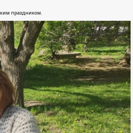
иким праздником.