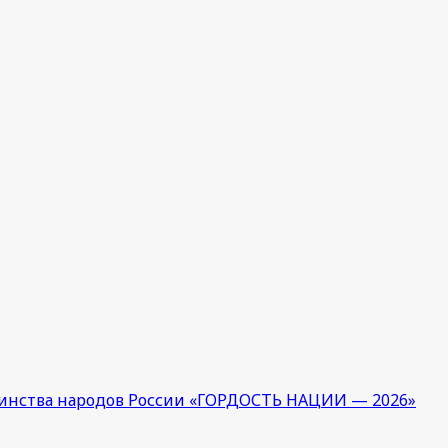
единства народов России «ГОРДОСТЬ НАЦИИ — 2026»