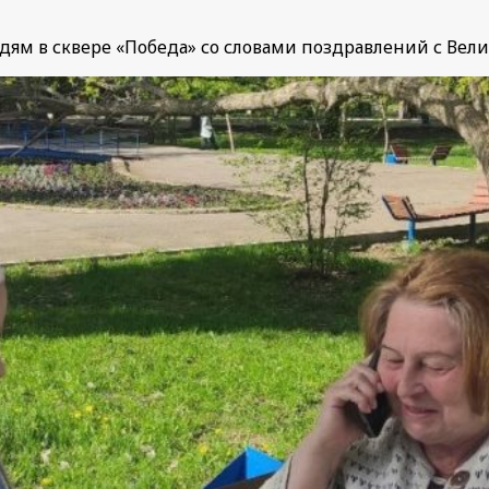
ям в сквере «Победа» со словами поздравлений с Вел