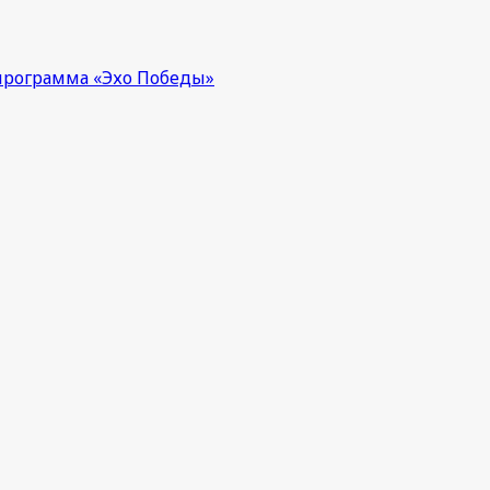
 программа «Эхо Победы»