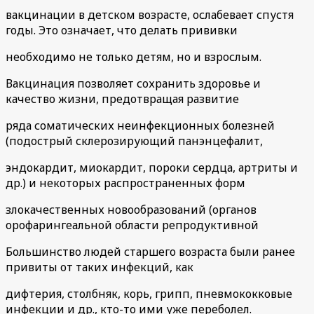
вакцинации в детском возрасте, ослабевает спустя
годы. Это означает, что делать прививки
необходимо не только детям, но и взрослым.
Вакцинация позволяет сохранить здоровье и
качество жизни, предотвращая развитие
ряда соматических неинфекционных болезней
(подострый склерозирующий панэнцефалит,
эндокардит, миокардит, пороки сердца, артриты и
др.) и некоторых распространенных форм
злокачественных новообразований (органов
орофарингеальной области репродуктивной
Большинство людей старшего возраста были ранее
привиты от таких инфекций, как
дифтерия, столбняк, корь, грипп, пневмококковые
инфекции и др., кто-то ими уже переболел.