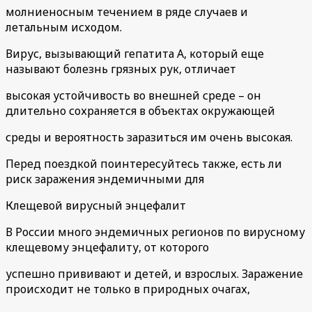
молниеносным течением в ряде случаев и
летальным исходом.
Вирус, вызывающий гепатита А, который еще
называют болезнь грязных рук, отличает
высокая устойчивость во внешней среде – он
длительно сохраняется в объектах окружающей
среды и вероятность заразиться им очень высокая.
Перед поездкой поинтересуйтесь также, есть ли
риск заражения эндемичными для
Клещевой вирусный энцефалит
В России много эндемичных регионов по вирусному
клещевому энцефалиту, от которого
успешно прививают и детей, и взрослых. Заражение
происходит не только в природных очагах,