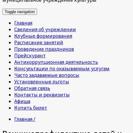
Toggle navigation
Главная
Сведения об учреждении
Клубные формирования
Расписание занятий
Проведение праздников
Прейскурант
Антикоррупционная деятельность
Консультации по оказываемым услугам
Часто задаваемые вопросы
Установленные льготы
Обратная связь
Контакты и реквизиты
Афиша
Купить билет
Главная /