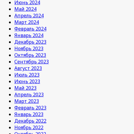
Июнь 2024
Май 2024
Апрель 2024
Март 2024
Февраль 2024
Январь 2024
Декабрь 2023
Ноябрь 2023
Октябрь 2023
Сентябрь 2023
Август 2023
Июль 2023
Июнь 2023
Май 2023
Апрель 2023
Март 2023
Февраль 2023
Январь 2023
Декабрь 2022
Ноябрь 2022
Октябрь 2022