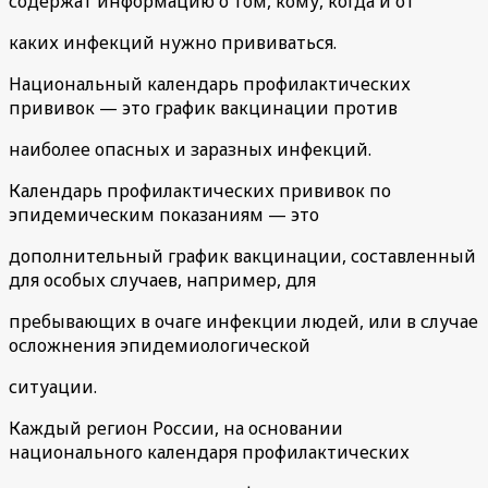
содержат информацию о том, кому, когда и от
каких инфекций нужно прививаться.
Национальный календарь профилактических
прививок — это график вакцинации против
наиболее опасных и заразных инфекций.
Календарь профилактических прививок по
эпидемическим показаниям — это
дополнительный график вакцинации, составленный
для особых случаев, например, для
пребывающих в очаге инфекции людей, или в случае
осложнения эпидемиологической
ситуации.
Каждый регион России, на основании
национального календаря профилактических