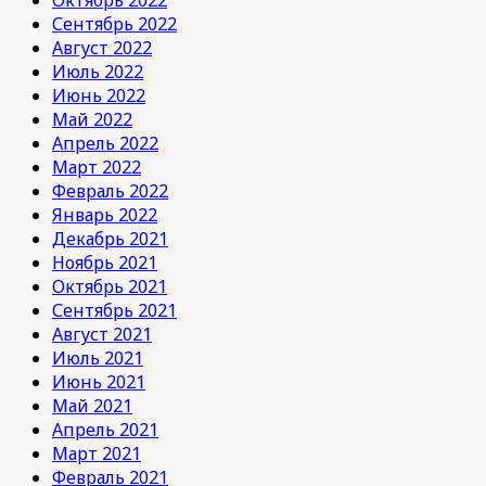
Сентябрь 2022
Август 2022
Июль 2022
Июнь 2022
Май 2022
Апрель 2022
Март 2022
Февраль 2022
Январь 2022
Декабрь 2021
Ноябрь 2021
Октябрь 2021
Сентябрь 2021
Август 2021
Июль 2021
Июнь 2021
Май 2021
Апрель 2021
Март 2021
Февраль 2021