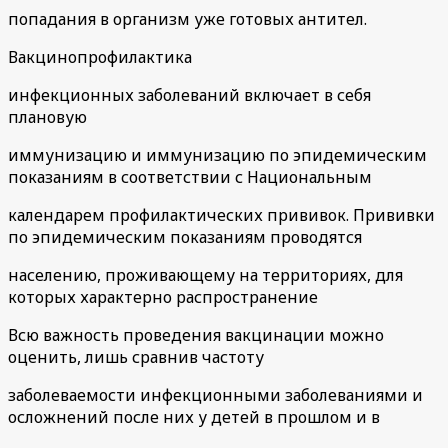
попадания в организм уже готовых антител.
Вакцинопрофилактика
инфекционных заболеваний включает в себя
плановую
иммунизацию и иммунизацию по эпидемическим
показаниям в соответствии с Национальным
календарем профилактических прививок. Прививки
по эпидемическим показаниям проводятся
населению, проживающему на территориях, для
которых характерно распространение
Всю важность проведения вакцинации можно
оценить, лишь сравнив частоту
заболеваемости инфекционными заболеваниями и
осложнений после них у детей в прошлом и в