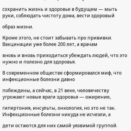
сохранить жизнь и здоровье в будущем — мыть
руки, соблюдать чистоту дома, вести здоровый
образ жизни.
Кроме этого, не стоит забывать про прививки.
Вакцинации уже более 200 лет, а врачам
вновь и вновь приходиться убеждать людей, что это
нужно и полезно для здоровья.
В современном обществе сформировался миф, что
инфекционные болезни давно
побеждены, а сейчас, в 21 веке, человечеству
угрожают новые враги здоровья — ожирение,
гипертония, инсульты, онкология, но это не так.
Инфекционные болезни никуда не исчезли, а
дети остаются для них самой уязвимой группой.