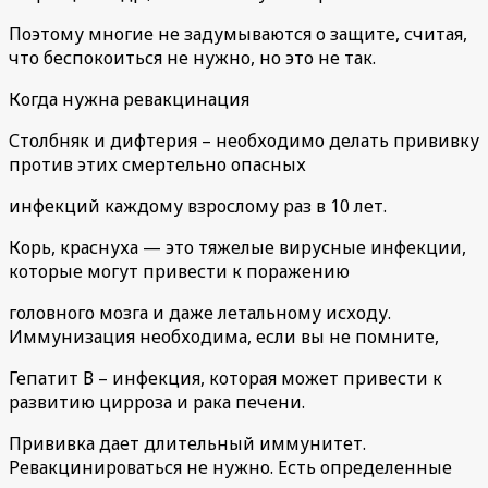
Поэтому многие не задумываются о защите, считая,
что беспокоиться не нужно, но это не так.
Когда нужна ревакцинация
Столбняк и дифтерия – необходимо делать прививку
против этих смертельно опасных
инфекций каждому взрослому раз в 10 лет.
Корь, краснуха — это тяжелые вирусные инфекции,
которые могут привести к поражению
головного мозга и даже летальному исходу.
Иммунизация необходима, если вы не помните,
Гепатит В – инфекция, которая может привести к
развитию цирроза и рака печени.
Прививка дает длительный иммунитет.
Ревакцинироваться не нужно. Есть определенные