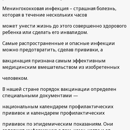
Менингококковая инфекция – страшная болезнь,
которая в течение нескольких часов
может унести жизнь до этого совершенно здорового
ребенка или сделать его инвалидом.
Самые распространенные и опасные инфекции
можно предотвратить, сделав прививки, а
вакцинация признана самым эффективным
медицинским вмешательством из изобретенных
человеком.
В нашей стране порядок вакцинации определен
специальными документами —
национальным календарем профилактических
прививок и календарем профилактических
прививок по эпидемическим показаниям. Они