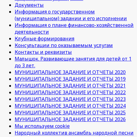
Документы
Информация о государственном
(муниципальном) задании и его исполнении
Информация о плане финансово-хозяйственной
деятельности
Клубные формирования
Консультации по оказываемым услугам
Контакты и реквизиты
Малышок. Развивающие занятия для детей от 1
до 3 лет.
МУНИЦИПАЛЬНОЕ ЗАДАНИЕ И ОТЧЕТЫ 2020
МУНИЦИПАЛЬНОЕ ЗАДАНИЕ И ОТЧЕТЫ 2019
МУНИЦИПАЛЬНОЕ ЗАДАНИЕ И ОТЧЕТЫ 2021
МУНИЦИПАЛЬНОЕ ЗАДАНИЕ И ОТЧЕТЫ 2022
МУНИЦИПАЛЬНОЕ ЗАДАНИЕ И ОТЧЕТЫ 2023
МУНИЦИПАЛЬНОЕ ЗАДАНИЕ И ОТЧЕТЫ 2024
МУНИЦИПАЛЬНОЕ ЗАДАНИЕ И ОТЧЕТЫ 2025
МУНИЦИПАЛЬНОЕ ЗАДАНИЕ И ОТЧЕТЫ 2026
Мы используем cookie
Народный коллектив ансамбль народной песни