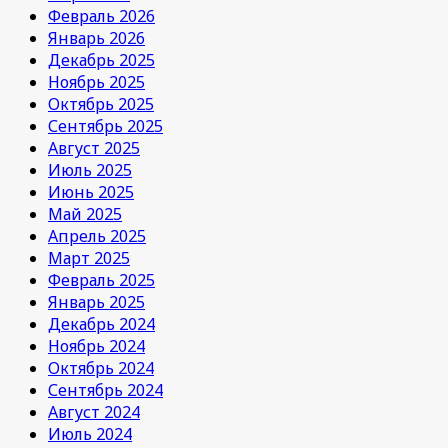
Февраль 2026
Январь 2026
Декабрь 2025
Ноябрь 2025
Октябрь 2025
Сентябрь 2025
Август 2025
Июль 2025
Июнь 2025
Май 2025
Апрель 2025
Март 2025
Февраль 2025
Январь 2025
Декабрь 2024
Ноябрь 2024
Октябрь 2024
Сентябрь 2024
Август 2024
Июль 2024