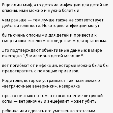
Еще один миф, что детские инфекции для детей не
опасны, ими можно и нужно болеть и
чем раньше — тем лучше также не соответствует
действительности. Некоторые инфекции могут
быть очень опасными для детей и привести к
смерти или тяжелым последствиям для организма.
Это подтверждают объективные данные: в мире
ежегодно 1,5 миллиона детей младше 5
лет погибают от инфекций, которые можно было бы
предотвратить с помощью прививок.
Родители, которые устраивают так называемые
«ветряночные вечеринки», наверняка
просто не знают о том, что осложнение ветряной
оспы — ветряночный энцефалит может убить
ребенка или сделать его умственно отсталым.