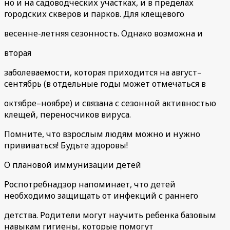
но и на садоводческих участках, и в пределах
городских скверов и парков. Для клещевого
весенне-летняя сезонность. Однако возможна и
вторая
заболеваемости, которая приходится на август–
сентябрь (в отдельные годы может отмечаться в
октябре–ноябре) и связана с сезонной активностью
клещей, переносчиков вируса.
Помните, что взрослым людям можно и нужно
прививаться! Будьте здоровы!
О плановой иммунизации детей
Роспотребнадзор напоминает, что детей
необходимо защищать от инфекций с раннего
детства. Родители могут научить ребенка базовым
навыкам гигиены, которые помогут