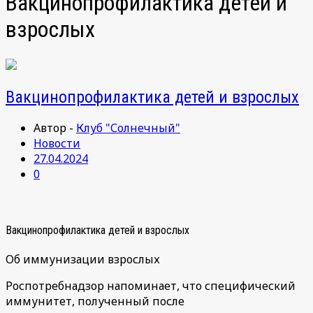
Вакцинопрофилактика детей и
взрослых
Вакцинопрофилактика детей и взрослых
Автор -
Клуб "Солнечный"
Новости
27.04.2024
0
Вакцинопрофилактика детей и взрослых
Об иммунизации взрослых
Роспотребнадзор напоминает, что специфический
иммунитет, полученный после