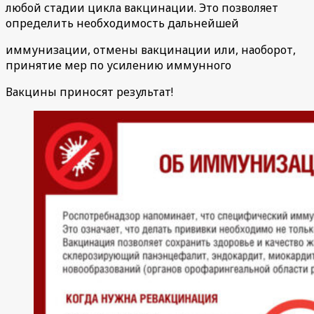
любой стадии цикла вакцинации. Это позволяет
определить необходимость дальнейшей
иммунизации, отмены вакцинации или, наоборот,
принятие мер по усилению иммунного
Вакцины приносят результат!