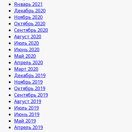
Январь 2021
Декабрь 2020
Ноябрь 2020
Октябрь 2020
Сентябрь 2020
Август 2020
Июль 2020
Июнь 2020
Май 2020
Апрель 2020
Март 2020
Декабрь 2019
Ноябрь 2019
Октябрь 2019
Сентябрь 2019
Август 2019
Июль 2019
Июнь 2019
Май 2019
Апрель 2019