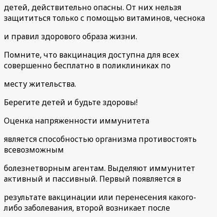
детей, действительно опасны. От них нельзя
защититься только с помощью витаминов, чеснока
и правил здорового образа жизни.
Помните, что вакцинация доступна для всех
совершенно бесплатно в поликлиниках по
месту жительства.
Берегите детей и будьте здоровы!
Оценка напряженности иммунитета
является способностью организма противостоять
всевозможным
болезнетворным агентам. Выделяют иммунитет
активный и пассивный. Первый появляется в
результате вакцинации или перенесения какого-
либо заболевания, второй возникает после