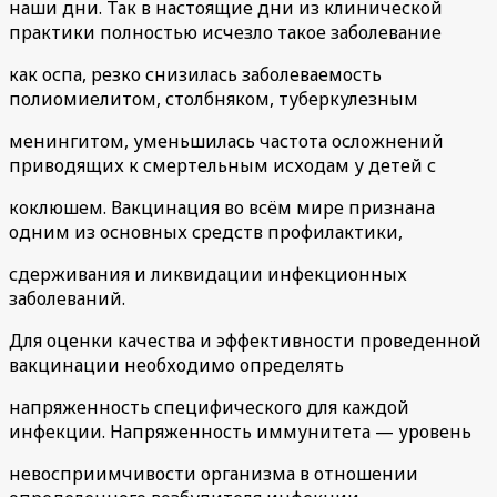
наши дни. Так в настоящие дни из клинической
практики полностью исчезло такое заболевание
как оспа, резко снизилась заболеваемость
полиомиелитом, столбняком, туберкулезным
менингитом, уменьшилась частота осложнений
приводящих к смертельным исходам у детей с
коклюшем. Вакцинация во всём мире признана
одним из основных средств профилактики,
сдерживания и ликвидации инфекционных
заболеваний.
Для оценки качества и эффективности проведенной
вакцинации необходимо определять
напряженность специфического для каждой
инфекции. Напряженность иммунитета — уровень
невосприимчивости организма в отношении