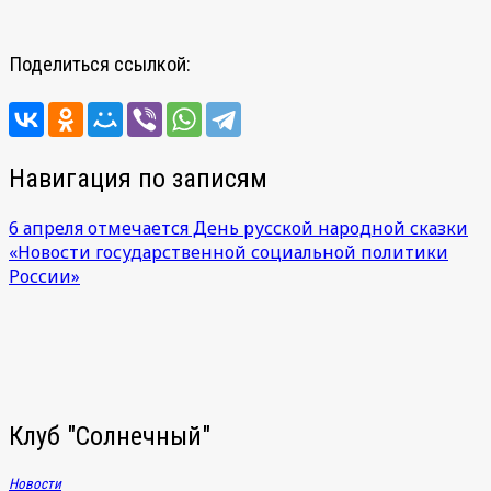
Поделиться ссылкой:
Навигация по записям
6 апреля отмечается День русской народной сказки
«Новости государственной социальной политики
России»
Клуб "Солнечный"
Новости