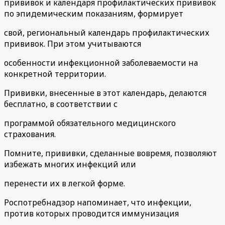
прививок и календаря профилактических прививок
по эпидемическим показаниям, формирует
свой, региональный календарь профилактических
прививок. При этом учитываются
особенности инфекционной заболеваемости на
конкретной территории.
Прививки, внесенные в этот календарь, делаются
бесплатно, в соответствии с
программой обязательного медицинского
страхования.
Помните, прививки, сделанные вовремя, позволяют
избежать многих инфекций или
перенести их в легкой форме.
Роспотребнадзор напоминает, что инфекции,
против которых проводится иммунизация