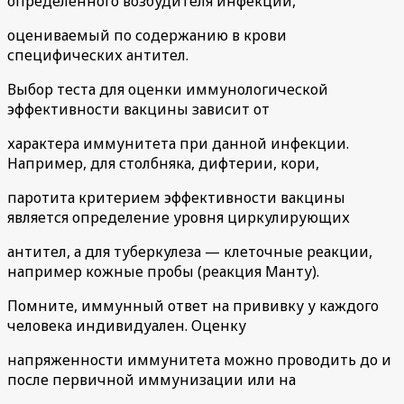
определенного возбудителя инфекции,
оцениваемый по содержанию в крови
специфических антител.
Выбор теста для оценки иммунологической
эффективности вакцины зависит от
характера иммунитета при данной инфекции.
Например, для столбняка, дифтерии, кори,
паротита критерием эффективности вакцины
является определение уровня циркулирующих
антител, а для туберкулеза — клеточные реакции,
например кожные пробы (реакция Манту).
Помните, иммунный ответ на прививку у каждого
человека индивидуален. Оценку
напряженности иммунитета можно проводить до и
после первичной иммунизации или на