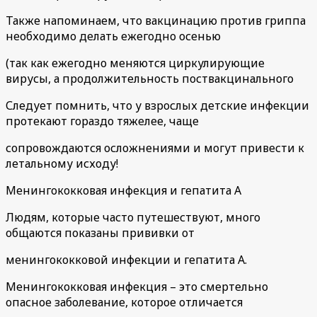
Также напоминаем, что вакцинацию против гриппа
необходимо делать ежегодно осенью
(так как ежегодно меняются циркулирующие
вирусы, а продолжительность поствакцинального
Следует помнить, что у взрослых детские инфекции
протекают гораздо тяжелее, чаще
сопровождаются осложнениями и могут привести к
летальному исходу!
Менингококковая инфекция и гепатита А
Людям, которые часто путешествуют, много
общаются показаны прививки от
менингококковой инфекции и гепатита А.
Менингококковая инфекция – это смертельно
опасное заболевание, которое отличается