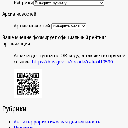
Рубрики
Архив новостей
Архив новостей
Ваше мнение формирует официальный рейтинг
организации:
Анкета доступна по QR-коду, а так же по прямой
ссылке:
https://bus.gov.ru/qrcode/rate/410530
Рубрики
Антитеррористическая деятельность