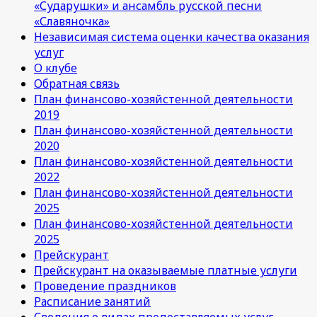
«Сударушки» и ансамбль русской песни
«Славяночка»
Независимая система оценки качества оказания
услуг
О клубе
Обратная связь
План финансово-хозяйстенной деятельности
2019
План финансово-хозяйстенной деятельности
2020
План финансово-хозяйстенной деятельности
2022
План финансово-хозяйстенной деятельности
2025
План финансово-хозяйстенной деятельности
2025
Прейскурант
Прейскурант на оказываемые платные услуги
Проведение праздников
Расписание занятий