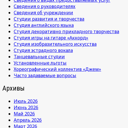
Сведения о видах предоставляемых услуг
Сведения о руководителях
Сведения об учреждении
Студии развития и творчества
Студия английского языка
Студия декоративно прикладного творчества
Студия игры на гитаре «Аккорд»
Студия изобразительного искусства
Студия эстрадного вокала
Танцевальные студии
Установленные льготы
Хореографический коллектив «Джем»
Часто задаваемые вопросы
Архивы
Июль 2026
Июнь 2026
Май 2026
Апрель 2026
Март 2026