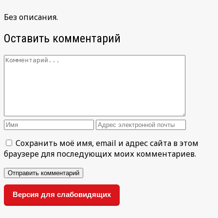
Без описания.
Оставить комментарий
Сохранить моё имя, email и адрес сайта в этом
браузере для последующих моих комментариев.
Версия для слабовидящих