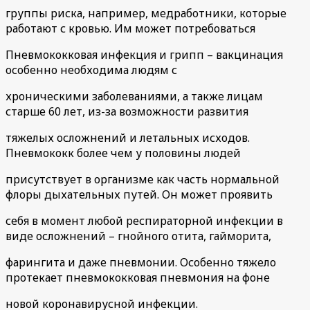
группы риска, например, медработники, которые
работают с кровью. Им может потребоваться
Пневмококковая инфекция и грипп – вакцинация
особенно необходима людям с
хроническими заболеваниями, а также лицам
старше 60 лет, из-за возможности развития
тяжелых осложнений и летальных исходов.
Пневмококк более чем у половины людей
присутствует в организме как часть нормальной
флоры дыхательных путей. Он может проявить
себя в момент любой респираторной инфекции в
виде осложнений – гнойного отита, гайморита,
фарингита и даже пневмонии. Особенно тяжело
протекает пневмококковая пневмония на фоне
новой коронавирусной инфекции.