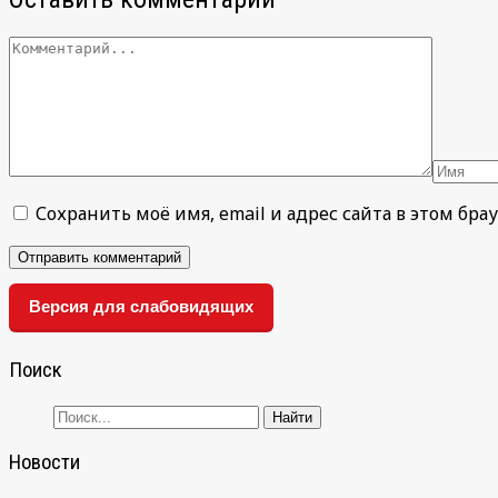
Сохранить моё имя, email и адрес сайта в этом б
Версия для слабовидящих
Поиск
Новости