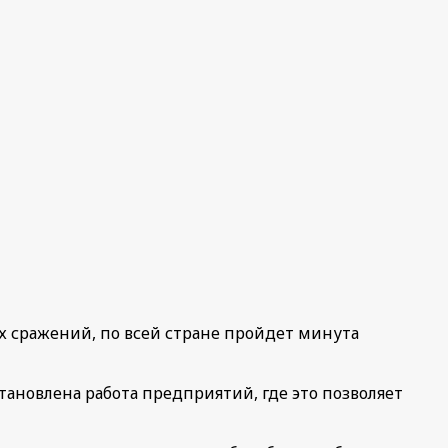
ях сражений, по всей стране пройдет минута
становлена работа предприятий, где это позволяет