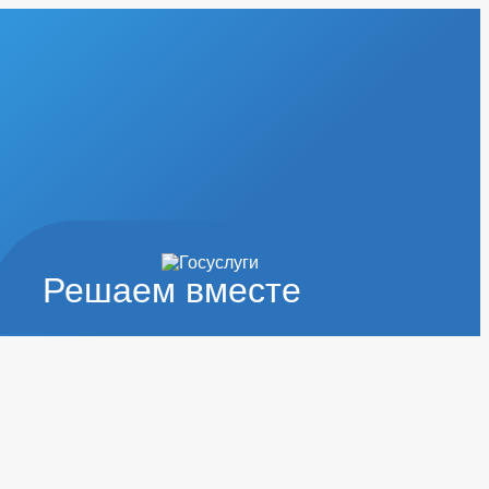
Решаем вместе