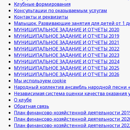
Клубные формирования
Консультации по оказываемым услугам
Контакты и реквизиты
Малышок. Развивающие занятия для детей от 1 до
МУНИЦИПАЛЬНОЕ ЗАДАНИЕ И ОТЧЕТЫ 2020
МУНИЦИПАЛЬНОЕ ЗАДАНИЕ И ОТЧЕТЫ 2019
МУНИЦИПАЛЬНОЕ ЗАДАНИЕ И ОТЧЕТЫ 2021
МУНИЦИПАЛЬНОЕ ЗАДАНИЕ И ОТЧЕТЫ 2022
МУНИЦИПАЛЬНОЕ ЗАДАНИЕ И ОТЧЕТЫ 2023
МУНИЦИПАЛЬНОЕ ЗАДАНИЕ И ОТЧЕТЫ 2024
МУНИЦИПАЛЬНОЕ ЗАДАНИЕ И ОТЧЕТЫ 2025
МУНИЦИПАЛЬНОЕ ЗАДАНИЕ И ОТЧЕТЫ 2026
Мы используем cookie
Народный коллектив ансамбль народной песни «
Независимая система оценки качества оказания 
О клубе
Обратная связь
План финансово-хозяйстенной деятельности 201
План финансово-хозяйстенной деятельности 202
План финансово-хозяйстенной деятельности 202