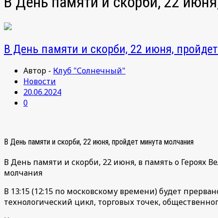
В День памяти и скорби, 22 июн
В День памяти и скорби, 22 июня, пройде
Автор -
Клуб "Солнечный"
Новости
20.06.2024
0
В День памяти и скорби, 22 июня, пройдет минута молчания
В День памяти и скорби, 22 июня, в память о Героях
молчания
В 13:15 (12:15 по московскому времени) будет прерва
технологический цикл, торговых точек, общественног