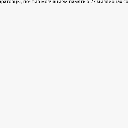
ратовцы, почтив молчанием память о 27 миллионах соо