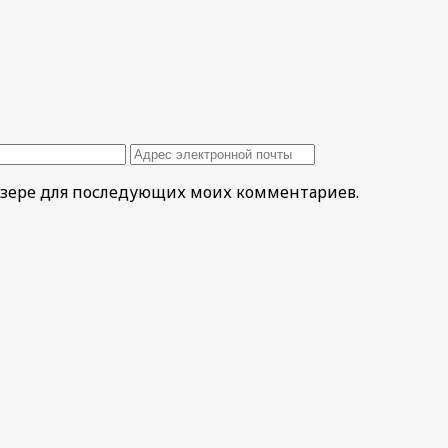
раузере для последующих моих комментариев.