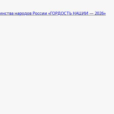
единства народов России «ГОРДОСТЬ НАЦИИ — 2026»