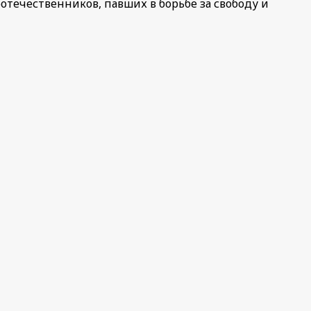
течественников, павших в борьбе за свободу и