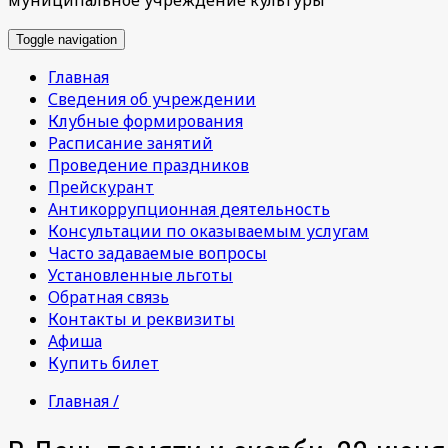
Toggle navigation
Главная
Сведения об учреждении
Клубные формирования
Расписание занятий
Проведение праздников
Прейскурант
Антикоррупционная деятельность
Консультации по оказываемым услугам
Часто задаваемые вопросы
Установленные льготы
Обратная связь
Контакты и реквизиты
Афиша
Купить билет
Главная /