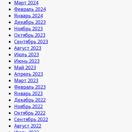
Март 2024
Февраль 2024
Январь 2024
Декабрь 2023
Ноябрь 2023
Октябрь 2023
Сентябрь 2023
Август 2023
Июль 2023
Июнь 2023
Май 2023
Апрель 2023
Март 2023
Февраль 2023
Январь 2023
Декабрь 2022
Ноябрь 2022
Октябрь 2022
Сентябрь 2022
Август 2022