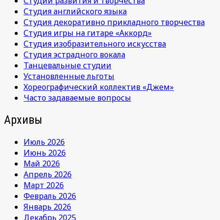
Студии развития и творчества
Студия английского языка
Студия декоративно прикладного творчества
Студия игры на гитаре «Аккорд»
Студия изобразительного искусства
Студия эстрадного вокала
Танцевальные студии
Установленные льготы
Хореографический коллектив «Джем»
Часто задаваемые вопросы
Архивы
Июль 2026
Июнь 2026
Май 2026
Апрель 2026
Март 2026
Февраль 2026
Январь 2026
Декабрь 2025