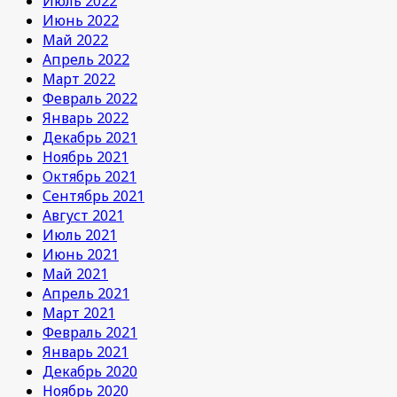
Июль 2022
Июнь 2022
Май 2022
Апрель 2022
Март 2022
Февраль 2022
Январь 2022
Декабрь 2021
Ноябрь 2021
Октябрь 2021
Сентябрь 2021
Август 2021
Июль 2021
Июнь 2021
Май 2021
Апрель 2021
Март 2021
Февраль 2021
Январь 2021
Декабрь 2020
Ноябрь 2020