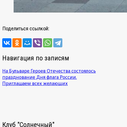
Поделиться ссылкой:
Навигация по записям
На Бульваре Героев Отечества состоялось
празднование Дня флага России.
Приглашаем всех желающих
Клуб "Солнечный"