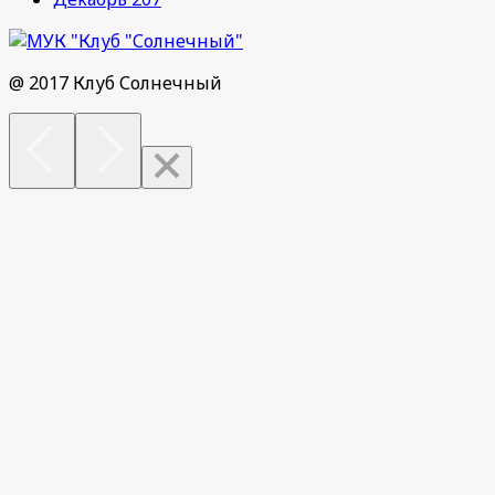
@ 2017 Клуб Солнечный