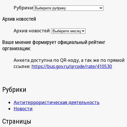
Рубрики
Архив новостей
Архив новостей
Ваше мнение формирует официальный рейтинг
организации:
Анкета доступна по QR-коду, а так же по прямой
ссылке:
https://bus.gov.ru/qrcode/rate/410530
Рубрики
Антитеррористическая деятельность
Новости
Страницы