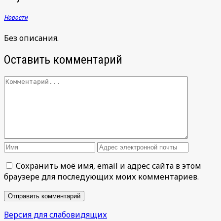
Новости
Без описания.
Оставить комментарий
Сохранить моё имя, email и адрес сайта в этом
браузере для последующих моих комментариев.
Версия для слабовидящих