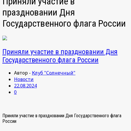
Приняли участие в
праздновании Дня
Государственного флага России
Приняли участие в праздновании Дня
Государственного флага России
Автор -
Клуб "Солнечный"
Новости
22.08.2024
0
Приняли участие в праздновании Дня Государственного флага
России