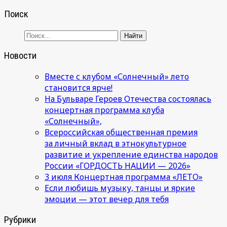
Поиск
Новости
Вместе с клубом «Солнечный» лето
становится ярче!
На Бульваре Героев Отечества состоялась
концертная программа клуба
«Солнечный»,
Всероссийская общественная премия
за личный вклад в этнокультурное
развитие и укрепление единства народов
России «ГОРДОСТЬ НАЦИИ — 2026»
3 июля Концертная программа «ЛЕТО»
Если любишь музыку, танцы и яркие
эмоции — этот вечер для тебя
Рубрики