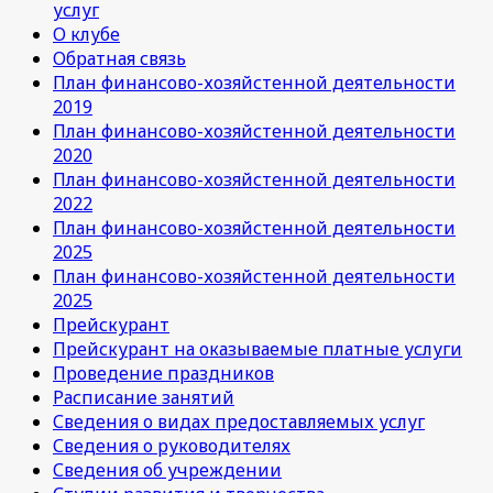
услуг
О клубе
Обратная связь
План финансово-хозяйстенной деятельности
2019
План финансово-хозяйстенной деятельности
2020
План финансово-хозяйстенной деятельности
2022
План финансово-хозяйстенной деятельности
2025
План финансово-хозяйстенной деятельности
2025
Прейскурант
Прейскурант на оказываемые платные услуги
Проведение праздников
Расписание занятий
Сведения о видах предоставляемых услуг
Сведения о руководителях
Сведения об учреждении