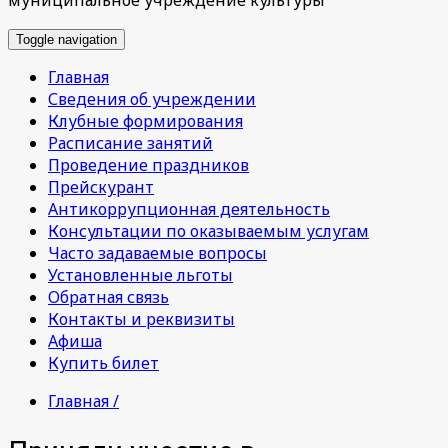
Toggle navigation
Главная
Сведения об учреждении
Клубные формирования
Расписание занятий
Проведение праздников
Прейскурант
Антикоррупционная деятельность
Консультации по оказываемым услугам
Часто задаваемые вопросы
Установленные льготы
Обратная связь
Контакты и реквизиты
Афиша
Купить билет
Главная /