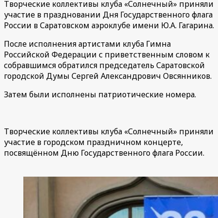
Творческие коллективы клуба «Солнечный» приняли
участие в праздновании Дня Государственного флага
России в Саратовском аэроклубе имени Ю.А. Гагарина.
После исполнения артистами клуба Гимна
Российской Федерации с приветственным словом к
собравшимся обратился председатель Саратовской
городской Думы Сергей Александрович Овсянников.
Затем были исполнены патриотические номера.
Творческие коллективы клуба «Солнечный» приняли
участие в городском праздничном концерте,
посвящённом Дню Государственного флага России.