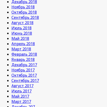
Декабрь 2018
Ноябрь 2018
Октябрь 2018
Сентябрь 2018
Август 2018
Июль 2018
Июнь 2018
Май 2018
Апрель 2018
Март 2018
Февраль 2018
Январь 2018
Декабрь 2017
Ноябрь 2017
Октябрь 2017
Сентябрь 2017
Август 2017
Июль 2017
Май 2017
Март 2017
Декабрь 207