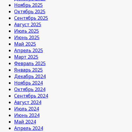
Ноябрь 2025
Октябрь 2025
Сентябрь 2025
Август 2025
Июль 2025
Июнь 2025
Май 2025
Апрель 2025
Март 2025
Февраль 2025
Январь 2025
Декабрь 2024
Ноябрь 2024
Октябрь 2024
Сентябрь 2024
Август 2024
Июль 2024
Июнь 2024
Май 2024
Апрель 2024