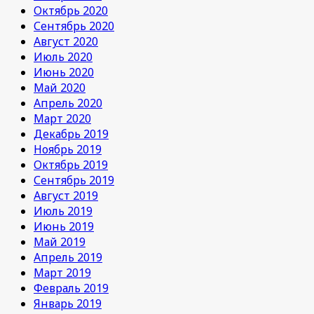
Октябрь 2020
Сентябрь 2020
Август 2020
Июль 2020
Июнь 2020
Май 2020
Апрель 2020
Март 2020
Декабрь 2019
Ноябрь 2019
Октябрь 2019
Сентябрь 2019
Август 2019
Июль 2019
Июнь 2019
Май 2019
Апрель 2019
Март 2019
Февраль 2019
Январь 2019