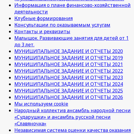
Информация о плане финансово-хозяйственной
деятельности
Клубные формирования
Консультации по оказываемым услугам
Контакты и реквизиты
Малышок. Развивающие занятия для детей от 1
до 3 лет.
МУНИЦИПАЛЬНОЕ ЗАДАНИЕ И ОТЧЕТЫ 2020
МУНИЦИПАЛЬНОЕ ЗАДАНИЕ И ОТЧЕТЫ 2019
МУНИЦИПАЛЬНОЕ ЗАДАНИЕ И ОТЧЕТЫ 2021
МУНИЦИПАЛЬНОЕ ЗАДАНИЕ И ОТЧЕТЫ 2022
МУНИЦИПАЛЬНОЕ ЗАДАНИЕ И ОТЧЕТЫ 2023
МУНИЦИПАЛЬНОЕ ЗАДАНИЕ И ОТЧЕТЫ 2024
МУНИЦИПАЛЬНОЕ ЗАДАНИЕ И ОТЧЕТЫ 2025
МУНИЦИПАЛЬНОЕ ЗАДАНИЕ И ОТЧЕТЫ 2026
Мы используем cookie
Народный коллектив ансамбль народной песни
«Сударушки» и ансамбль русской песни
«Славяночка»
Независимая система оценки качества оказания