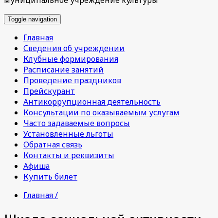
Toggle navigation
Главная
Сведения об учреждении
Клубные формирования
Расписание занятий
Проведение праздников
Прейскурант
Антикоррупционная деятельность
Консультации по оказываемым услугам
Часто задаваемые вопросы
Установленные льготы
Обратная связь
Контакты и реквизиты
Афиша
Купить билет
Главная /