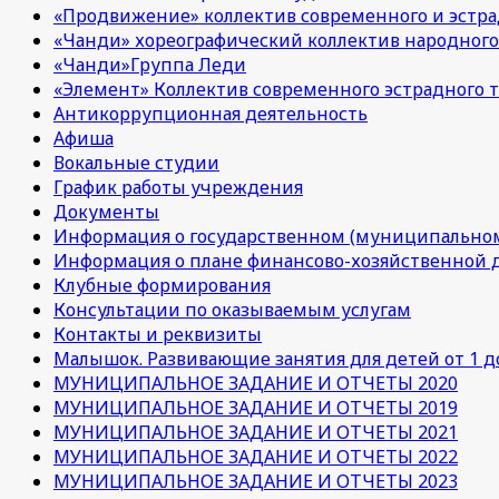
«Продвижение» коллектив современного и эстра
«Чанди» хореографический коллектив народного
«Чанди»Группа Леди
«Элемент» Коллектив современного эстрадного т
Антикоррупционная деятельность
Афиша
Вокальные студии
График работы учреждения
Документы
Информация о государственном (муниципальном
Информация о плане финансово-хозяйственной 
Клубные формирования
Консультации по оказываемым услугам
Контакты и реквизиты
Малышок. Развивающие занятия для детей от 1 до
МУНИЦИПАЛЬНОЕ ЗАДАНИЕ И ОТЧЕТЫ 2020
МУНИЦИПАЛЬНОЕ ЗАДАНИЕ И ОТЧЕТЫ 2019
МУНИЦИПАЛЬНОЕ ЗАДАНИЕ И ОТЧЕТЫ 2021
МУНИЦИПАЛЬНОЕ ЗАДАНИЕ И ОТЧЕТЫ 2022
МУНИЦИПАЛЬНОЕ ЗАДАНИЕ И ОТЧЕТЫ 2023