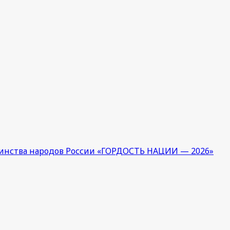
единства народов России «ГОРДОСТЬ НАЦИИ — 2026»