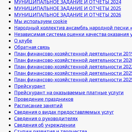
МУНИЦИПАЛЬНОЕ ЗАДАНИЕ И ОТЧЕТЫ 2024
МУНИЦИПАЛЬНОЕ ЗАДАНИЕ И ОТЧЕТЫ 2025
МУНИЦИПАЛЬНОЕ ЗАДАНИЕ И ОТЧЕТЫ 2026
Мы используем cookie
Народный коллектив ансамбль народной песни «
Независимая система оценки качества оказания 
О клубе
Обратная связь
План финансово-хозяйстенной деятельности 201
План финансово-хозяйстенной деятельности 202
План финансово-хозяйстенной деятельности 202
План финансово-хозяйстенной деятельности 202
План финансово-хозяйстенной деятельности 202
Прейскурант
Прейскурант на оказываемые платные услуги
Проведение праздников
Расписание занятий
Сведения о видах предоставляемых услуг
Сведения о руководителях
Сведения об учреждении
Студии развития и творчества