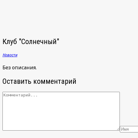
записям
Клуб "Солнечный"
Новости
Без описания.
Оставить комментарий