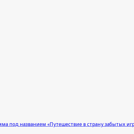
мма под названием «Путешествие в страну забытых игр