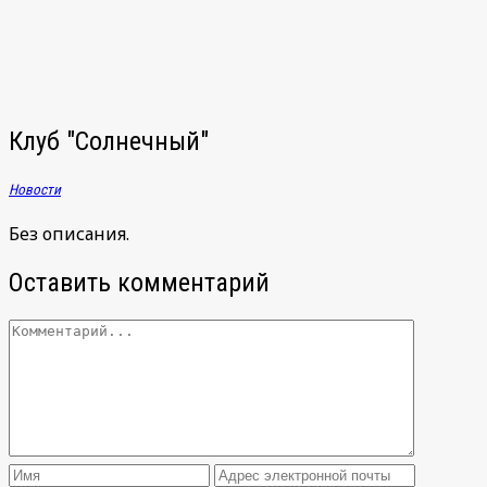
Клуб "Солнечный"
Новости
Без описания.
Оставить комментарий