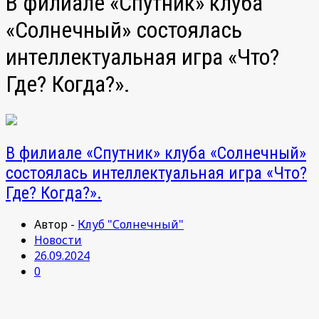
В филиале «Спутник» клуба
«Солнечный» состоялась
интеллектуальная игра «Что?
Где? Когда?».
В филиале «Спутник» клуба «Солнечный»
состоялась интеллектуальная игра «Что?
Где? Когда?».
Автор -
Клуб "Солнечный"
Новости
26.09.2024
0