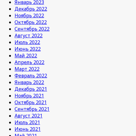
Январь 2023
Декабрь 2022
Ноябрь 2022
Октябрь 2022
Сентябрь 2022
Август 2022
Июль 2022
Июнь 2022
Май 2022
Апрель 2022
Март 2022
Февраль 2022
Январь 2022
Декабрь 2021
Ноябрь 2021
Октябрь 2021
Сентябрь 2021
Август 2021
Июль 2021
Июнь 2021
Май 2021