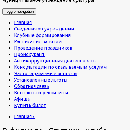
Toggle navigation
Главная
Сведения об учреждении
Клубные формирования
Расписание занятий
Проведение праздников
Прейскурант
Антикоррупционная деятельность
Консультации по оказываемым услугам
Часто задаваемые вопросы
Установленные льготы
Обратная связь
Контакты и реквизиты
Афиша
Купить билет
Главная /