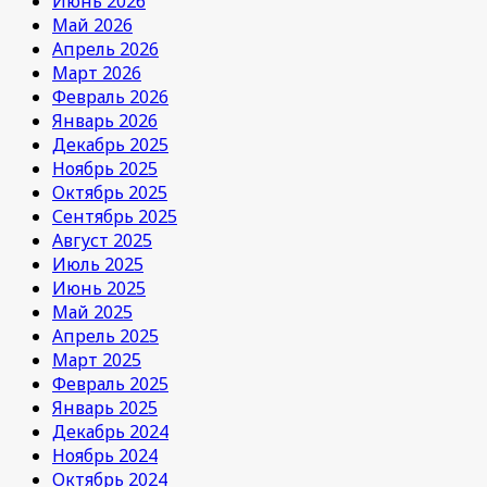
Июнь 2026
Май 2026
Апрель 2026
Март 2026
Февраль 2026
Январь 2026
Декабрь 2025
Ноябрь 2025
Октябрь 2025
Сентябрь 2025
Август 2025
Июль 2025
Июнь 2025
Май 2025
Апрель 2025
Март 2025
Февраль 2025
Январь 2025
Декабрь 2024
Ноябрь 2024
Октябрь 2024