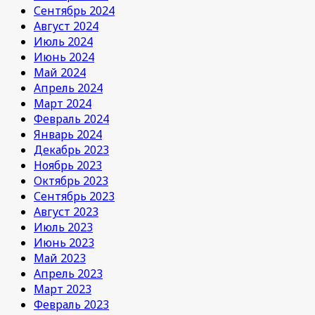
Сентябрь 2024
Август 2024
Июль 2024
Июнь 2024
Май 2024
Апрель 2024
Март 2024
Февраль 2024
Январь 2024
Декабрь 2023
Ноябрь 2023
Октябрь 2023
Сентябрь 2023
Август 2023
Июль 2023
Июнь 2023
Май 2023
Апрель 2023
Март 2023
Февраль 2023