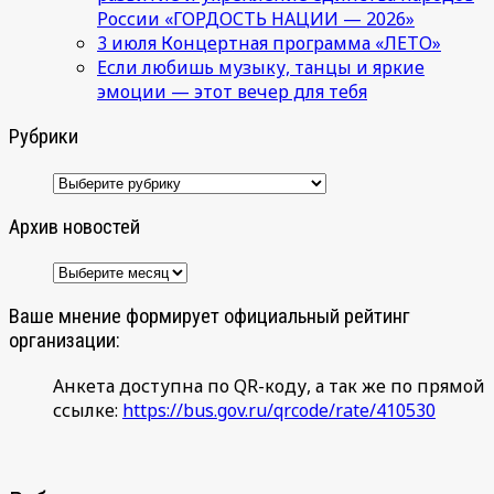
России «ГОРДОСТЬ НАЦИИ — 2026»
3 июля Концертная программа «ЛЕТО»
Если любишь музыку, танцы и яркие
эмоции — этот вечер для тебя
Рубрики
Рубрики
Архив новостей
Архив
новостей
Ваше мнение формирует официальный рейтинг
организации:
Анкета доступна по QR-коду, а так же по прямой
ссылке:
https://bus.gov.ru/qrcode/rate/410530