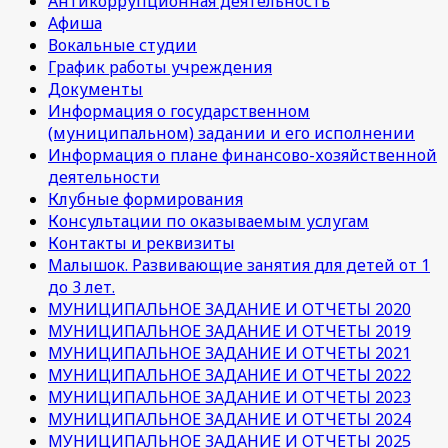
Антикоррупционная деятельность
Афиша
Вокальные студии
График работы учреждения
Документы
Информация о государственном
(муниципальном) задании и его исполнении
Информация о плане финансово-хозяйственной
деятельности
Клубные формирования
Консультации по оказываемым услугам
Контакты и реквизиты
Малышок. Развивающие занятия для детей от 1
до 3 лет.
МУНИЦИПАЛЬНОЕ ЗАДАНИЕ И ОТЧЕТЫ 2020
МУНИЦИПАЛЬНОЕ ЗАДАНИЕ И ОТЧЕТЫ 2019
МУНИЦИПАЛЬНОЕ ЗАДАНИЕ И ОТЧЕТЫ 2021
МУНИЦИПАЛЬНОЕ ЗАДАНИЕ И ОТЧЕТЫ 2022
МУНИЦИПАЛЬНОЕ ЗАДАНИЕ И ОТЧЕТЫ 2023
МУНИЦИПАЛЬНОЕ ЗАДАНИЕ И ОТЧЕТЫ 2024
МУНИЦИПАЛЬНОЕ ЗАДАНИЕ И ОТЧЕТЫ 2025