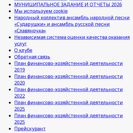
МУНИЦИПАЛЬНОЕ ЗАДАНИЕ И ОТЧЕТЫ 2026
Мы используем cookie
Народный коллектив ансамбль народной песни
«Сударушки» и ансамбль русской песни
«Славяночка»
Независимая система оценки качества оказания
услуг
О клубе
Обратная связь
План финансово-хозяйстенной деятельности
2019
План финансово-хозяйстенной деятельности
2020
План финансово-хозяйстенной деятельности
2022
План финансово-хозяйстенной деятельности
2025
План финансово-хозяйстенной деятельности
2025
Прейскурант