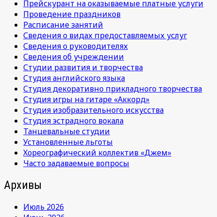
Прейскурант на оказываемые платные услуги
Проведение праздников
Расписание занятий
Сведения о видах предоставляемых услуг
Сведения о руководителях
Сведения об учреждении
Студии развития и творчества
Студия английского языка
Студия декоративно прикладного творчества
Студия игры на гитаре «Аккорд»
Студия изобразительного искусства
Студия эстрадного вокала
Танцевальные студии
Установленные льготы
Хореографический коллектив «Джем»
Часто задаваемые вопросы
Архивы
Июль 2026