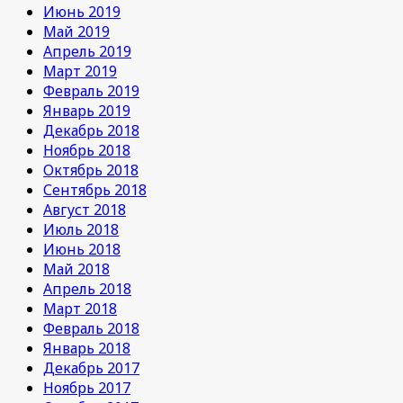
Июнь 2019
Май 2019
Апрель 2019
Март 2019
Февраль 2019
Январь 2019
Декабрь 2018
Ноябрь 2018
Октябрь 2018
Сентябрь 2018
Август 2018
Июль 2018
Июнь 2018
Май 2018
Апрель 2018
Март 2018
Февраль 2018
Январь 2018
Декабрь 2017
Ноябрь 2017