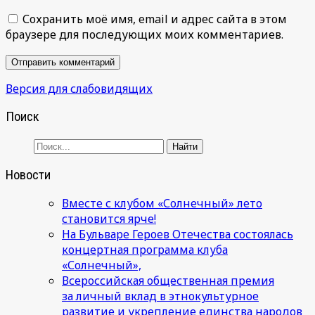
Сохранить моё имя, email и адрес сайта в этом
браузере для последующих моих комментариев.
Версия для слабовидящих
Поиск
Новости
Вместе с клубом «Солнечный» лето
становится ярче!
На Бульваре Героев Отечества состоялась
концертная программа клуба
«Солнечный»,
Всероссийская общественная премия
за личный вклад в этнокультурное
развитие и укрепление единства народов