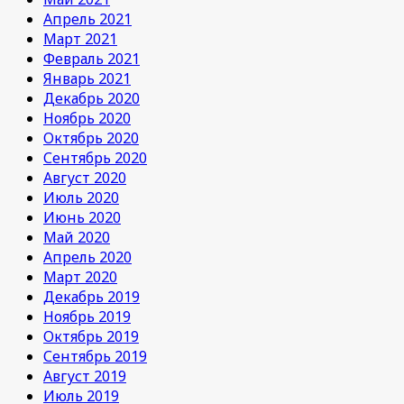
Апрель 2021
Март 2021
Февраль 2021
Январь 2021
Декабрь 2020
Ноябрь 2020
Октябрь 2020
Сентябрь 2020
Август 2020
Июль 2020
Июнь 2020
Май 2020
Апрель 2020
Март 2020
Декабрь 2019
Ноябрь 2019
Октябрь 2019
Сентябрь 2019
Август 2019
Июль 2019