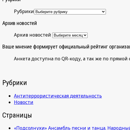
Рубрики
Архив новостей
Архив новостей
Ваше мнение формирует официальный рейтинг организа
Анкета доступна по QR-коду, а так же по прямой 
Рубрики
Антитеррористическая деятельность
Новости
Страницы
«Подсолнухи» Ансамбль песни и танца. Народны