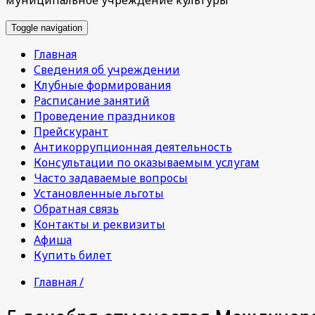
Toggle navigation
Главная
Сведения об учреждении
Клубные формирования
Расписание занятий
Проведение праздников
Прейскурант
Антикоррупционная деятельность
Консультации по оказываемым услугам
Часто задаваемые вопросы
Установленные льготы
Обратная связь
Контакты и реквизиты
Афиша
Купить билет
Главная /