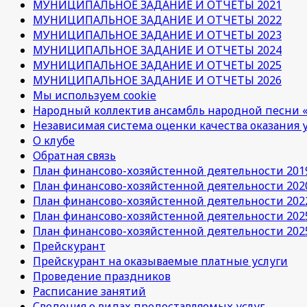
МУНИЦИПАЛЬНОЕ ЗАДАНИЕ И ОТЧЕТЫ 2021
МУНИЦИПАЛЬНОЕ ЗАДАНИЕ И ОТЧЕТЫ 2022
МУНИЦИПАЛЬНОЕ ЗАДАНИЕ И ОТЧЕТЫ 2023
МУНИЦИПАЛЬНОЕ ЗАДАНИЕ И ОТЧЕТЫ 2024
МУНИЦИПАЛЬНОЕ ЗАДАНИЕ И ОТЧЕТЫ 2025
МУНИЦИПАЛЬНОЕ ЗАДАНИЕ И ОТЧЕТЫ 2026
Мы используем cookie
Народный коллектив ансамбль народной песни «
Независимая система оценки качества оказания 
О клубе
Обратная связь
План финансово-хозяйстенной деятельности 201
План финансово-хозяйстенной деятельности 202
План финансово-хозяйстенной деятельности 202
План финансово-хозяйстенной деятельности 202
План финансово-хозяйстенной деятельности 202
Прейскурант
Прейскурант на оказываемые платные услуги
Проведение праздников
Расписание занятий
Сведения о видах предоставляемых услуг