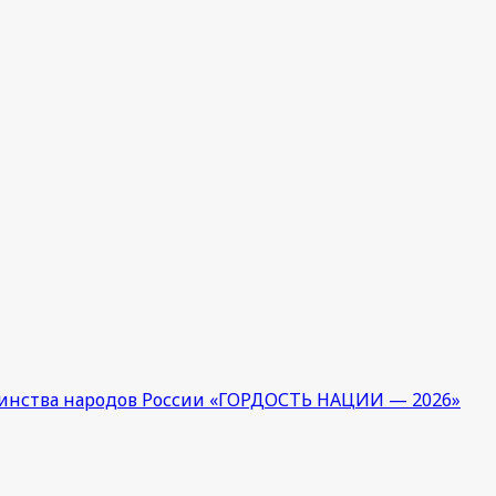
единства народов России «ГОРДОСТЬ НАЦИИ — 2026»