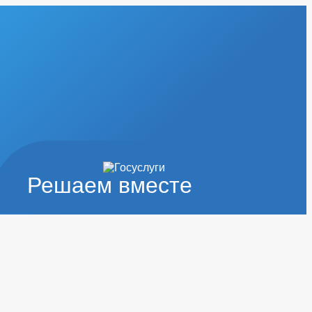
Решаем вместе