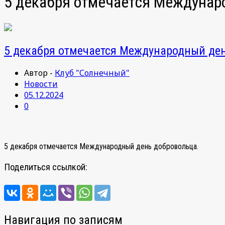
5 декабря отмечается Междунар
5 декабря отмечается Международный де
Автор -
Клуб "Солнечный"
Новости
05.12.2024
0
5 декабря отмечается Международный день добровольца.
Поделиться ссылкой:
Навигация по записям