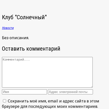
Клуб "Солнечный"
Новости
Без описания.
Оставить комментарий
Сохранить моё имя, email и адрес сайта в этом
браузере для последующих моих комментариев.