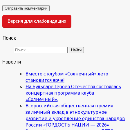
Версия для слабовидящих
Поиск
Новости
Вместе с клубом «Солнечный» лето
становится ярче!
На Бульваре Героев Отечества состоялась
концертная программа клуба
«Солнечный»,
Всероссийская общественная премия
за личный вклад в этнокультурное
развитие и укрепление единства народов
России «ГОРДОСТЬ НАЦИИ — 2026»