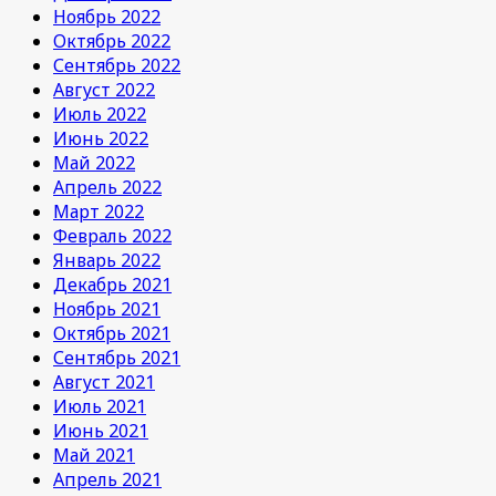
Ноябрь 2022
Октябрь 2022
Сентябрь 2022
Август 2022
Июль 2022
Июнь 2022
Май 2022
Апрель 2022
Март 2022
Февраль 2022
Январь 2022
Декабрь 2021
Ноябрь 2021
Октябрь 2021
Сентябрь 2021
Август 2021
Июль 2021
Июнь 2021
Май 2021
Апрель 2021