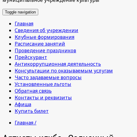
Toggle navigation
Главная
Сведения об учреждении
Клубные формирования
Расписание занятий
Проведение праздников
Прейскурант
Антикоррупционная деятельность
Консультации по оказываемым услугам
Часто задаваемые вопросы
Установленные льготы
Обратная связь
Контакты и реквизиты
Афиша
Купить билет
Главная /