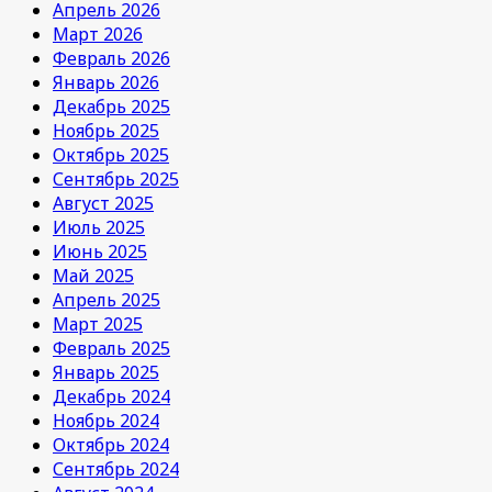
Апрель 2026
Март 2026
Февраль 2026
Январь 2026
Декабрь 2025
Ноябрь 2025
Октябрь 2025
Сентябрь 2025
Август 2025
Июль 2025
Июнь 2025
Май 2025
Апрель 2025
Март 2025
Февраль 2025
Январь 2025
Декабрь 2024
Ноябрь 2024
Октябрь 2024
Сентябрь 2024