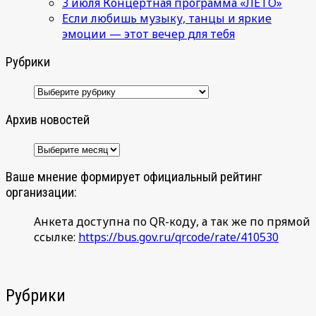
3 июля Концертная программа «ЛЕТО»
Если любишь музыку, танцы и яркие
эмоции — этот вечер для тебя
Рубрики
Рубрики
Архив новостей
Архив
новостей
Ваше мнение формирует официальный рейтинг
организации:
Анкета доступна по QR-коду, а так же по прямой
ссылке:
https://bus.gov.ru/qrcode/rate/410530
Рубрики