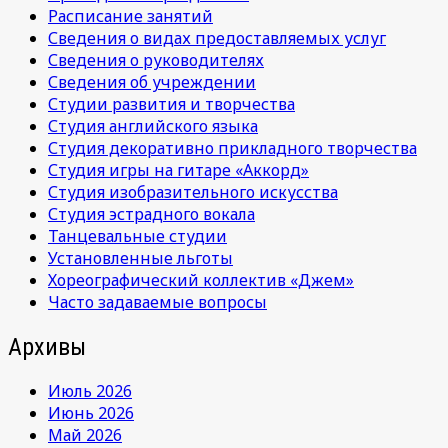
Расписание занятий
Сведения о видах предоставляемых услуг
Сведения о руководителях
Сведения об учреждении
Студии развития и творчества
Студия английского языка
Студия декоративно прикладного творчества
Студия игры на гитаре «Аккорд»
Студия изобразительного искусства
Студия эстрадного вокала
Танцевальные студии
Установленные льготы
Хореографический коллектив «Джем»
Часто задаваемые вопросы
Архивы
Июль 2026
Июнь 2026
Май 2026