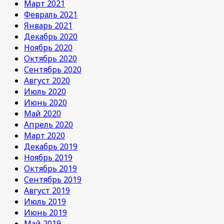
Март 2021
Февраль 2021
Январь 2021
Декабрь 2020
Ноябрь 2020
Октябрь 2020
Сентябрь 2020
Август 2020
Июль 2020
Июнь 2020
Май 2020
Апрель 2020
Март 2020
Декабрь 2019
Ноябрь 2019
Октябрь 2019
Сентябрь 2019
Август 2019
Июль 2019
Июнь 2019
Май 2019