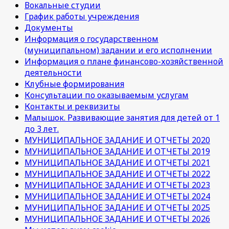
Вокальные студии
График работы учреждения
Документы
Информация о государственном
(муниципальном) задании и его исполнении
Информация о плане финансово-хозяйственной
деятельности
Клубные формирования
Консультации по оказываемым услугам
Контакты и реквизиты
Малышок. Развивающие занятия для детей от 1
до 3 лет.
МУНИЦИПАЛЬНОЕ ЗАДАНИЕ И ОТЧЕТЫ 2020
МУНИЦИПАЛЬНОЕ ЗАДАНИЕ И ОТЧЕТЫ 2019
МУНИЦИПАЛЬНОЕ ЗАДАНИЕ И ОТЧЕТЫ 2021
МУНИЦИПАЛЬНОЕ ЗАДАНИЕ И ОТЧЕТЫ 2022
МУНИЦИПАЛЬНОЕ ЗАДАНИЕ И ОТЧЕТЫ 2023
МУНИЦИПАЛЬНОЕ ЗАДАНИЕ И ОТЧЕТЫ 2024
МУНИЦИПАЛЬНОЕ ЗАДАНИЕ И ОТЧЕТЫ 2025
МУНИЦИПАЛЬНОЕ ЗАДАНИЕ И ОТЧЕТЫ 2026