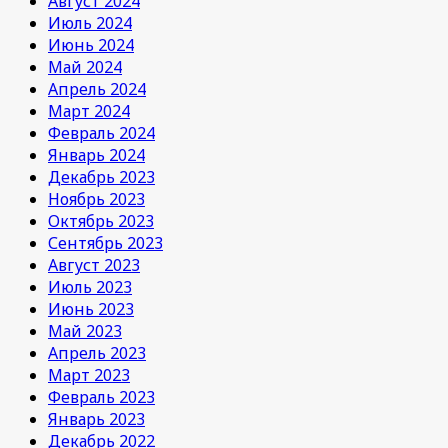
Август 2024
Июль 2024
Июнь 2024
Май 2024
Апрель 2024
Март 2024
Февраль 2024
Январь 2024
Декабрь 2023
Ноябрь 2023
Октябрь 2023
Сентябрь 2023
Август 2023
Июль 2023
Июнь 2023
Май 2023
Апрель 2023
Март 2023
Февраль 2023
Январь 2023
Декабрь 2022