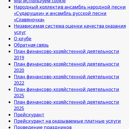
Мы используем cookie
Народный коллектив ансамбль народной песни
«Сударушки» и ансамбль русской песни
«Славяночка»
Независимая система оценки качества оказания
услуг
О клубе
Обратная связь
План финансово-хозяйстенной деятельности
2019
План финансово-хозяйстенной деятельности
2020
План финансово-хозяйстенной деятельности
2022
План финансово-хозяйстенной деятельности
2025
План финансово-хозяйстенной деятельности
2025
Прейскурант
Прейскурант на оказываемые платные услуги
Проведение праздников