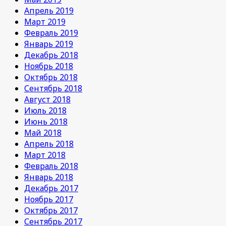
Апрель 2019
Март 2019
Февраль 2019
Январь 2019
Декабрь 2018
Ноябрь 2018
Октябрь 2018
Сентябрь 2018
Август 2018
Июль 2018
Июнь 2018
Май 2018
Апрель 2018
Март 2018
Февраль 2018
Январь 2018
Декабрь 2017
Ноябрь 2017
Октябрь 2017
Сентябрь 2017