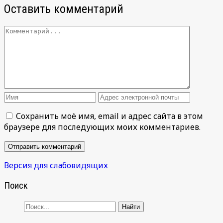
Оставить комментарий
Сохранить моё имя, email и адрес сайта в этом
браузере для последующих моих комментариев.
Версия для слабовидящих
Поиск