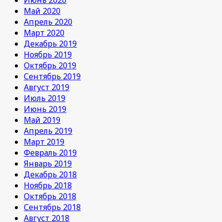
Май 2020
Апрель 2020
Март 2020
Декабрь 2019
Ноябрь 2019
Октябрь 2019
Сентябрь 2019
Август 2019
Июль 2019
Июнь 2019
Май 2019
Апрель 2019
Март 2019
Февраль 2019
Январь 2019
Декабрь 2018
Ноябрь 2018
Октябрь 2018
Сентябрь 2018
Август 2018