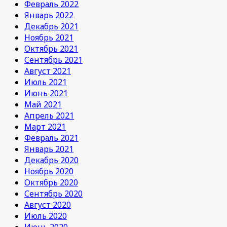
Февраль 2022
Январь 2022
Декабрь 2021
Ноябрь 2021
Октябрь 2021
Сентябрь 2021
Август 2021
Июль 2021
Июнь 2021
Май 2021
Апрель 2021
Март 2021
Февраль 2021
Январь 2021
Декабрь 2020
Ноябрь 2020
Октябрь 2020
Сентябрь 2020
Август 2020
Июль 2020
Июнь 2020