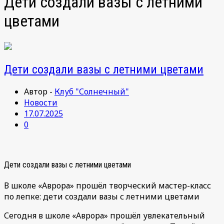
Дети создали вазы с летними
цветами
Дети создали вазы с летними цветами
Автор -
Клуб "Солнечный"
Новости
17.07.2025
0
Дети создали вазы с летними цветами
В школе «Аврора» прошёл творческий мастер-класс
по лепке: дети создали вазы с летними цветами
Сегодня в школе «Аврора» прошёл увлекательный