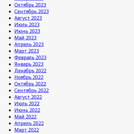
Октябрь 2023
Сентябрь 2023
Август 2023
Июль 2023
Июнь 2023
Май 2023
Апрель 2023
Март 2023
Февраль 2023
Январь 2023
Декабрь 2022
Ноябрь 2022
Октябрь 2022
Сентябрь 2022
Август 2022
Июль 2022
Июнь 2022
Май 2022
Апрель 2022
Март 2022