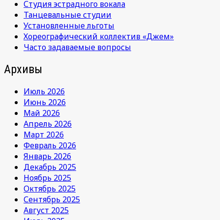
Студия эстрадного вокала
Танцевальные студии
Установленные льготы
Хореографический коллектив «Джем»
Часто задаваемые вопросы
Архивы
Июль 2026
Июнь 2026
Май 2026
Апрель 2026
Март 2026
Февраль 2026
Январь 2026
Декабрь 2025
Ноябрь 2025
Октябрь 2025
Сентябрь 2025
Август 2025