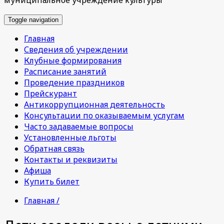
Toggle navigation
Главная
Сведения об учреждении
Клубные формирования
Расписание занятий
Проведение праздников
Прейскурант
Антикоррупционная деятельность
Консультации по оказываемым услугам
Часто задаваемые вопросы
Установленные льготы
Обратная связь
Контакты и реквизиты
Афиша
Купить билет
Главная /