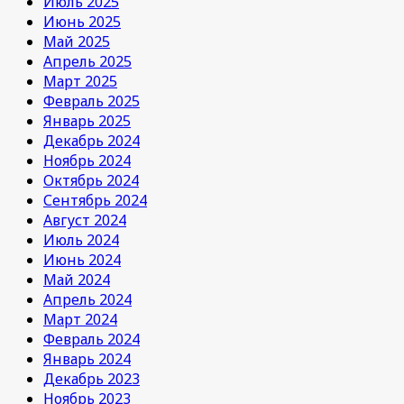
Июль 2025
Июнь 2025
Май 2025
Апрель 2025
Март 2025
Февраль 2025
Январь 2025
Декабрь 2024
Ноябрь 2024
Октябрь 2024
Сентябрь 2024
Август 2024
Июль 2024
Июнь 2024
Май 2024
Апрель 2024
Март 2024
Февраль 2024
Январь 2024
Декабрь 2023
Ноябрь 2023