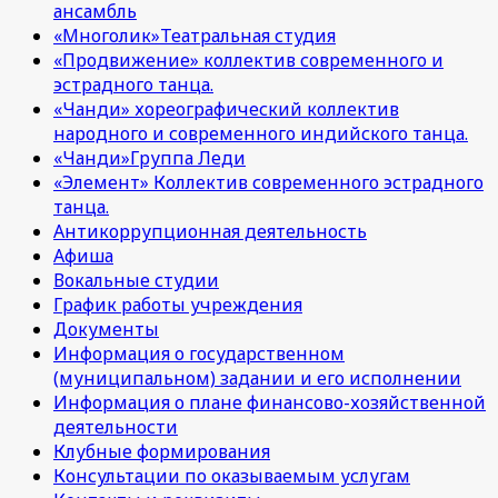
ансамбль
«Многолик»Театральная студия
«Продвижение» коллектив современного и
эстрадного танца.
«Чанди» хореографический коллектив
народного и современного индийского танца.
«Чанди»Группа Леди
«Элемент» Коллектив современного эстрадного
танца.
Антикоррупционная деятельность
Афиша
Вокальные студии
График работы учреждения
Документы
Информация о государственном
(муниципальном) задании и его исполнении
Информация о плане финансово-хозяйственной
деятельности
Клубные формирования
Консультации по оказываемым услугам