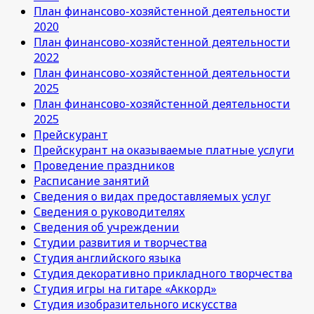
План финансово-хозяйстенной деятельности
2020
План финансово-хозяйстенной деятельности
2022
План финансово-хозяйстенной деятельности
2025
План финансово-хозяйстенной деятельности
2025
Прейскурант
Прейскурант на оказываемые платные услуги
Проведение праздников
Расписание занятий
Сведения о видах предоставляемых услуг
Сведения о руководителях
Сведения об учреждении
Студии развития и творчества
Студия английского языка
Студия декоративно прикладного творчества
Студия игры на гитаре «Аккорд»
Студия изобразительного искусства