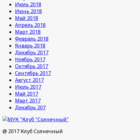
Июль 2018
Июнь 2018
Май 2018
Апрель 2018
Март 2018
Февраль 2018
Январь 2018
Декабрь 2017
Ноябрь 2017
Октябрь 2017
Сентябрь 2017
Август 2017
Июль 2017
Май 2017
Март 2017
Декабрь 207
@ 2017 Клуб Солнечный