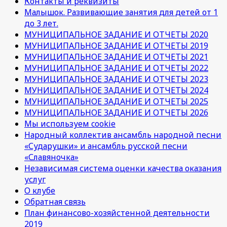
Контакты и реквизиты
Малышок. Развивающие занятия для детей от 1
до 3 лет.
МУНИЦИПАЛЬНОЕ ЗАДАНИЕ И ОТЧЕТЫ 2020
МУНИЦИПАЛЬНОЕ ЗАДАНИЕ И ОТЧЕТЫ 2019
МУНИЦИПАЛЬНОЕ ЗАДАНИЕ И ОТЧЕТЫ 2021
МУНИЦИПАЛЬНОЕ ЗАДАНИЕ И ОТЧЕТЫ 2022
МУНИЦИПАЛЬНОЕ ЗАДАНИЕ И ОТЧЕТЫ 2023
МУНИЦИПАЛЬНОЕ ЗАДАНИЕ И ОТЧЕТЫ 2024
МУНИЦИПАЛЬНОЕ ЗАДАНИЕ И ОТЧЕТЫ 2025
МУНИЦИПАЛЬНОЕ ЗАДАНИЕ И ОТЧЕТЫ 2026
Мы используем cookie
Народный коллектив ансамбль народной песни
«Сударушки» и ансамбль русской песни
«Славяночка»
Независимая система оценки качества оказания
услуг
О клубе
Обратная связь
План финансово-хозяйстенной деятельности
2019