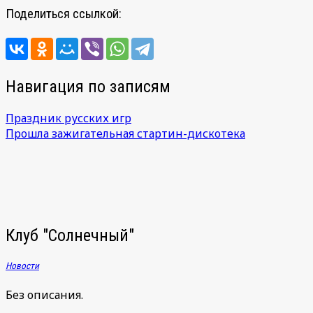
Поделиться ссылкой:
Навигация по записям
Праздник русских игр
Прошла зажигательная стартин-дискотека
Клуб "Солнечный"
Новости
Без описания.