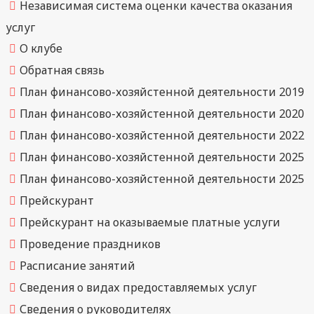
Независимая система оценки качества оказания
услуг
О клубе
Обратная связь
План финансово-хозяйстенной деятельности 2019
План финансово-хозяйстенной деятельности 2020
План финансово-хозяйстенной деятельности 2022
План финансово-хозяйстенной деятельности 2025
План финансово-хозяйстенной деятельности 2025
Прейскурант
Прейскурант на оказываемые платные услуги
Проведение праздников
Расписание занятий
Сведения о видах предоставляемых услуг
Сведения о руководителях