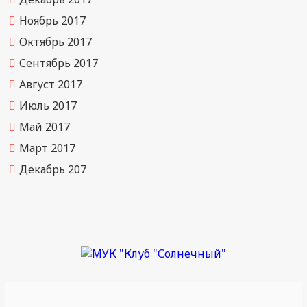
Ноябрь 2017
Октябрь 2017
Сентябрь 2017
Август 2017
Июль 2017
Май 2017
Март 2017
Декабрь 207