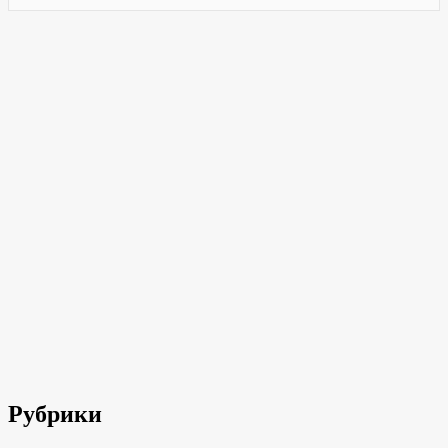
Рубрики