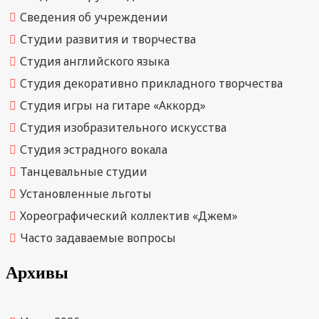
Сведения об учреждении
Студии развития и творчества
Студия английского языка
Студия декоративно прикладного творчества
Студия игры на гитаре «Аккорд»
Студия изобразительного искусства
Студия эстрадного вокала
Танцевальные студии
Установленные льготы
Хореографический коллектив «Джем»
Часто задаваемые вопросы
Архивы