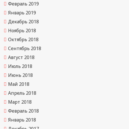
Февраль 2019
Январь 2019
Декабрь 2018
Ноябрь 2018
Октябрь 2018
Сентябрь 2018
Август 2018
Июль 2018
Июнь 2018
Май 2018
Апрель 2018
Март 2018
Февраль 2018
Январь 2018
Декабрь 2017