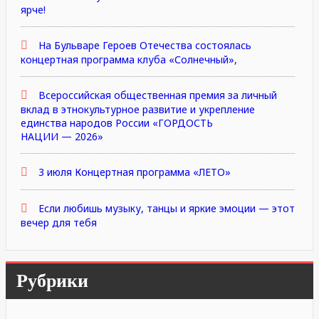
ярче!
На Бульваре Героев Отечества состоялась
концертная программа клуба «Солнечный»,
Всероссийская общественная премия за личный
вклад в этнокультурное развитие и укрепление
единства народов России «ГОРДОСТЬ
НАЦИИ — 2026»
3 июля Концертная программа «ЛЕТО»
Если любишь музыку, танцы и яркие эмоции — этот
вечер для тебя
Рубрики