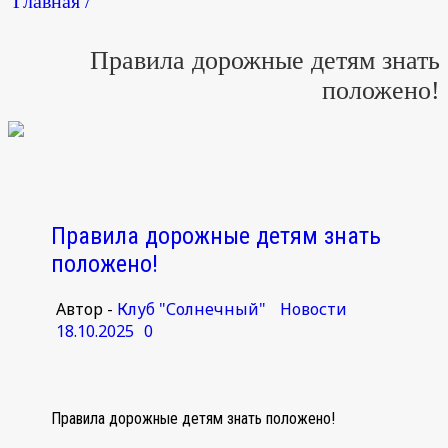
Главная /
Правила дорожные детям знать
положено!
Правила дорожные детям знать
положено!
Автор -
Клуб "Солнечный"
Новости
18.10.2025
0
Правила дорожные детям знать положено!