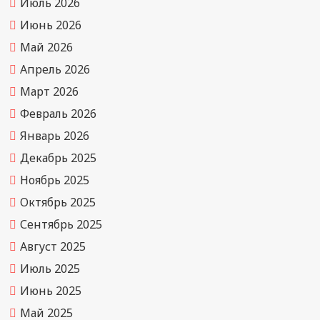
Июль 2026
Июнь 2026
Май 2026
Апрель 2026
Март 2026
Февраль 2026
Январь 2026
Декабрь 2025
Ноябрь 2025
Октябрь 2025
Сентябрь 2025
Август 2025
Июль 2025
Июнь 2025
Май 2025