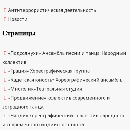
Антитеррористическая деятельность
Новости
Страницы
«Подсолнухи» Ансамбль песни и танца. Народный
коллектив
«Грация» Хореографическая группа
«Кадетская юность» Хореографический ансамбль
«Многолик»Театральная студия
«Продвижение» коллектив современного и
эстрадного танца.
«Чанди» хореографический коллектив народного
и современного индийского танца.