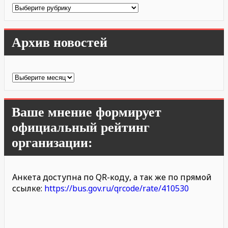
Рубрики
Архив новостей
Архив
новостей
Ваше мнение формирует
официальный рейтинг
организации:
Анкета доступна по QR-коду, а так же по прямой
ссылке:
https://bus.gov.ru/qrcode/rate/410530