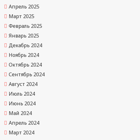
Апрель 2025
Март 2025
Февраль 2025
Январь 2025
Декабрь 2024
Ноябрь 2024
Октябрь 2024
Сентябрь 2024
Август 2024
Июль 2024
Июнь 2024
Май 2024
Апрель 2024
Март 2024