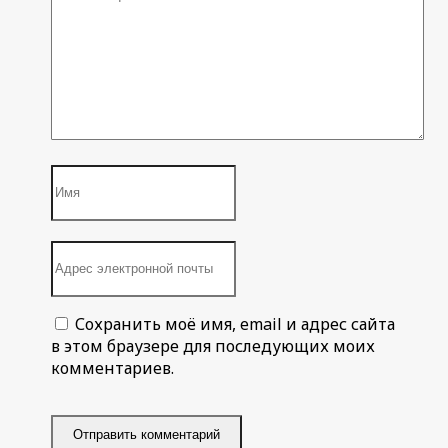
Сохранить моё имя, email и адрес сайта
в этом браузере для последующих моих
комментариев.