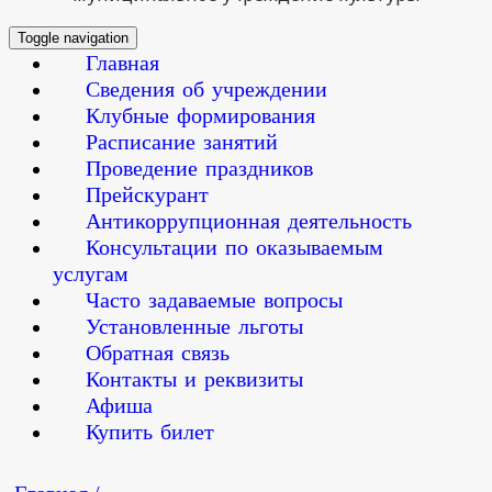
Toggle navigation
Главная
Сведения об учреждении
Клубные формирования
Расписание занятий
Проведение праздников
Прейскурант
Антикоррупционная деятельность
Консультации по оказываемым
услугам
Часто задаваемые вопросы
Установленные льготы
Обратная связь
Контакты и реквизиты
Афиша
Купить билет