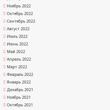
Ноябрь 2022
Октябрь 2022
Сентябрь 2022
Август 2022
Июль 2022
Июнь 2022
Май 2022
Апрель 2022
Март 2022
Февраль 2022
Январь 2022
Декабрь 2021
Ноябрь 2021
Октябрь 2021