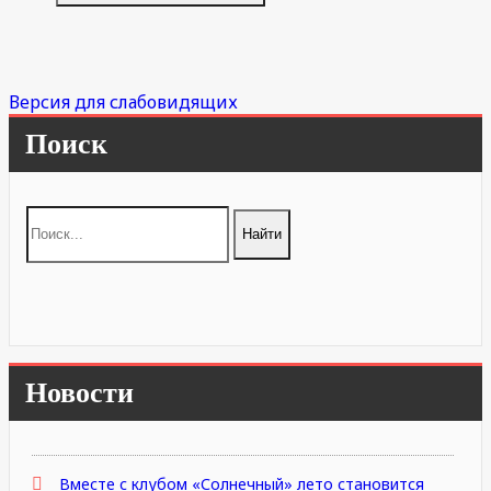
Версия для слабовидящих
Поиск
Новости
Вместе с клубом «Солнечный» лето становится