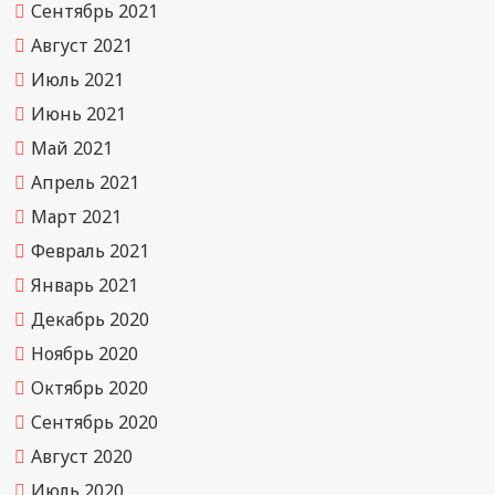
Сентябрь 2021
Август 2021
Июль 2021
Июнь 2021
Май 2021
Апрель 2021
Март 2021
Февраль 2021
Январь 2021
Декабрь 2020
Ноябрь 2020
Октябрь 2020
Сентябрь 2020
Август 2020
Июль 2020