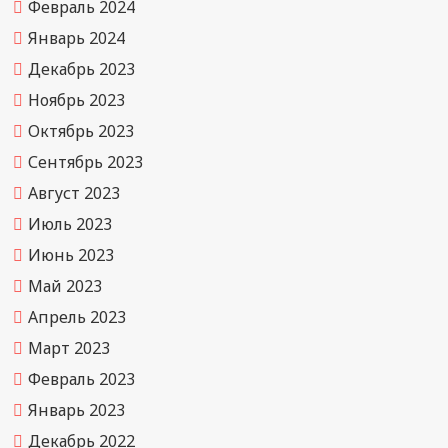
Февраль 2024
Январь 2024
Декабрь 2023
Ноябрь 2023
Октябрь 2023
Сентябрь 2023
Август 2023
Июль 2023
Июнь 2023
Май 2023
Апрель 2023
Март 2023
Февраль 2023
Январь 2023
Декабрь 2022