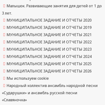
Малышок. Развивающие занятия для детей от 1 до
3 лет.
МУНИЦИПАЛЬНОЕ ЗАДАНИЕ И ОТЧЕТЫ 2020
МУНИЦИПАЛЬНОЕ ЗАДАНИЕ И ОТЧЕТЫ 2019
МУНИЦИПАЛЬНОЕ ЗАДАНИЕ И ОТЧЕТЫ 2021
МУНИЦИПАЛЬНОЕ ЗАДАНИЕ И ОТЧЕТЫ 2022
МУНИЦИПАЛЬНОЕ ЗАДАНИЕ И ОТЧЕТЫ 2023
МУНИЦИПАЛЬНОЕ ЗАДАНИЕ И ОТЧЕТЫ 2024
МУНИЦИПАЛЬНОЕ ЗАДАНИЕ И ОТЧЕТЫ 2025
МУНИЦИПАЛЬНОЕ ЗАДАНИЕ И ОТЧЕТЫ 2026
Мы используем cookie
Народный коллектив ансамбль народной песни
«Сударушки» и ансамбль русской песни
«Славяночка»