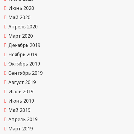
Июнь 2020
Май 2020
Апрель 2020
Март 2020
Декабрь 2019
Ноябрь 2019
Октябрь 2019
Сентябрь 2019
Август 2019
Июль 2019
Июнь 2019
Май 2019
Апрель 2019
Март 2019