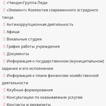
«Чанди»Группа Леди
«Элемент» Коллектив современного эстрадного
танца.
Антикоррупционная деятельность
Афиша
Вокальные студии
График работы учреждения
Документы
Информация о государственном (муниципальном)
задании и его исполнении
Информация о плане финансово-хозяйственной
деятельности
Клубные формирования
Консультации по оказываемым услугам
Контакты и реквизиты