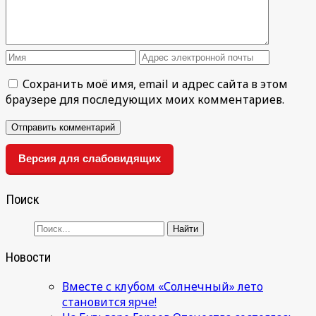
Сохранить моё имя, email и адрес сайта в этом
браузере для последующих моих комментариев.
Версия для слабовидящих
Поиск
Новости
Вместе с клубом «Солнечный» лето
становится ярче!