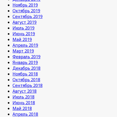
Ноябрь 2019
Октябрь 2019
Сентябрь 2019
Август 2019
Июль 2019
Июнь 2019
Май 2019
Апрель 2019
Март 2019
Февраль 2019
Январь 2019
Декабрь 2018
Ноябрь 2018
Октябрь 2018
Сентябрь 2018
Август 2018
Июль 2018
Июнь 2018
Май 2018
Апрель 2018