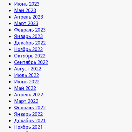
Июнь 2023
Май 2023
Апрель 2023
Март 2023
Февраль 2023
Январь 2023
Декабрь 2022
Ноябрь 2022
Октябрь 2022
Сентябрь 2022
Август 2022
Июль 2022
Июнь 2022
Май 2022
Апрель 2022
Март 2022
Февраль 2022
Январь 2022
Декабрь 2021
Ноябрь 2021