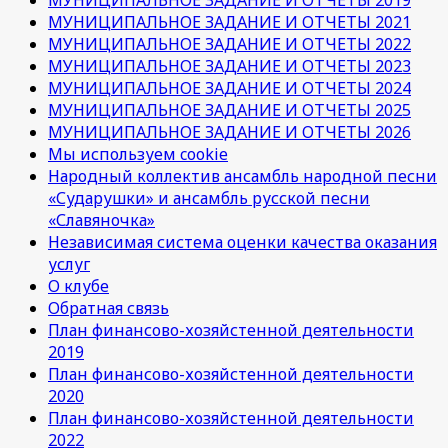
МУНИЦИПАЛЬНОЕ ЗАДАНИЕ И ОТЧЕТЫ 2021
МУНИЦИПАЛЬНОЕ ЗАДАНИЕ И ОТЧЕТЫ 2022
МУНИЦИПАЛЬНОЕ ЗАДАНИЕ И ОТЧЕТЫ 2023
МУНИЦИПАЛЬНОЕ ЗАДАНИЕ И ОТЧЕТЫ 2024
МУНИЦИПАЛЬНОЕ ЗАДАНИЕ И ОТЧЕТЫ 2025
МУНИЦИПАЛЬНОЕ ЗАДАНИЕ И ОТЧЕТЫ 2026
Мы используем cookie
Народный коллектив ансамбль народной песни
«Сударушки» и ансамбль русской песни
«Славяночка»
Независимая система оценки качества оказания
услуг
О клубе
Обратная связь
План финансово-хозяйстенной деятельности
2019
План финансово-хозяйстенной деятельности
2020
План финансово-хозяйстенной деятельности
2022