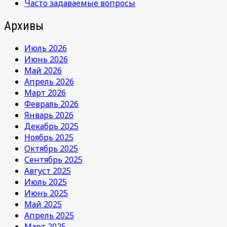
Часто задаваемые вопросы
Архивы
Июль 2026
Июнь 2026
Май 2026
Апрель 2026
Март 2026
Февраль 2026
Январь 2026
Декабрь 2025
Ноябрь 2025
Октябрь 2025
Сентябрь 2025
Август 2025
Июль 2025
Июнь 2025
Май 2025
Апрель 2025
Март 2025