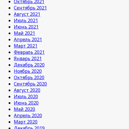
Октябрь 2021
Сентябрь 2021
Август 2021
Июль 2021
Июнь 2021
Май 2021
Апрель 2021
Март 2021
Февраль 2021
Январь 2021
Декабрь 2020
Ноябрь 2020
Октябрь 2020
Сентябрь 2020
Август 2020
Июль 2020
Июнь 2020
Май 2020
Апрель 2020
Март 2020
Декабрь 2019