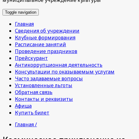
Toggle navigation
Главная
Сведения об учреждении
Клубные формирования
Расписание занятий
Проведение праздников
Прейскурант
Антикоррупционная деятельность
Консультации по оказываемым услугам
Часто задаваемые вопросы
Установленные льготы
Обратная связь
Контакты и реквизиты
Афиша
Купить билет
Главная /