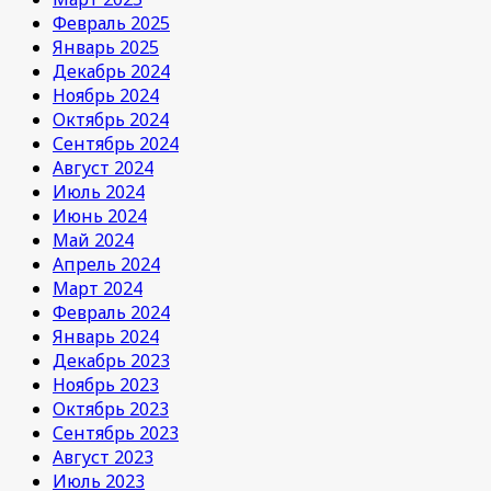
Февраль 2025
Январь 2025
Декабрь 2024
Ноябрь 2024
Октябрь 2024
Сентябрь 2024
Август 2024
Июль 2024
Июнь 2024
Май 2024
Апрель 2024
Март 2024
Февраль 2024
Январь 2024
Декабрь 2023
Ноябрь 2023
Октябрь 2023
Сентябрь 2023
Август 2023
Июль 2023