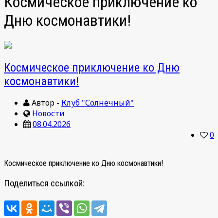
Космическое приключение ко
Дню космонавтики!
Космическое приключение ко Дню
космонавтики!
Автор -
Клуб "Солнечный"
Новости
08.04.2026
0
Космическое приключение ко Дню космонавтики!
Поделиться ссылкой: