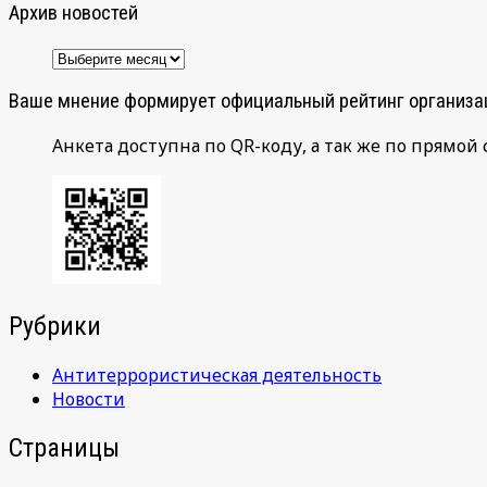
Архив новостей
Архив
новостей
Ваше мнение формирует официальный рейтинг организа
Анкета доступна по QR-коду, а так же по прямой 
Рубрики
Антитеррористическая деятельность
Новости
Страницы