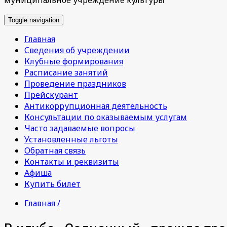
Toggle navigation
Главная
Сведения об учреждении
Клубные формирования
Расписание занятий
Проведение праздников
Прейскурант
Антикоррупционная деятельность
Консультации по оказываемым услугам
Часто задаваемые вопросы
Установленные льготы
Обратная связь
Контакты и реквизиты
Афиша
Купить билет
Главная /