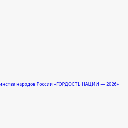
единства народов России «ГОРДОСТЬ НАЦИИ — 2026»