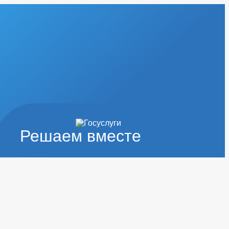
Решаем вместе