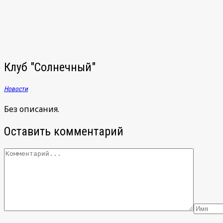
записям
Клуб "Солнечный"
Новости
Без описания.
Оставить комментарий