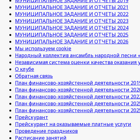
МУНИЦИПАЛЬНОЕ ЗАДАНИЕ И ОТЧЕТЫ 2019
МУНИЦИПАЛЬНОЕ ЗАДАНИЕ И ОТЧЕТЫ 2021
МУНИЦИПАЛЬНОЕ ЗАДАНИЕ И ОТЧЕТЫ 2022
МУНИЦИПАЛЬНОЕ ЗАДАНИЕ И ОТЧЕТЫ 2023
МУНИЦИПАЛЬНОЕ ЗАДАНИЕ И ОТЧЕТЫ 2024
МУНИЦИПАЛЬНОЕ ЗАДАНИЕ И ОТЧЕТЫ 2025
МУНИЦИПАЛЬНОЕ ЗАДАНИЕ И ОТЧЕТЫ 2026
Мы используем cookie
Народный коллектив ансамбль народной песни «
Независимая система оценки качества оказания 
О клубе
Обратная связь
План финансово-хозяйстенной деятельности 201
План финансово-хозяйстенной деятельности 202
План финансово-хозяйстенной деятельности 202
План финансово-хозяйстенной деятельности 202
План финансово-хозяйстенной деятельности 202
Прейскурант
Прейскурант на оказываемые платные услуги
Проведение праздников
Расписание занятий