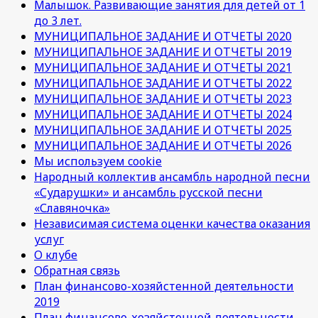
Малышок. Развивающие занятия для детей от 1
до 3 лет.
МУНИЦИПАЛЬНОЕ ЗАДАНИЕ И ОТЧЕТЫ 2020
МУНИЦИПАЛЬНОЕ ЗАДАНИЕ И ОТЧЕТЫ 2019
МУНИЦИПАЛЬНОЕ ЗАДАНИЕ И ОТЧЕТЫ 2021
МУНИЦИПАЛЬНОЕ ЗАДАНИЕ И ОТЧЕТЫ 2022
МУНИЦИПАЛЬНОЕ ЗАДАНИЕ И ОТЧЕТЫ 2023
МУНИЦИПАЛЬНОЕ ЗАДАНИЕ И ОТЧЕТЫ 2024
МУНИЦИПАЛЬНОЕ ЗАДАНИЕ И ОТЧЕТЫ 2025
МУНИЦИПАЛЬНОЕ ЗАДАНИЕ И ОТЧЕТЫ 2026
Мы используем cookie
Народный коллектив ансамбль народной песни
«Сударушки» и ансамбль русской песни
«Славяночка»
Независимая система оценки качества оказания
услуг
О клубе
Обратная связь
План финансово-хозяйстенной деятельности
2019
План финансово-хозяйстенной деятельности