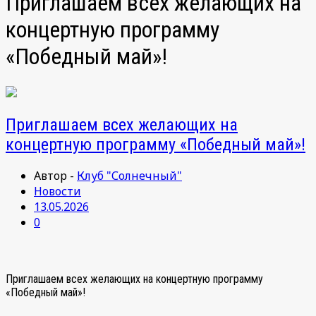
Приглашаем всех желающих на
концертную программу
«Победный май»!
Приглашаем всех желающих на
концертную программу «Победный май»!
Автор -
Клуб "Солнечный"
Новости
13.05.2026
0
Приглашаем всех желающих на концертную программу
«Победный май»!