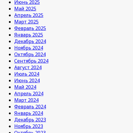
Июнь 2025
Май 2025
Апрель 2025
Март 2025
Февраль 2025
Январь 2025
Декабрь 2024
Ноябрь 2024
Октябрь 2024
Сентябрь 2024
Август 2024
Июль 2024
Июнь 2024
Май 2024
Апрель 2024
Март 2024
Февраль 2024
Январь 2024
Декабрь 2023
Ноябрь 2023
Октябрь 2023