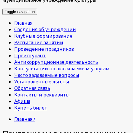
Toggle navigation
Главная
Сведения об учреждении
Клубные формирования
Расписание занятий
Проведение праздников
Прейскурант
Антикоррупционная деятельность
Консультации по оказываемым услугам
Часто задаваемые вопросы
Установленные льготы
Обратная связь
Контакты и реквизиты
Афиша
Купить билет
Главная /