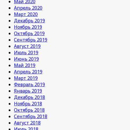
Май 2020
Апрель 2020
Март 2020
Декабрь 2019
Ноябрь 2019
Октябрь 2019
Сентябрь 2019
Август 2019
Июль 2019
Июнь 2019
Май 2019
Апрель 2019
Март 2019
Февраль 2019
Январь 2019
Декабрь 2018
Ноябрь 2018
Октябрь 2018
Сентябрь 2018
Август 2018
Июль 2018