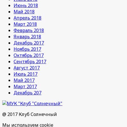
Июнь 2018
Май 2018
Апрель 2018
Март 2018
Февраль 2018
Январь 2018
Декабрь 2017
Ноябрь 2017
Октябрь 2017
Сентябрь 2017
Август 2017
Июль 2017
Май 2017
Март 2017
Декабрь 207
@ 2017 Клуб Солнечный
Мы используем cookie