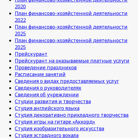
2020
План финансово-хозяйстенной деятельности
2022
План финансово-хозяйстенной деятельности
2025
План финансово-хозяйстенной деятельности
2025
Прейскурант
Прейскурант на оказываемые платные услуги
Проведение праздников
Расписание занятий
Сведения о видах предоставляемых услуг
Сведения о руководителях
Сведения об учреждении
Студии развития и творчества
Студия английского языка
Студия декоративно прикладного творчества
Студия игры на гитаре «Аккорд»
Студия изобразительного искусства
Студия эстрадного вокала