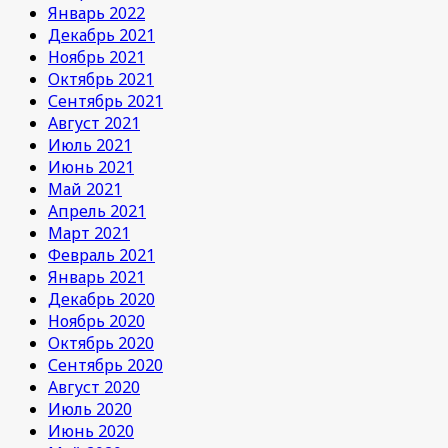
Январь 2022
Декабрь 2021
Ноябрь 2021
Октябрь 2021
Сентябрь 2021
Август 2021
Июль 2021
Июнь 2021
Май 2021
Апрель 2021
Март 2021
Февраль 2021
Январь 2021
Декабрь 2020
Ноябрь 2020
Октябрь 2020
Сентябрь 2020
Август 2020
Июль 2020
Июнь 2020