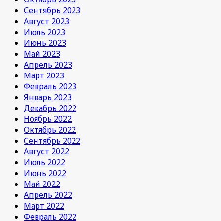
Сентябрь 2023
Август 2023
Июль 2023
Июнь 2023
Май 2023
Апрель 2023
Март 2023
Февраль 2023
Январь 2023
Декабрь 2022
Ноябрь 2022
Октябрь 2022
Сентябрь 2022
Август 2022
Июль 2022
Июнь 2022
Май 2022
Апрель 2022
Март 2022
Февраль 2022