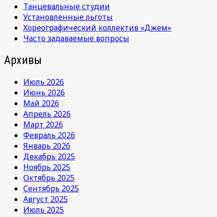
Танцевальные студии
Установленные льготы
Хореографический коллектив «Джем»
Часто задаваемые вопросы
Архивы
Июль 2026
Июнь 2026
Май 2026
Апрель 2026
Март 2026
Февраль 2026
Январь 2026
Декабрь 2025
Ноябрь 2025
Октябрь 2025
Сентябрь 2025
Август 2025
Июль 2025