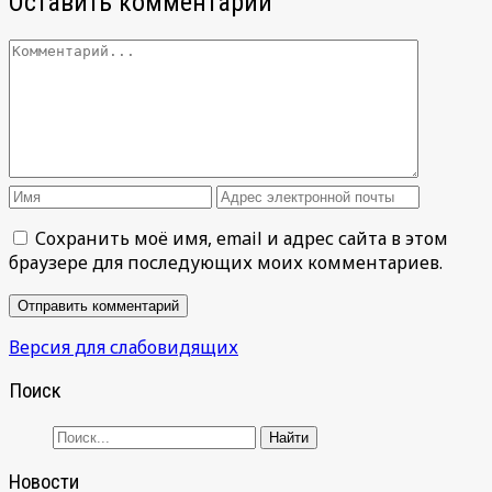
Оставить комментарий
Сохранить моё имя, email и адрес сайта в этом
браузере для последующих моих комментариев.
Версия для слабовидящих
Поиск
Новости