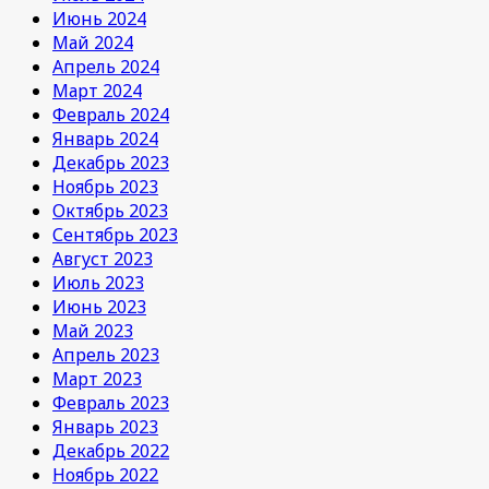
Июнь 2024
Май 2024
Апрель 2024
Март 2024
Февраль 2024
Январь 2024
Декабрь 2023
Ноябрь 2023
Октябрь 2023
Сентябрь 2023
Август 2023
Июль 2023
Июнь 2023
Май 2023
Апрель 2023
Март 2023
Февраль 2023
Январь 2023
Декабрь 2022
Ноябрь 2022