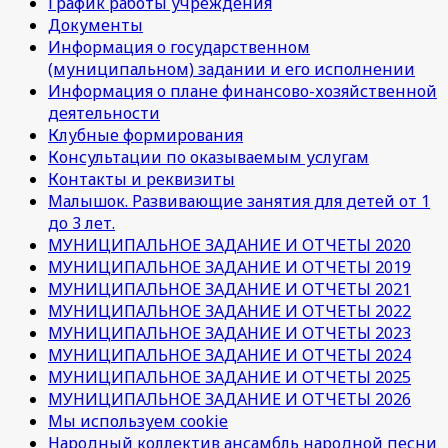
График работы учреждения
Документы
Информация о государственном
(муниципальном) задании и его исполнении
Информация о плане финансово-хозяйственной
деятельности
Клубные формирования
Консультации по оказываемым услугам
Контакты и реквизиты
Малышок. Развивающие занятия для детей от 1
до 3 лет.
МУНИЦИПАЛЬНОЕ ЗАДАНИЕ И ОТЧЕТЫ 2020
МУНИЦИПАЛЬНОЕ ЗАДАНИЕ И ОТЧЕТЫ 2019
МУНИЦИПАЛЬНОЕ ЗАДАНИЕ И ОТЧЕТЫ 2021
МУНИЦИПАЛЬНОЕ ЗАДАНИЕ И ОТЧЕТЫ 2022
МУНИЦИПАЛЬНОЕ ЗАДАНИЕ И ОТЧЕТЫ 2023
МУНИЦИПАЛЬНОЕ ЗАДАНИЕ И ОТЧЕТЫ 2024
МУНИЦИПАЛЬНОЕ ЗАДАНИЕ И ОТЧЕТЫ 2025
МУНИЦИПАЛЬНОЕ ЗАДАНИЕ И ОТЧЕТЫ 2026
Мы используем cookie
Народный коллектив ансамбль народной песни