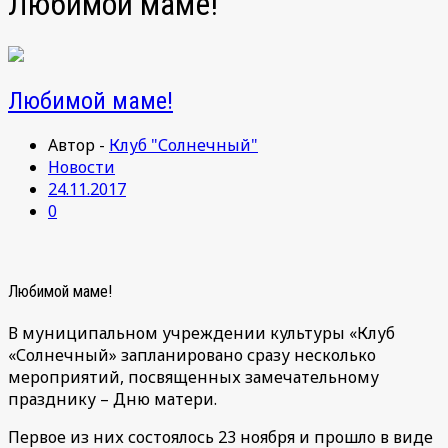
Любимой маме!
Любимой маме!
Автор -
Клуб "Солнечный"
Новости
24.11.2017
0
Любимой маме!
В муниципальном учреждении культуры «Клуб
«Солнечный» запланировано сразу несколько
мероприятий, посвященных замечательному
празднику – Дню матери.
Первое из них состоялось 23 ноября и прошло в виде