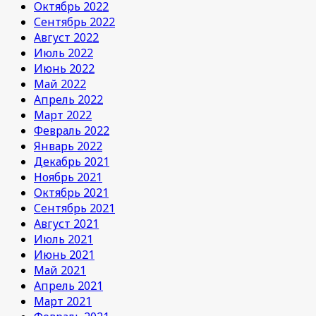
Октябрь 2022
Сентябрь 2022
Август 2022
Июль 2022
Июнь 2022
Май 2022
Апрель 2022
Март 2022
Февраль 2022
Январь 2022
Декабрь 2021
Ноябрь 2021
Октябрь 2021
Сентябрь 2021
Август 2021
Июль 2021
Июнь 2021
Май 2021
Апрель 2021
Март 2021