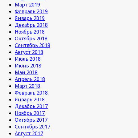
Март 2019
Февраль 2019
Январь 2019
Декабрь 2018
Ноябрь 2018
Октябрь 2018
Сентябрь 2018
Август 2018
Июль 2018
Июнь 2018
Май 2018
Апрель 2018
Март 2018
Февраль 2018
Январь 2018
Декабрь 2017
Ноябрь 2017
Октябрь 2017
Сентябрь 2017
Август 2017