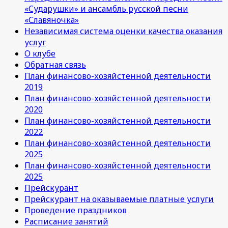
«Сударушки» и ансамбль русской песни
«Славяночка»
Независимая система оценки качества оказания
услуг
О клубе
Обратная связь
План финансово-хозяйстенной деятельности
2019
План финансово-хозяйстенной деятельности
2020
План финансово-хозяйстенной деятельности
2022
План финансово-хозяйстенной деятельности
2025
План финансово-хозяйстенной деятельности
2025
Прейскурант
Прейскурант на оказываемые платные услуги
Проведение праздников
Расписание занятий