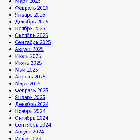
Март 2026
Февраль 2026
Январь 2026
Декабрь 2025
Ноябрь 2025
Октябрь 2025
Сентябрь 2025
Август 2025
Июль 2025
Июнь 2025
Май 2025
Апрель 2025
Март 2025
Февраль 2025
Январь 2025
Декабрь 2024
Ноябрь 2024
Октябрь 2024
Сентябрь 2024
Август 2024
Июль 2024