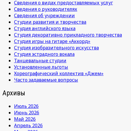
Сведения о видах предоставляемых услуг
Сведения о руководителях
Сведения об учреждении
Студии развития и творчества
Студия английского языка
Студия декоративно прикладного творчества
Студия игры на гитаре «Аккорд»
Студия изобразительного искусства
Студия эстрадного вокала
Танцевальные студии
Установленные льготы
Хореографический коллектив «Джем»
Часто задаваемые вопросы
Архивы
Июль 2026
Июнь 2026
Май 2026
Апрель 2026