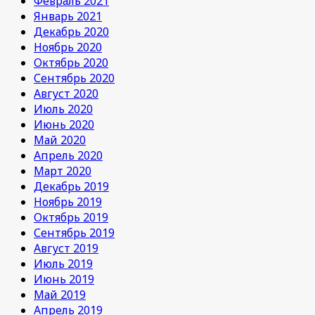
Февраль 2021
Январь 2021
Декабрь 2020
Ноябрь 2020
Октябрь 2020
Сентябрь 2020
Август 2020
Июль 2020
Июнь 2020
Май 2020
Апрель 2020
Март 2020
Декабрь 2019
Ноябрь 2019
Октябрь 2019
Сентябрь 2019
Август 2019
Июль 2019
Июнь 2019
Май 2019
Апрель 2019