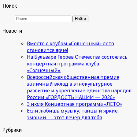
Поиск
Новости
Вместе с клубом «Солнечный» лето
становится ярче!
На Бульваре Героев Отечества состоялась
концертная программа клуба
«Солнечный»,
Всероссийская общественная премия
за личный вклад в этнокультурное
развитие и укрепление единства народов
России «ГОРДОСТЬ НАЦИИ — 2026»
3 июля Концертная программа «ЛЕТО»
Если любишь музыку, танцы и яркие
эмоции — этот вечер для тебя
Рубрики