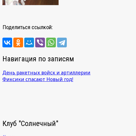
Поделиться ссылкой:
Навигация по записям
День ракетных войск и артиллерии
Фиксики спасают Новый год!
Клуб "Солнечный"