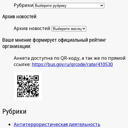
Рубрики
Архив новостей
Архив новостей
Ваше мнение формирует официальный рейтинг
организации:
Анкета доступна по QR-коду, а так же по прямой
ссылке:
https://bus.gov.ru/qrcode/rate/410530
Рубрики
Антитеррористическая деятельность