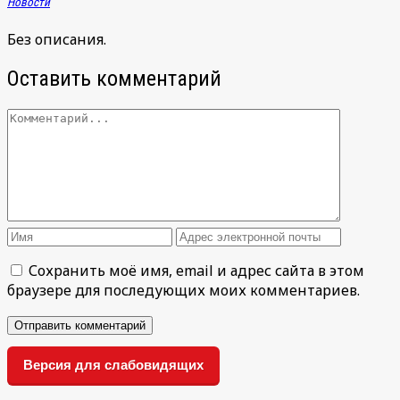
Новости
Без описания.
Оставить комментарий
Сохранить моё имя, email и адрес сайта в этом
браузере для последующих моих комментариев.
Версия для слабовидящих