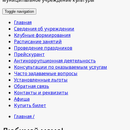
Toggle navigation
Главная
Сведения об учреждении
Клубные формирования
Расписание занятий
Проведение праздников
Прейскурант
Антикоррупционная деятельность
Консультации по оказываемым услугам
Часто задаваемые вопросы
Установленные льготы
Обратная связь
Контакты и реквизиты
Афиша
Купить билет
Главная /