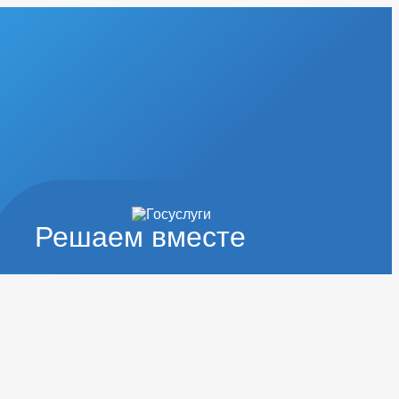
Решаем вместе