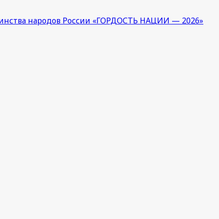
единства народов России «ГОРДОСТЬ НАЦИИ — 2026»