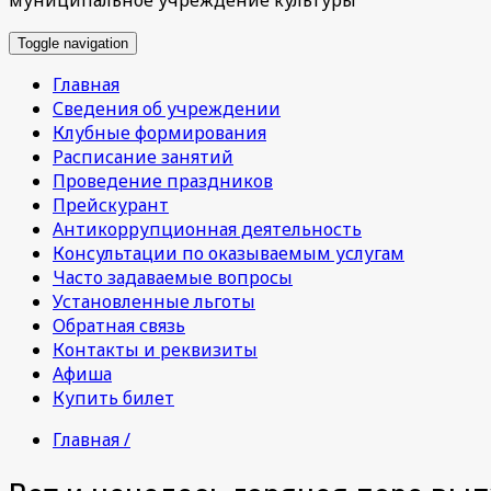
Toggle navigation
Главная
Сведения об учреждении
Клубные формирования
Расписание занятий
Проведение праздников
Прейскурант
Антикоррупционная деятельность
Консультации по оказываемым услугам
Часто задаваемые вопросы
Установленные льготы
Обратная связь
Контакты и реквизиты
Афиша
Купить билет
Главная /