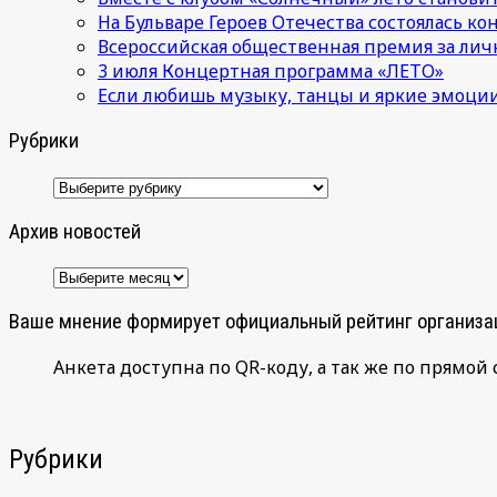
На Бульваре Героев Отечества состоялась к
Всероссийская общественная премия за лич
3 июля Концертная программа «ЛЕТО»
Если любишь музыку, танцы и яркие эмоции
Рубрики
Рубрики
Архив новостей
Архив
новостей
Ваше мнение формирует официальный рейтинг организа
Анкета доступна по QR-коду, а так же по прямой 
Рубрики