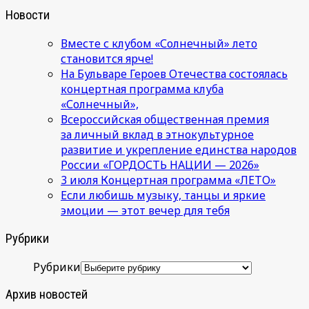
Новости
Вместе с клубом «Солнечный» лето
становится ярче!
На Бульваре Героев Отечества состоялась
концертная программа клуба
«Солнечный»,
Всероссийская общественная премия
за личный вклад в этнокультурное
развитие и укрепление единства народов
России «ГОРДОСТЬ НАЦИИ — 2026»
3 июля Концертная программа «ЛЕТО»
Если любишь музыку, танцы и яркие
эмоции — этот вечер для тебя
Рубрики
Рубрики
Архив новостей