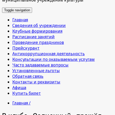
Toggle navigation
Главная
Сведения об учреждении
Клубные формирования
Расписание занятий
Проведение праздников
Прейскурант
Антикоррупционная деятельность
Консультации по оказываемым услугам
Часто задаваемые вопросы
Установленные льготы
Обратная связь
Контакты и реквизиты
Афиша
Купить билет
Главная /