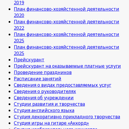
2019
План финансово-хозяйстенной деятельности
2020
План финансово-хозяйстенной деятельности
2022
План финансово-хозяйстенной деятельности
2025
План финансово-хозяйстенной деятельности
2025
Прейскурант
Прейскурант на оказываемые платные услуги
Проведение праздников
Расписание занятий
Сведения о видах предоставляемых услуг
Сведения о руководителях
Сведения об учреждении
Студии развития и творчества
Студия английского языка
Студия декоративно прикладного творчества
Студия игры на гитаре «Аккорд»