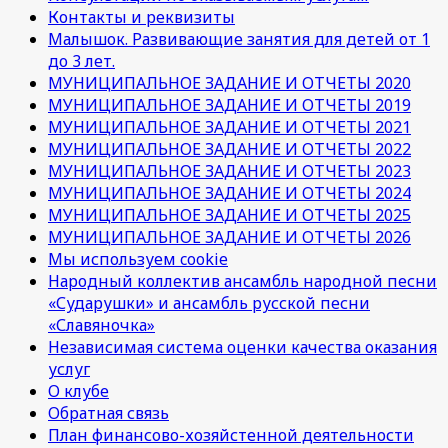
Контакты и реквизиты
Малышок. Развивающие занятия для детей от 1
до 3 лет.
МУНИЦИПАЛЬНОЕ ЗАДАНИЕ И ОТЧЕТЫ 2020
МУНИЦИПАЛЬНОЕ ЗАДАНИЕ И ОТЧЕТЫ 2019
МУНИЦИПАЛЬНОЕ ЗАДАНИЕ И ОТЧЕТЫ 2021
МУНИЦИПАЛЬНОЕ ЗАДАНИЕ И ОТЧЕТЫ 2022
МУНИЦИПАЛЬНОЕ ЗАДАНИЕ И ОТЧЕТЫ 2023
МУНИЦИПАЛЬНОЕ ЗАДАНИЕ И ОТЧЕТЫ 2024
МУНИЦИПАЛЬНОЕ ЗАДАНИЕ И ОТЧЕТЫ 2025
МУНИЦИПАЛЬНОЕ ЗАДАНИЕ И ОТЧЕТЫ 2026
Мы используем cookie
Народный коллектив ансамбль народной песни
«Сударушки» и ансамбль русской песни
«Славяночка»
Независимая система оценки качества оказания
услуг
О клубе
Обратная связь
План финансово-хозяйстенной деятельности