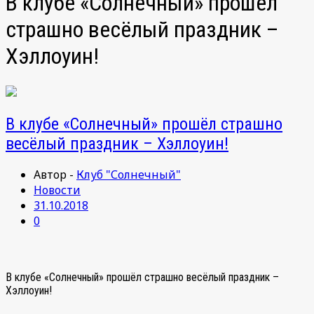
В клубе «Солнечный» прошёл
страшно весёлый праздник –
Хэллоуин!
В клубе «Солнечный» прошёл страшно
весёлый праздник – Хэллоуин!
Автор -
Клуб "Солнечный"
Новости
31.10.2018
0
В клубе «Солнечный» прошёл страшно весёлый праздник –
Хэллоуин!