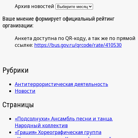
Архив новостей
Ваше мнение формирует официальный рейтинг
организации:
Анкета доступна по QR-коду, а так же по прямой
ссылке:
https://bus.gov.ru/qrcode/rate/410530
Рубрики
Антитеррористическая деятельность
Новости
Страницы
«Подсолнухи» Ансамбль песни и танца.
Народный коллектив
«Грация» Хореографическая группа