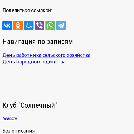
Поделиться ссылкой:
Навигация по записям
День работника сельского хозяйства
День народного единства
Клуб "Солнечный"
Новости
Без описания.