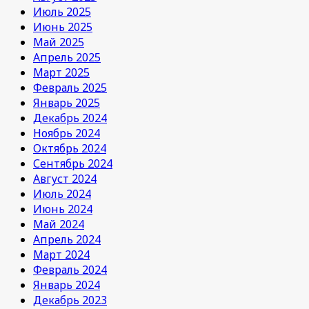
Июль 2025
Июнь 2025
Май 2025
Апрель 2025
Март 2025
Февраль 2025
Январь 2025
Декабрь 2024
Ноябрь 2024
Октябрь 2024
Сентябрь 2024
Август 2024
Июль 2024
Июнь 2024
Май 2024
Апрель 2024
Март 2024
Февраль 2024
Январь 2024
Декабрь 2023