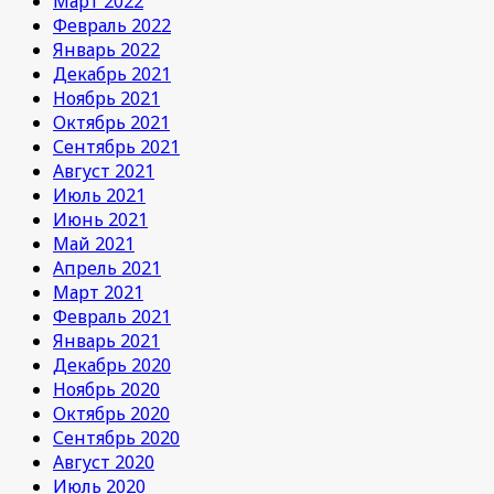
Март 2022
Февраль 2022
Январь 2022
Декабрь 2021
Ноябрь 2021
Октябрь 2021
Сентябрь 2021
Август 2021
Июль 2021
Июнь 2021
Май 2021
Апрель 2021
Март 2021
Февраль 2021
Январь 2021
Декабрь 2020
Ноябрь 2020
Октябрь 2020
Сентябрь 2020
Август 2020
Июль 2020