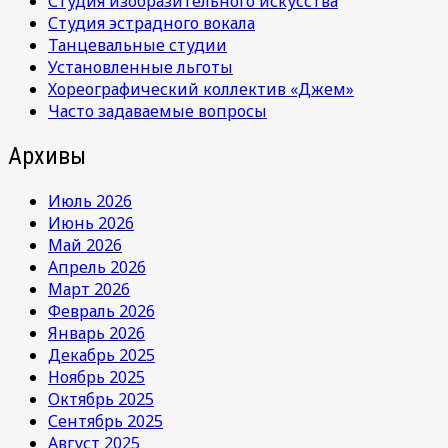
Студия изобразительного искусства
Студия эстрадного вокала
Танцевальные студии
Установленные льготы
Хореографический коллектив «Джем»
Часто задаваемые вопросы
Архивы
Июль 2026
Июнь 2026
Май 2026
Апрель 2026
Март 2026
Февраль 2026
Январь 2026
Декабрь 2025
Ноябрь 2025
Октябрь 2025
Сентябрь 2025
Август 2025