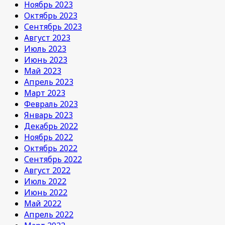
Ноябрь 2023
Октябрь 2023
Сентябрь 2023
Август 2023
Июль 2023
Июнь 2023
Май 2023
Апрель 2023
Март 2023
Февраль 2023
Январь 2023
Декабрь 2022
Ноябрь 2022
Октябрь 2022
Сентябрь 2022
Август 2022
Июль 2022
Июнь 2022
Май 2022
Апрель 2022