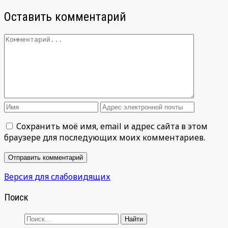
Оставить комментарий
Сохранить моё имя, email и адрес сайта в этом
браузере для последующих моих комментариев.
Версия для слабовидящих
Поиск