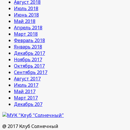
Август 2018
Июль 2018
Июнь 2018
Май 2018
Апрель 2018
Март 2018
Февраль 2018
Январь 2018
Декабрь 2017
Ноябрь 2017
Октябрь 2017
Сентябрь 2017
Август 2017
Июль 2017
Май 2017
Март 2017
Декабрь 207
@ 2017 Клуб Солнечный