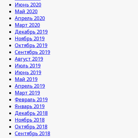
Июнь 2020
Май 2020
Апрель 2020
Март 2020
Декабрь 2019
Ноябрь 2019
Октябрь 2019
Сентябрь 2019
Август 2019
Июль 2019
Июнь 2019
Май 2019
Апрель 2019
Март 2019
Февраль 2019
Январь 2019
Декабрь 2018
Ноябрь 2018
Октябрь 2018
Сентябрь 2018