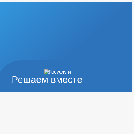
Решаем вместе