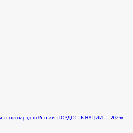
единства народов России «ГОРДОСТЬ НАЦИИ — 2026»