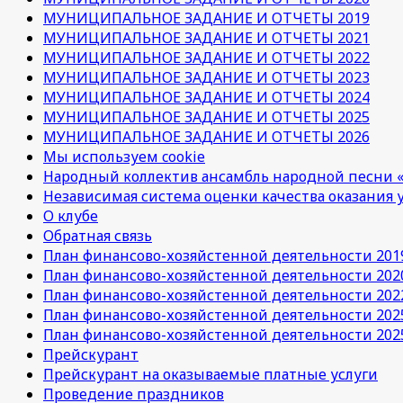
МУНИЦИПАЛЬНОЕ ЗАДАНИЕ И ОТЧЕТЫ 2019
МУНИЦИПАЛЬНОЕ ЗАДАНИЕ И ОТЧЕТЫ 2021
МУНИЦИПАЛЬНОЕ ЗАДАНИЕ И ОТЧЕТЫ 2022
МУНИЦИПАЛЬНОЕ ЗАДАНИЕ И ОТЧЕТЫ 2023
МУНИЦИПАЛЬНОЕ ЗАДАНИЕ И ОТЧЕТЫ 2024
МУНИЦИПАЛЬНОЕ ЗАДАНИЕ И ОТЧЕТЫ 2025
МУНИЦИПАЛЬНОЕ ЗАДАНИЕ И ОТЧЕТЫ 2026
Мы используем cookie
Народный коллектив ансамбль народной песни «
Независимая система оценки качества оказания 
О клубе
Обратная связь
План финансово-хозяйстенной деятельности 201
План финансово-хозяйстенной деятельности 202
План финансово-хозяйстенной деятельности 202
План финансово-хозяйстенной деятельности 202
План финансово-хозяйстенной деятельности 202
Прейскурант
Прейскурант на оказываемые платные услуги
Проведение праздников