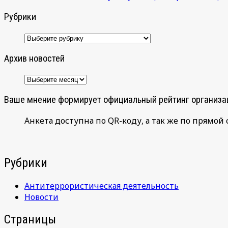
Рубрики
Рубрики
Архив новостей
Архив
новостей
Ваше мнение формирует официальный рейтинг организа
Анкета доступна по QR-коду, а так же по прямой 
Рубрики
Антитеррористическая деятельность
Новости
Страницы