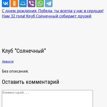
Навигация
С днем рождения, Победа, ты всегда у нас в сердцах!
Нам 32 года! Клуб Солнечный собирает друзей
по
записям
Клуб "Солнечный"
Новости
Без описания.
Оставить комментарий