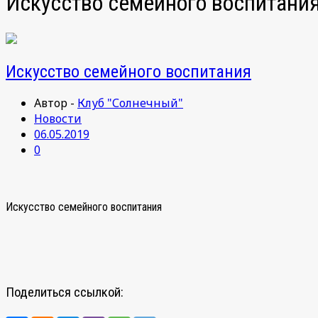
Искусство семейного воспитани
Искусство семейного воспитания
Автор -
Клуб "Солнечный"
Новости
06.05.2019
0
Искусство семейного воспитания
Поделиться ссылкой: