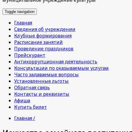
Toggle navigation
Главная
Сведения об учреждении
Клубные формирования
Расписание занятий
Проведение праздников
Прейскурант
Антикоррупционная деятельность
Консультации по оказываемым услугам
Часто задаваемые вопросы
Установленные льготы
Обратная связь
Контакты и реквизиты
Афиша
Купить билет
Главная /