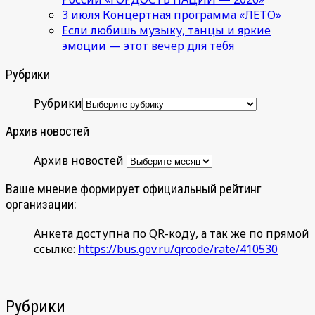
3 июля Концертная программа «ЛЕТО»
Если любишь музыку, танцы и яркие
эмоции — этот вечер для тебя
Рубрики
Рубрики
Архив новостей
Архив новостей
Ваше мнение формирует официальный рейтинг
организации:
Анкета доступна по QR-коду, а так же по прямой
ссылке:
https://bus.gov.ru/qrcode/rate/410530
Рубрики