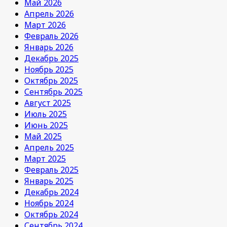
Май 2026
Апрель 2026
Март 2026
Февраль 2026
Январь 2026
Декабрь 2025
Ноябрь 2025
Октябрь 2025
Сентябрь 2025
Август 2025
Июль 2025
Июнь 2025
Май 2025
Апрель 2025
Март 2025
Февраль 2025
Январь 2025
Декабрь 2024
Ноябрь 2024
Октябрь 2024
Сентябрь 2024