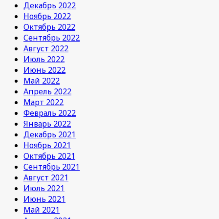
Декабрь 2022
Ноябрь 2022
Октябрь 2022
Сентябрь 2022
Август 2022
Июль 2022
Июнь 2022
Май 2022
Апрель 2022
Март 2022
Февраль 2022
Январь 2022
Декабрь 2021
Ноябрь 2021
Октябрь 2021
Сентябрь 2021
Август 2021
Июль 2021
Июнь 2021
Май 2021