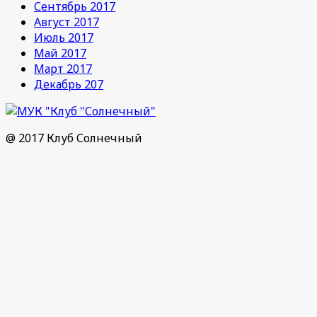
Сентябрь 2017
Август 2017
Июль 2017
Май 2017
Март 2017
Декабрь 207
@ 2017 Клуб Солнечный