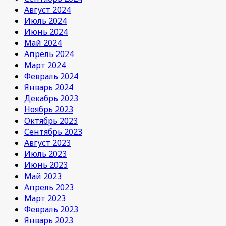
Август 2024
Июль 2024
Июнь 2024
Май 2024
Апрель 2024
Март 2024
Февраль 2024
Январь 2024
Декабрь 2023
Ноябрь 2023
Октябрь 2023
Сентябрь 2023
Август 2023
Июль 2023
Июнь 2023
Май 2023
Апрель 2023
Март 2023
Февраль 2023
Январь 2023