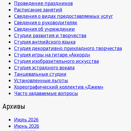
Проведение праздников
Расписание занятий
Сведения о видах предоставляемых услуг
Сведения о руководителях
Сведения об учреждении
Студии развития и творчества
Студия английского языка
Студия декоративно прикладного творчества
Студия игры на гитаре «Аккорд»
Студия изобразительного искусства
Студия эстрадного вокала
Танцевальные студии
Установленные льготы
Хореографический коллектив «Джем»
Часто задаваемые вопросы
Архивы
Июль 2026
Июнь 2026