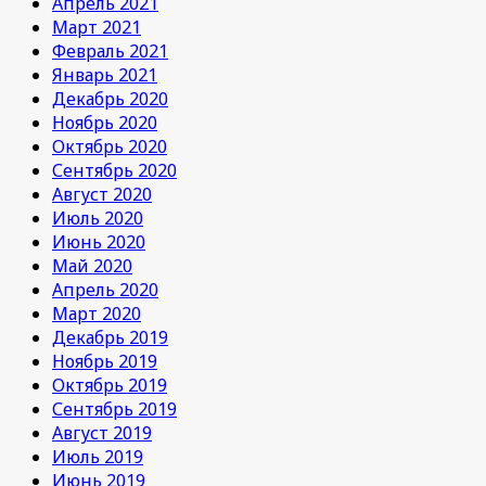
Апрель 2021
Март 2021
Февраль 2021
Январь 2021
Декабрь 2020
Ноябрь 2020
Октябрь 2020
Сентябрь 2020
Август 2020
Июль 2020
Июнь 2020
Май 2020
Апрель 2020
Март 2020
Декабрь 2019
Ноябрь 2019
Октябрь 2019
Сентябрь 2019
Август 2019
Июль 2019
Июнь 2019