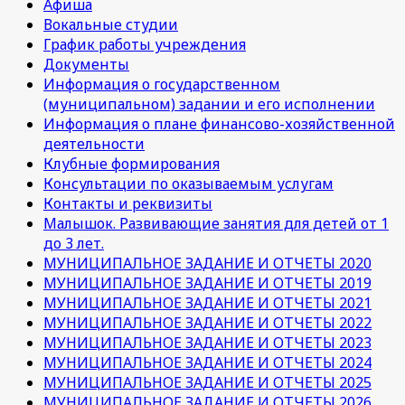
Афиша
Вокальные студии
График работы учреждения
Документы
Информация о государственном
(муниципальном) задании и его исполнении
Информация о плане финансово-хозяйственной
деятельности
Клубные формирования
Консультации по оказываемым услугам
Контакты и реквизиты
Малышок. Развивающие занятия для детей от 1
до 3 лет.
МУНИЦИПАЛЬНОЕ ЗАДАНИЕ И ОТЧЕТЫ 2020
МУНИЦИПАЛЬНОЕ ЗАДАНИЕ И ОТЧЕТЫ 2019
МУНИЦИПАЛЬНОЕ ЗАДАНИЕ И ОТЧЕТЫ 2021
МУНИЦИПАЛЬНОЕ ЗАДАНИЕ И ОТЧЕТЫ 2022
МУНИЦИПАЛЬНОЕ ЗАДАНИЕ И ОТЧЕТЫ 2023
МУНИЦИПАЛЬНОЕ ЗАДАНИЕ И ОТЧЕТЫ 2024
МУНИЦИПАЛЬНОЕ ЗАДАНИЕ И ОТЧЕТЫ 2025
МУНИЦИПАЛЬНОЕ ЗАДАНИЕ И ОТЧЕТЫ 2026