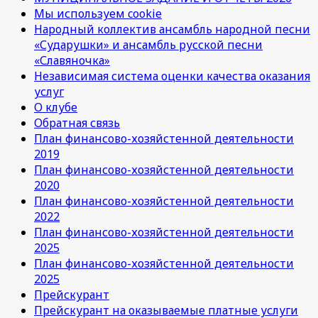
Мы используем cookie
Народный коллектив ансамбль народной песни
«Сударушки» и ансамбль русской песни
«Славяночка»
Независимая система оценки качества оказания
услуг
О клубе
Обратная связь
План финансово-хозяйстенной деятельности
2019
План финансово-хозяйстенной деятельности
2020
План финансово-хозяйстенной деятельности
2022
План финансово-хозяйстенной деятельности
2025
План финансово-хозяйстенной деятельности
2025
Прейскурант
Прейскурант на оказываемые платные услуги