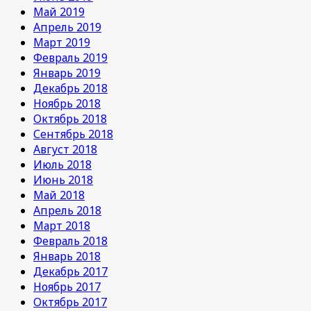
Май 2019
Апрель 2019
Март 2019
Февраль 2019
Январь 2019
Декабрь 2018
Ноябрь 2018
Октябрь 2018
Сентябрь 2018
Август 2018
Июль 2018
Июнь 2018
Май 2018
Апрель 2018
Март 2018
Февраль 2018
Январь 2018
Декабрь 2017
Ноябрь 2017
Октябрь 2017