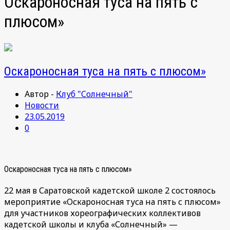
Оскароносная туса на пять с
плюсом»
Оскароносная туса на пять с плюсом»
Автор -
Клуб "Солнечный"
Новости
23.05.2019
0
Оскароносная туса на пять с плюсом»
22 мая в Саратовской кадетской школе 2 состоялось
мероприятие «Оскароносная туса на пять с плюсом»
для участников хореографических коллективов
кадетской школы и клуба «Солнечный» —