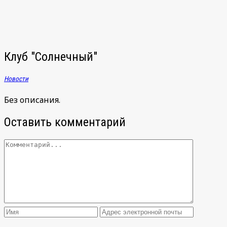
Клуб "Солнечный"
Новости
Без описания.
Оставить комментарий