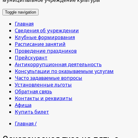
Toggle navigation
Главная
Сведения об учреждении
Клубные формирования
Расписание занятий
Проведение праздников
Прейскурант
Антикоррупционная деятельность
Консультации по оказываемым услугам
Часто задаваемые вопросы
Установленные льготы
Обратная связь
Контакты и реквизиты
Афиша
Купить билет
Главная /