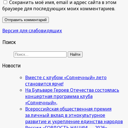
Сохранить моё имя, email и адрес сайта в этом
браузере для последующих моих комментариев.
Версия для слабовидящих
Поиск
Новости
Вместе с клубом «Солнечный» лето
становится ярче!
На Бульваре Героев Отечества состоялась
концертная программа клуба
«Солнечный»,
Всероссийская общественная премия
за личный вклад в этнокультурное
развитие и укрепление единства народов
России «ГОРДОСТЬ НАЦИИ — 2026»