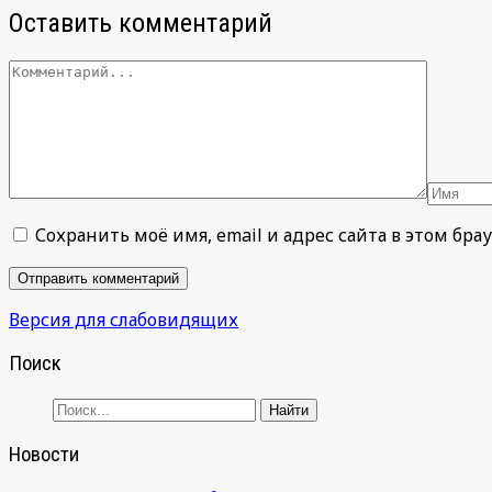
Оставить комментарий
Сохранить моё имя, email и адрес сайта в этом б
Версия для слабовидящих
Поиск
Новости