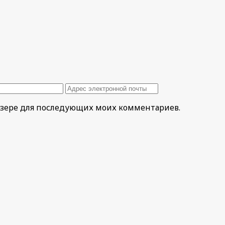
раузере для последующих моих комментариев.