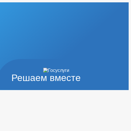
Решаем вместе