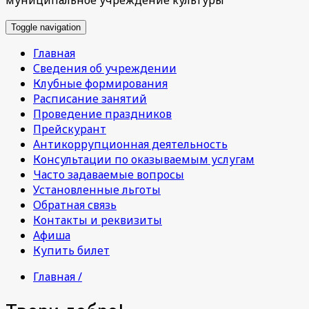
Toggle navigation
Главная
Сведения об учреждении
Клубные формирования
Расписание занятий
Проведение праздников
Прейскурант
Антикоррупционная деятельность
Консультации по оказываемым услугам
Часто задаваемые вопросы
Установленные льготы
Обратная связь
Контакты и реквизиты
Афиша
Купить билет
Главная /