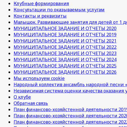
Клубные формирования
Консультации по оказываемым услугам
Контакты и реквизиты
Малышок. Развивающие занятия для детей от 1 до
МУНИЦИПАЛЬНОЕ ЗАДАНИЕ И ОТЧЕТЫ 2020
МУНИЦИПАЛЬНОЕ ЗАДАНИЕ И ОТЧЕТЫ 2019
МУНИЦИПАЛЬНОЕ ЗАДАНИЕ И ОТЧЕТЫ 2021
МУНИЦИПАЛЬНОЕ ЗАДАНИЕ И ОТЧЕТЫ 2022
МУНИЦИПАЛЬНОЕ ЗАДАНИЕ И ОТЧЕТЫ 2023
МУНИЦИПАЛЬНОЕ ЗАДАНИЕ И ОТЧЕТЫ 2024
МУНИЦИПАЛЬНОЕ ЗАДАНИЕ И ОТЧЕТЫ 2025
МУНИЦИПАЛЬНОЕ ЗАДАНИЕ И ОТЧЕТЫ 2026
Мы используем cookie
Народный коллектив ансамбль народной песни «
Независимая система оценки качества оказания 
О клубе
Обратная связь
План финансово-хозяйстенной деятельности 201
План финансово-хозяйстенной деятельности 202
План финансово-хозяйстенной деятельности 202