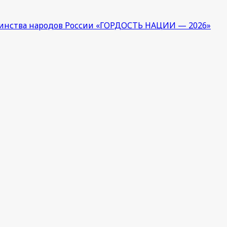
единства народов России «ГОРДОСТЬ НАЦИИ — 2026»