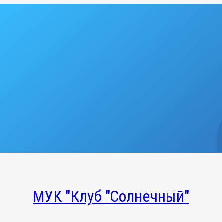
МУК "Клуб "Солнечный"