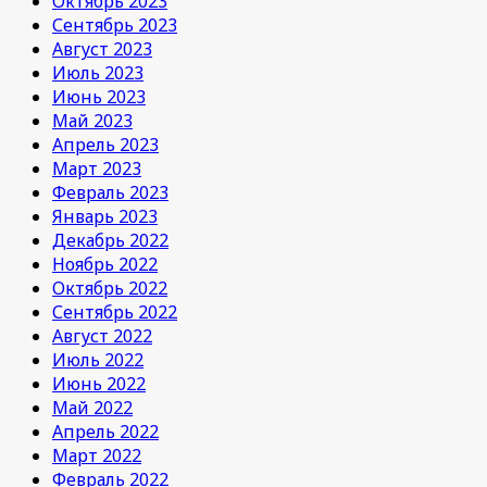
Октябрь 2023
Сентябрь 2023
Август 2023
Июль 2023
Июнь 2023
Май 2023
Апрель 2023
Март 2023
Февраль 2023
Январь 2023
Декабрь 2022
Ноябрь 2022
Октябрь 2022
Сентябрь 2022
Август 2022
Июль 2022
Июнь 2022
Май 2022
Апрель 2022
Март 2022
Февраль 2022