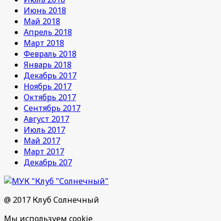
Июнь 2018
Май 2018
Апрель 2018
Март 2018
Февраль 2018
Январь 2018
Декабрь 2017
Ноябрь 2017
Октябрь 2017
Сентябрь 2017
Август 2017
Июль 2017
Май 2017
Март 2017
Декабрь 207
@ 2017 Клуб Солнечный
Мы используем cookie