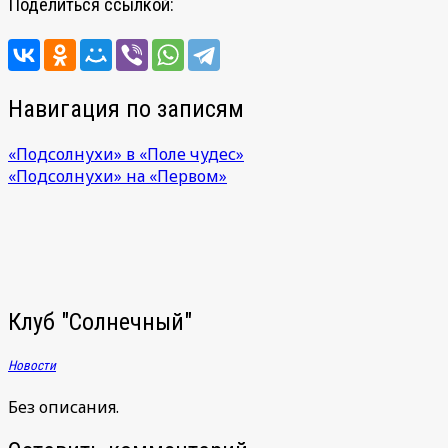
Поделиться ссылкой:
Навигация по записям
«Подсолнухи» в «Поле чудес»
«Подсолнухи» на «Первом»
Клуб "Солнечный"
Новости
Без описания.