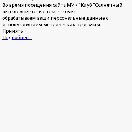
Во время посещения сайта МУК "Клуб "Солнечный"
вы соглашаетесь с тем, что мы
обрабатываем ваши персональные данные с
использованием метрических программ.
Принять
Подробнее…