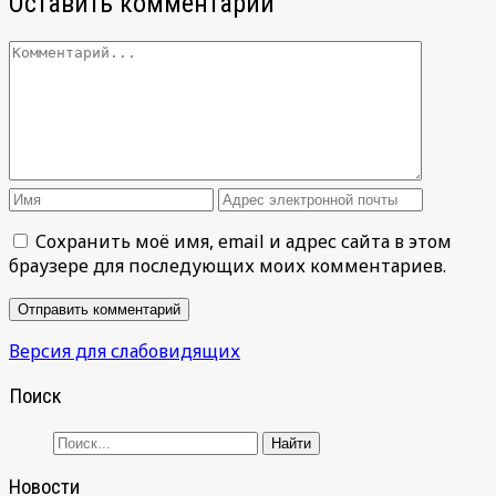
Оставить комментарий
Сохранить моё имя, email и адрес сайта в этом
браузере для последующих моих комментариев.
Версия для слабовидящих
Поиск
Новости