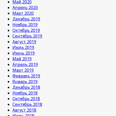
Май 2020
Апрель 2020
Март 2020
Декабрь 2019
Ноябрь 2019
Октябрь 2019
Сентябрь 2019
Август 2019
Июль 2019
Июнь 2019
Май 2019
Апрель 2019
Март 2019
Февраль 2019
Январь 2019
Декабрь 2018
Ноябрь 2018
Октябрь 2018
Сентябрь 2018
Август 2018
Июль 2018