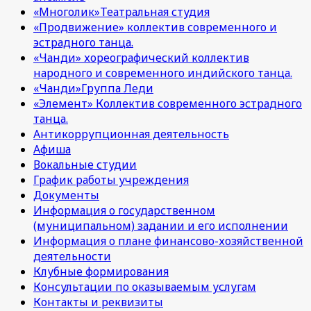
«Многолик»Театральная студия
«Продвижение» коллектив современного и
эстрадного танца.
«Чанди» хореографический коллектив
народного и современного индийского танца.
«Чанди»Группа Леди
«Элемент» Коллектив современного эстрадного
танца.
Антикоррупционная деятельность
Афиша
Вокальные студии
График работы учреждения
Документы
Информация о государственном
(муниципальном) задании и его исполнении
Информация о плане финансово-хозяйственной
деятельности
Клубные формирования
Консультации по оказываемым услугам
Контакты и реквизиты