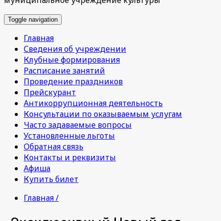
Toggle navigation
Главная
Сведения об учреждении
Клубные формирования
Расписание занятий
Проведение праздников
Прейскурант
Антикоррупционная деятельность
Консультации по оказываемым услугам
Часто задаваемые вопросы
Установленные льготы
Обратная связь
Контакты и реквизиты
Афиша
Купить билет
Главная /