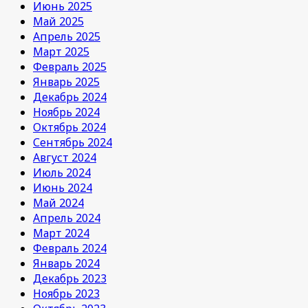
Июнь 2025
Май 2025
Апрель 2025
Март 2025
Февраль 2025
Январь 2025
Декабрь 2024
Ноябрь 2024
Октябрь 2024
Сентябрь 2024
Август 2024
Июль 2024
Июнь 2024
Май 2024
Апрель 2024
Март 2024
Февраль 2024
Январь 2024
Декабрь 2023
Ноябрь 2023