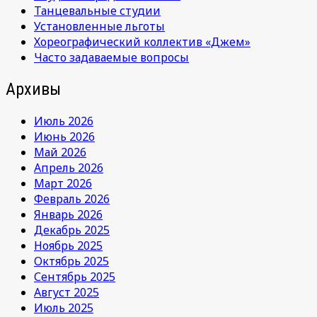
Танцевальные студии
Установленные льготы
Хореографический коллектив «Джем»
Часто задаваемые вопросы
Архивы
Июль 2026
Июнь 2026
Май 2026
Апрель 2026
Март 2026
Февраль 2026
Январь 2026
Декабрь 2025
Ноябрь 2025
Октябрь 2025
Сентябрь 2025
Август 2025
Июль 2025