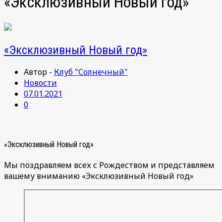
«Эксклюзивный Новый год»
«Эксклюзивный Новый год»
Автор -
Клуб "Солнечный"
Новости
07.01.2021
0
«Эксклюзивный Новый год»
Мы поздравляем всех с Рождеством и представляем
вашему вниманию «Эксклюзивный Новый год»