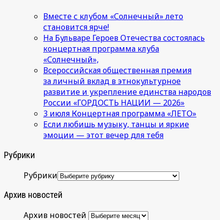
Вместе с клубом «Солнечный» лето
становится ярче!
На Бульваре Героев Отечества состоялась
концертная программа клуба
«Солнечный»,
Всероссийская общественная премия
за личный вклад в этнокультурное
развитие и укрепление единства народов
России «ГОРДОСТЬ НАЦИИ — 2026»
3 июля Концертная программа «ЛЕТО»
Если любишь музыку, танцы и яркие
эмоции — этот вечер для тебя
Рубрики
Рубрики
Архив новостей
Архив новостей