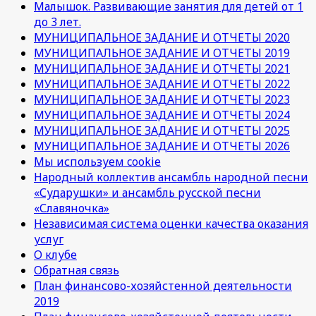
Малышок. Развивающие занятия для детей от 1
до 3 лет.
МУНИЦИПАЛЬНОЕ ЗАДАНИЕ И ОТЧЕТЫ 2020
МУНИЦИПАЛЬНОЕ ЗАДАНИЕ И ОТЧЕТЫ 2019
МУНИЦИПАЛЬНОЕ ЗАДАНИЕ И ОТЧЕТЫ 2021
МУНИЦИПАЛЬНОЕ ЗАДАНИЕ И ОТЧЕТЫ 2022
МУНИЦИПАЛЬНОЕ ЗАДАНИЕ И ОТЧЕТЫ 2023
МУНИЦИПАЛЬНОЕ ЗАДАНИЕ И ОТЧЕТЫ 2024
МУНИЦИПАЛЬНОЕ ЗАДАНИЕ И ОТЧЕТЫ 2025
МУНИЦИПАЛЬНОЕ ЗАДАНИЕ И ОТЧЕТЫ 2026
Мы используем cookie
Народный коллектив ансамбль народной песни
«Сударушки» и ансамбль русской песни
«Славяночка»
Независимая система оценки качества оказания
услуг
О клубе
Обратная связь
План финансово-хозяйстенной деятельности
2019