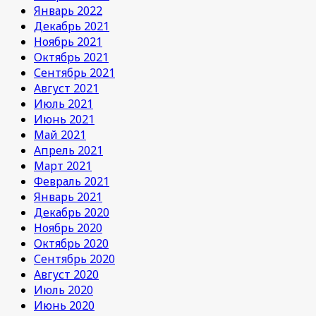
Январь 2022
Декабрь 2021
Ноябрь 2021
Октябрь 2021
Сентябрь 2021
Август 2021
Июль 2021
Июнь 2021
Май 2021
Апрель 2021
Март 2021
Февраль 2021
Январь 2021
Декабрь 2020
Ноябрь 2020
Октябрь 2020
Сентябрь 2020
Август 2020
Июль 2020
Июнь 2020