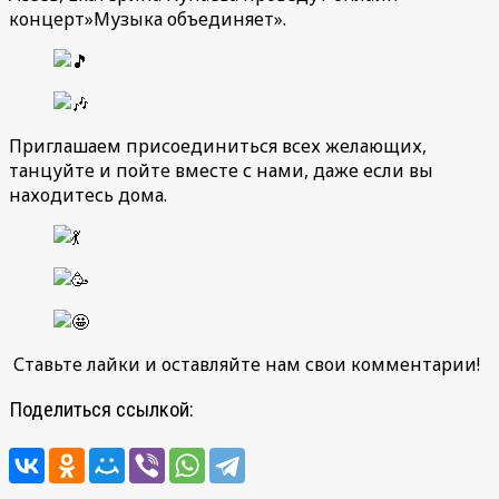
концерт»Музыка объединяет».
Приглашаем присоединиться всех желающих,
танцуйте и пойте вместе с нами, даже если вы
находитесь дома.
Ставьте лайки и оставляйте нам свои комментарии!
Поделиться ссылкой: