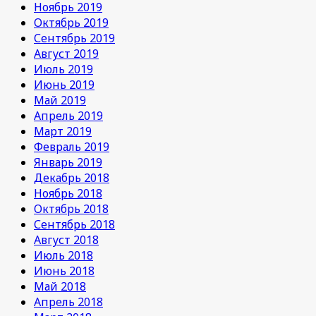
Ноябрь 2019
Октябрь 2019
Сентябрь 2019
Август 2019
Июль 2019
Июнь 2019
Май 2019
Апрель 2019
Март 2019
Февраль 2019
Январь 2019
Декабрь 2018
Ноябрь 2018
Октябрь 2018
Сентябрь 2018
Август 2018
Июль 2018
Июнь 2018
Май 2018
Апрель 2018