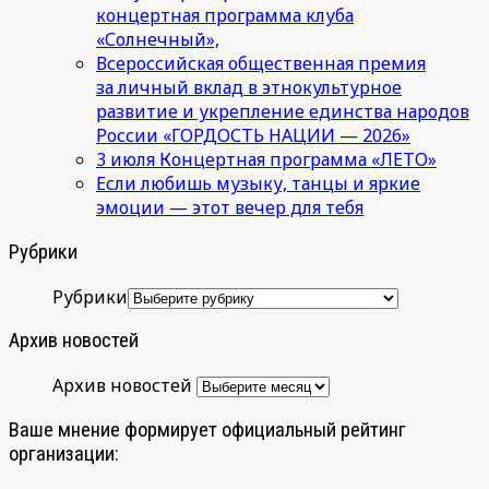
концертная программа клуба
«Солнечный»,
Всероссийская общественная премия
за личный вклад в этнокультурное
развитие и укрепление единства народов
России «ГОРДОСТЬ НАЦИИ — 2026»
3 июля Концертная программа «ЛЕТО»
Если любишь музыку, танцы и яркие
эмоции — этот вечер для тебя
Рубрики
Рубрики
Архив новостей
Архив новостей
Ваше мнение формирует официальный рейтинг
организации: