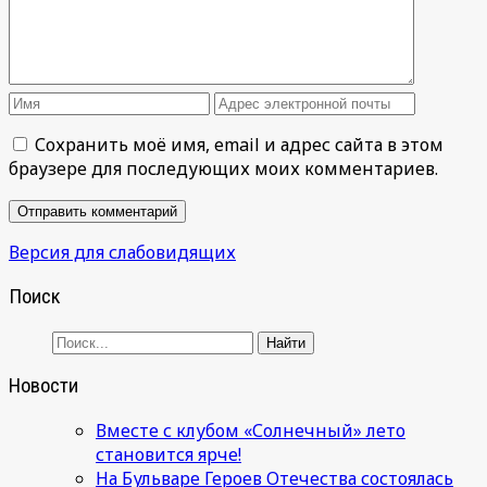
Сохранить моё имя, email и адрес сайта в этом
браузере для последующих моих комментариев.
Версия для слабовидящих
Поиск
Новости
Вместе с клубом «Солнечный» лето
становится ярче!
На Бульваре Героев Отечества состоялась