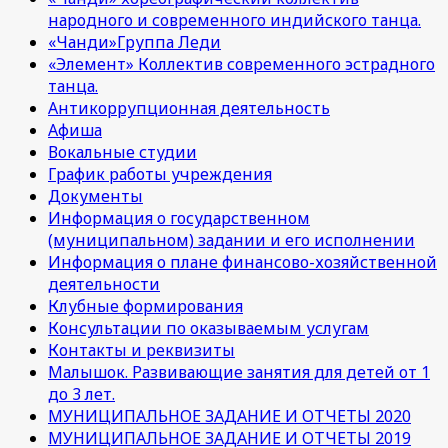
народного и современного индийского танца.
«Чанди»Группа Леди
«Элемент» Коллектив современного эстрадного
танца.
Антикоррупционная деятельность
Афиша
Вокальные студии
График работы учреждения
Документы
Информация о государственном
(муниципальном) задании и его исполнении
Информация о плане финансово-хозяйственной
деятельности
Клубные формирования
Консультации по оказываемым услугам
Контакты и реквизиты
Малышок. Развивающие занятия для детей от 1
до 3 лет.
МУНИЦИПАЛЬНОЕ ЗАДАНИЕ И ОТЧЕТЫ 2020
МУНИЦИПАЛЬНОЕ ЗАДАНИЕ И ОТЧЕТЫ 2019