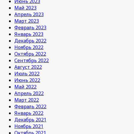
Июнь 2023
Май 2023
Апрель 2023
Март 2023
Февраль 2023
Январь 2023
Декабрь 2022
Ноябрь 2022
Октябрь 2022
Сентябрь 2022
Август 2022
Июль 2022
Июнь 2022
Май 2022
Апрель 2022
Март 2022
Февраль 2022
Январь 2022
Декабрь 2021
Ноябрь 2021
Октябрь 2021