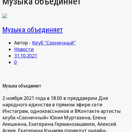
Музыка объединяет
Музыка объединяет
Автор -
Клуб "Солнечный"
Новости
31.10.2021
0
Музыка объединяет
2 ноября 2021 года в 18.00 в преддверии Дня
народного единства в прямом эфире сети
Инстаграм, одноклассников и ВКонтакте артисты
клуба «Солнечный» Юлия Муртазина, Елена
Алешкина, Екатерина Германозашвили, Алексей
Асеев, Екатерина Кунаева проведут онлайн-