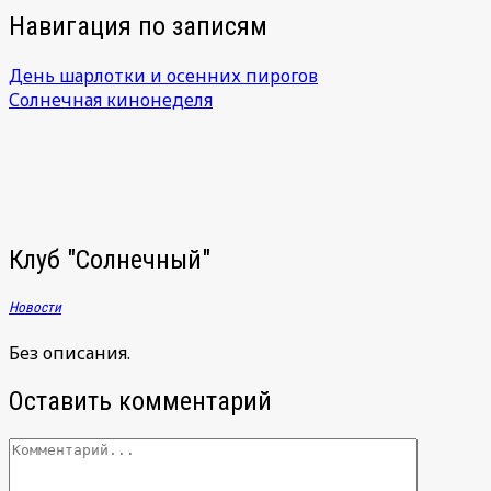
Навигация по записям
День шарлотки и осенних пирогов
Солнечная кинонеделя
Клуб "Солнечный"
Новости
Без описания.
Оставить комментарий