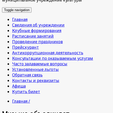
Toggle navigation
Главная
Сведения об учреждении
Клубные формирования
Расписание занятий
Проведение праздников
Прейскурант
Антикоррупционная деятельность
Консультации по оказываемым услугам
Часто задаваемые вопросы
Установленные льготы
Обратная связь
Контакты и реквизиты
Афиша
Купить билет
Главная /