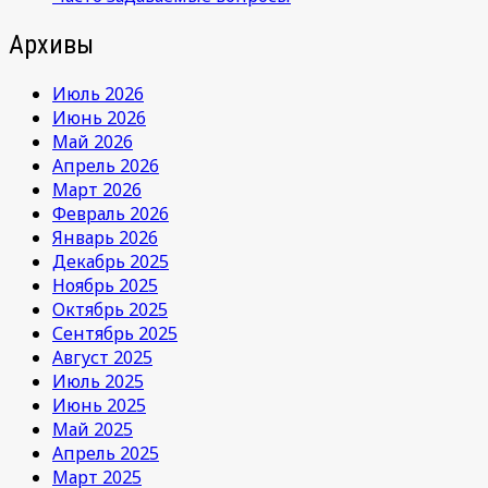
Архивы
Июль 2026
Июнь 2026
Май 2026
Апрель 2026
Март 2026
Февраль 2026
Январь 2026
Декабрь 2025
Ноябрь 2025
Октябрь 2025
Сентябрь 2025
Август 2025
Июль 2025
Июнь 2025
Май 2025
Апрель 2025
Март 2025