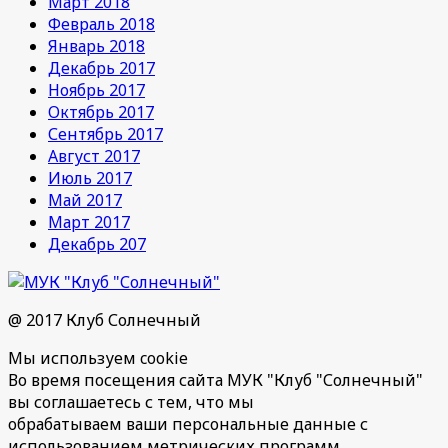
Март 2018
Февраль 2018
Январь 2018
Декабрь 2017
Ноябрь 2017
Октябрь 2017
Сентябрь 2017
Август 2017
Июль 2017
Май 2017
Март 2017
Декабрь 207
@ 2017 Клуб Солнечный
Мы используем cookie
Во время посещения сайта МУК "Клуб "Солнечный"
вы соглашаетесь с тем, что мы
обрабатываем ваши персональные данные с
использованием метрических программ.