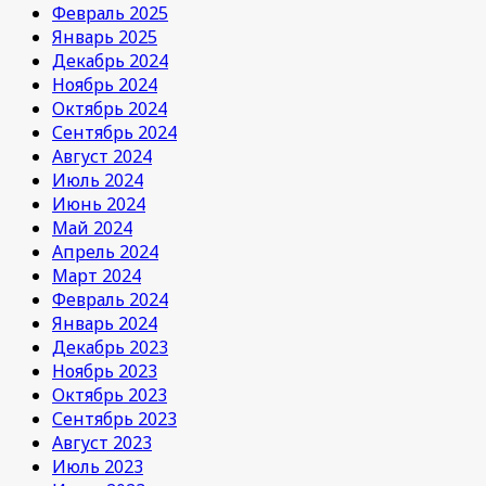
Февраль 2025
Январь 2025
Декабрь 2024
Ноябрь 2024
Октябрь 2024
Сентябрь 2024
Август 2024
Июль 2024
Июнь 2024
Май 2024
Апрель 2024
Март 2024
Февраль 2024
Январь 2024
Декабрь 2023
Ноябрь 2023
Октябрь 2023
Сентябрь 2023
Август 2023
Июль 2023