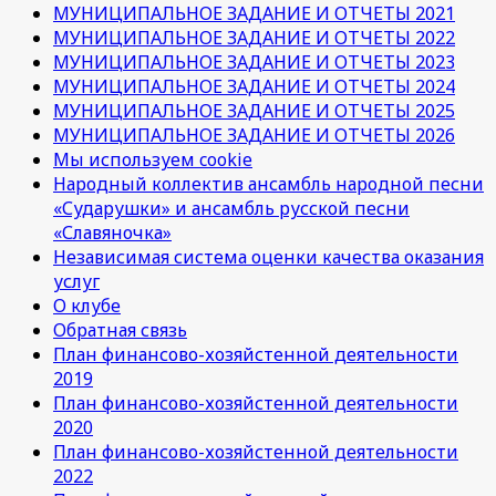
МУНИЦИПАЛЬНОЕ ЗАДАНИЕ И ОТЧЕТЫ 2021
МУНИЦИПАЛЬНОЕ ЗАДАНИЕ И ОТЧЕТЫ 2022
МУНИЦИПАЛЬНОЕ ЗАДАНИЕ И ОТЧЕТЫ 2023
МУНИЦИПАЛЬНОЕ ЗАДАНИЕ И ОТЧЕТЫ 2024
МУНИЦИПАЛЬНОЕ ЗАДАНИЕ И ОТЧЕТЫ 2025
МУНИЦИПАЛЬНОЕ ЗАДАНИЕ И ОТЧЕТЫ 2026
Мы используем cookie
Народный коллектив ансамбль народной песни
«Сударушки» и ансамбль русской песни
«Славяночка»
Независимая система оценки качества оказания
услуг
О клубе
Обратная связь
План финансово-хозяйстенной деятельности
2019
План финансово-хозяйстенной деятельности
2020
План финансово-хозяйстенной деятельности
2022