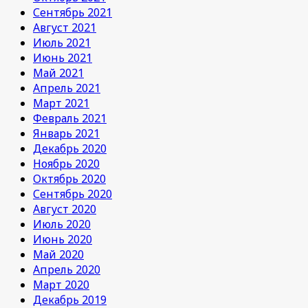
Сентябрь 2021
Август 2021
Июль 2021
Июнь 2021
Май 2021
Апрель 2021
Март 2021
Февраль 2021
Январь 2021
Декабрь 2020
Ноябрь 2020
Октябрь 2020
Сентябрь 2020
Август 2020
Июль 2020
Июнь 2020
Май 2020
Апрель 2020
Март 2020
Декабрь 2019