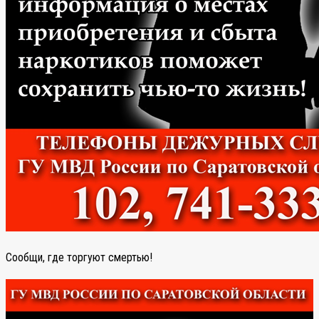
Сообщи, где торгуют смертью!