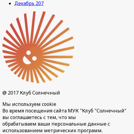
Декабрь 207
@ 2017 Клуб Солнечный
Мы используем cookie
Во время посещения сайта МУК "Клуб "Солнечный"
вы соглашаетесь с тем, что мы
обрабатываем ваши персональные данные с
использованием метрических программ.