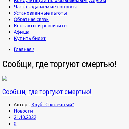
Консультации по оказываемым услугам
Часто задаваемые вопросы
Установленные льготы
Обратная связь
Контакты и реквизиты
Афиша
Купить билет
Главная /
Сообщи, где торгуют смертью!
Сообщи, где торгуют смертью!
Автор -
Клуб "Солнечный"
Новости
21.10.2022
0