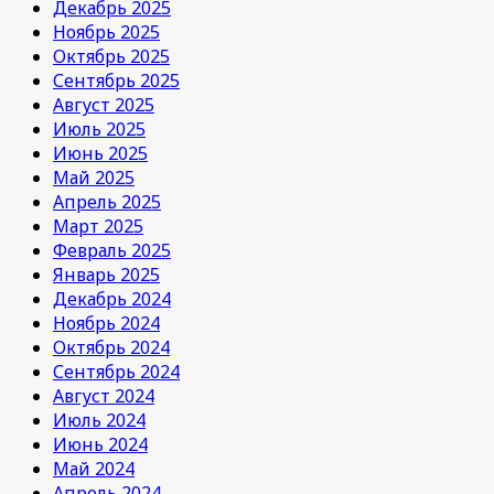
Декабрь 2025
Ноябрь 2025
Октябрь 2025
Сентябрь 2025
Август 2025
Июль 2025
Июнь 2025
Май 2025
Апрель 2025
Март 2025
Февраль 2025
Январь 2025
Декабрь 2024
Ноябрь 2024
Октябрь 2024
Сентябрь 2024
Август 2024
Июль 2024
Июнь 2024
Май 2024
Апрель 2024