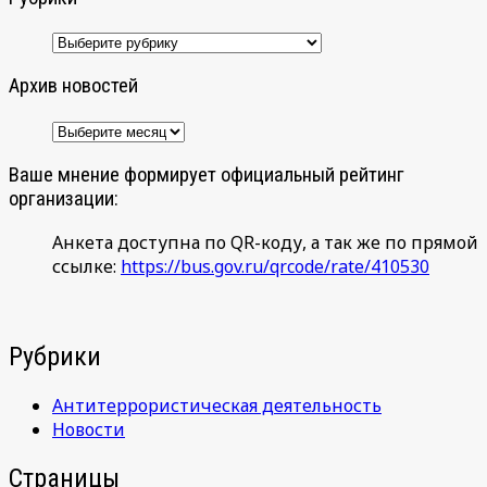
Рубрики
Архив новостей
Архив
новостей
Ваше мнение формирует официальный рейтинг
организации:
Анкета доступна по QR-коду, а так же по прямой
ссылке:
https://bus.gov.ru/qrcode/rate/410530
Рубрики
Антитеррористическая деятельность
Новости
Страницы