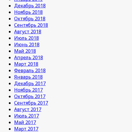
Декабрь 2018
Ноябрь 2018
Октябрь 2018
Сентябрь 2018
Август 2018
Июль 2018
Июнь 2018
Май 2018
Апрель 2018
Март 2018
Февраль 2018
Январь 2018
Декабрь 2017
Ноябрь 2017
Октябрь 2017
Сентябрь 2017
Август 2017
Июль 2017
Май 2017
Март 2017