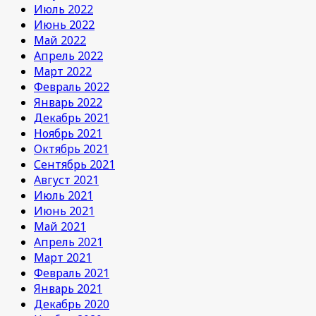
Июль 2022
Июнь 2022
Май 2022
Апрель 2022
Март 2022
Февраль 2022
Январь 2022
Декабрь 2021
Ноябрь 2021
Октябрь 2021
Сентябрь 2021
Август 2021
Июль 2021
Июнь 2021
Май 2021
Апрель 2021
Март 2021
Февраль 2021
Январь 2021
Декабрь 2020