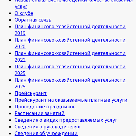
услуг
О клубе
Обратная связь
План финансово-хозяйстенной деятельности
2019
План финансово-хозяйстенной деятельности
2020
План финансово-хозяйстенной деятельности
2022
План финансово-хозяйстенной деятельности
2025
План финансово-хозяйстенной деятельности
2025
Прейскурант
Прейскурант на оказываемые платные услуги
Проведение праздников
Расписание занятий
Сведения о видах предоставляемых услуг
Сведения о руководителях
Сведения об учреждении