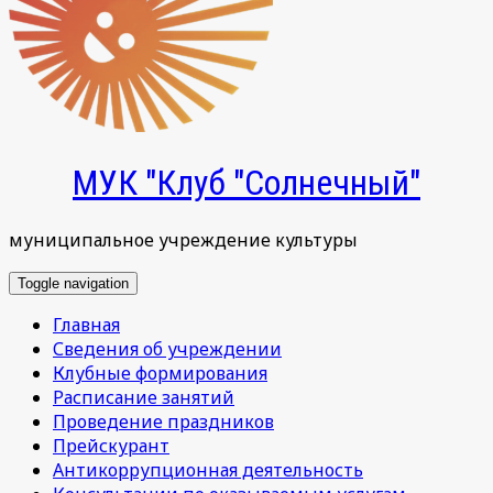
МУК "Клуб "Солнечный"
муниципальное учреждение культуры
Toggle navigation
Главная
Сведения об учреждении
Клубные формирования
Расписание занятий
Проведение праздников
Прейскурант
Антикоррупционная деятельность