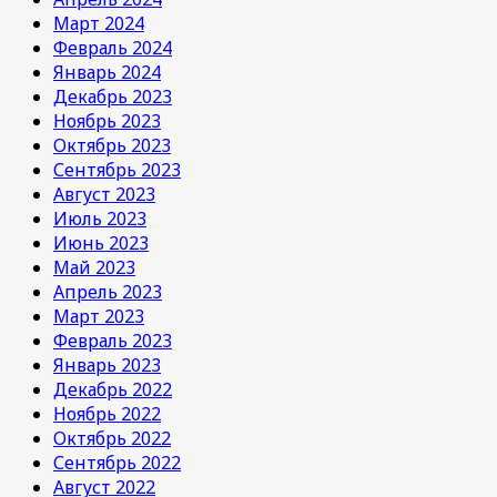
Март 2024
Февраль 2024
Январь 2024
Декабрь 2023
Ноябрь 2023
Октябрь 2023
Сентябрь 2023
Август 2023
Июль 2023
Июнь 2023
Май 2023
Апрель 2023
Март 2023
Февраль 2023
Январь 2023
Декабрь 2022
Ноябрь 2022
Октябрь 2022
Сентябрь 2022
Август 2022