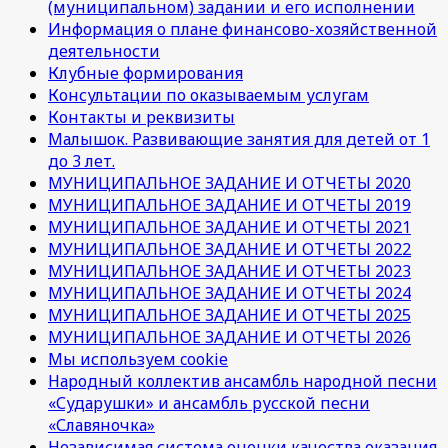
(муниципальном) задании и его исполнении
Информация о плане финансово-хозяйственной
деятельности
Клубные формирования
Консультации по оказываемым услугам
Контакты и реквизиты
Малышок. Развивающие занятия для детей от 1
до 3 лет.
МУНИЦИПАЛЬНОЕ ЗАДАНИЕ И ОТЧЕТЫ 2020
МУНИЦИПАЛЬНОЕ ЗАДАНИЕ И ОТЧЕТЫ 2019
МУНИЦИПАЛЬНОЕ ЗАДАНИЕ И ОТЧЕТЫ 2021
МУНИЦИПАЛЬНОЕ ЗАДАНИЕ И ОТЧЕТЫ 2022
МУНИЦИПАЛЬНОЕ ЗАДАНИЕ И ОТЧЕТЫ 2023
МУНИЦИПАЛЬНОЕ ЗАДАНИЕ И ОТЧЕТЫ 2024
МУНИЦИПАЛЬНОЕ ЗАДАНИЕ И ОТЧЕТЫ 2025
МУНИЦИПАЛЬНОЕ ЗАДАНИЕ И ОТЧЕТЫ 2026
Мы используем cookie
Народный коллектив ансамбль народной песни
«Сударушки» и ансамбль русской песни
«Славяночка»
Независимая система оценки качества оказания