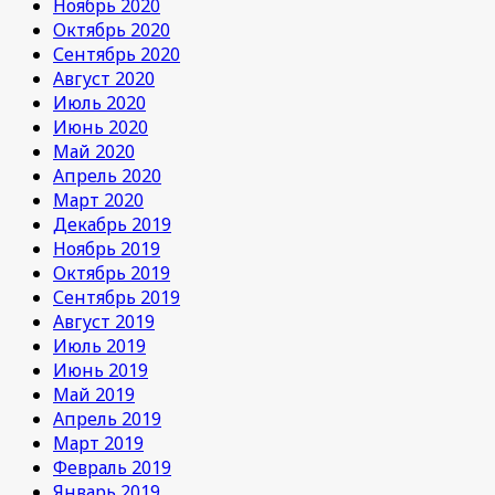
Ноябрь 2020
Октябрь 2020
Сентябрь 2020
Август 2020
Июль 2020
Июнь 2020
Май 2020
Апрель 2020
Март 2020
Декабрь 2019
Ноябрь 2019
Октябрь 2019
Сентябрь 2019
Август 2019
Июль 2019
Июнь 2019
Май 2019
Апрель 2019
Март 2019
Февраль 2019
Январь 2019