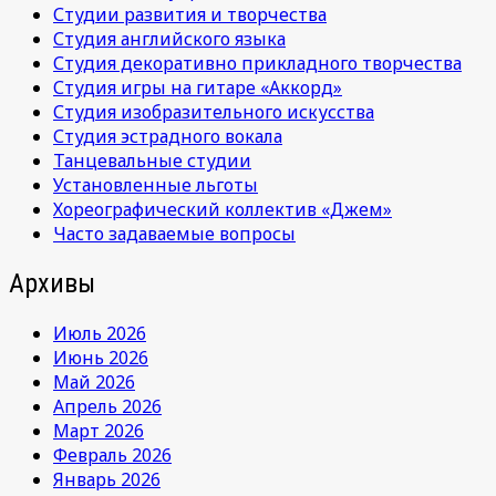
Студии развития и творчества
Студия английского языка
Студия декоративно прикладного творчества
Студия игры на гитаре «Аккорд»
Студия изобразительного искусства
Студия эстрадного вокала
Танцевальные студии
Установленные льготы
Хореографический коллектив «Джем»
Часто задаваемые вопросы
Архивы
Июль 2026
Июнь 2026
Май 2026
Апрель 2026
Март 2026
Февраль 2026
Январь 2026