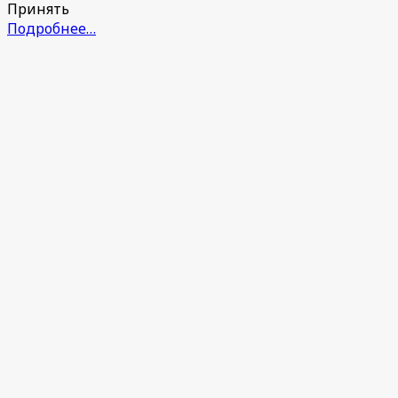
Принять
Подробнее…