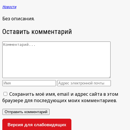
Новости
Без описания.
Оставить комментарий
Сохранить моё имя, email и адрес сайта в этом
браузере для последующих моих комментариев.
Версия для слабовидящих