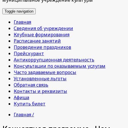
Toggle navigation
Главная
Сведения об учреждении
Клубные формирования
Расписание занятий
Проведение праздников
Прейскурант
Антикоррупционная деятельность
Консультации по оказываемым услугам
Часто задаваемые вопросы
Установленные льготы
Обратная связь
Контакты и реквизиты
Афиша
Купить билет
Главная /