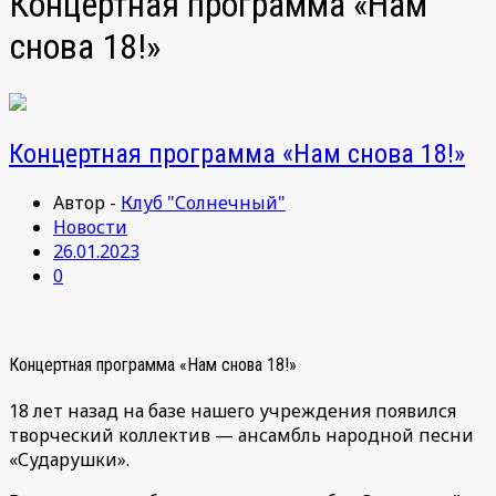
Концертная программа «Нам
снова 18!»
Концертная программа «Нам снова 18!»
Автор -
Клуб "Солнечный"
Новости
26.01.2023
0
Концертная программа «Нам снова 18!»
18 лет назад на базе нашего учреждения появился
творческий коллектив — ансамбль народной песни
«Сударушки».