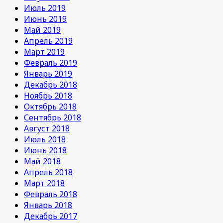
Июль 2019
Июнь 2019
Май 2019
Апрель 2019
Март 2019
Февраль 2019
Январь 2019
Декабрь 2018
Ноябрь 2018
Октябрь 2018
Сентябрь 2018
Август 2018
Июль 2018
Июнь 2018
Май 2018
Апрель 2018
Март 2018
Февраль 2018
Январь 2018
Декабрь 2017