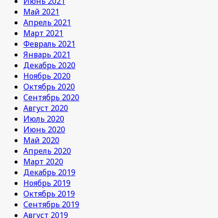
Июнь 2021
Май 2021
Апрель 2021
Март 2021
Февраль 2021
Январь 2021
Декабрь 2020
Ноябрь 2020
Октябрь 2020
Сентябрь 2020
Август 2020
Июль 2020
Июнь 2020
Май 2020
Апрель 2020
Март 2020
Декабрь 2019
Ноябрь 2019
Октябрь 2019
Сентябрь 2019
Август 2019