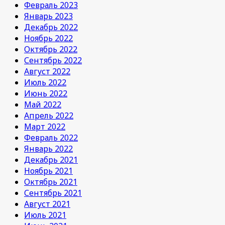
Февраль 2023
Январь 2023
Декабрь 2022
Ноябрь 2022
Октябрь 2022
Сентябрь 2022
Август 2022
Июль 2022
Июнь 2022
Май 2022
Апрель 2022
Март 2022
Февраль 2022
Январь 2022
Декабрь 2021
Ноябрь 2021
Октябрь 2021
Сентябрь 2021
Август 2021
Июль 2021