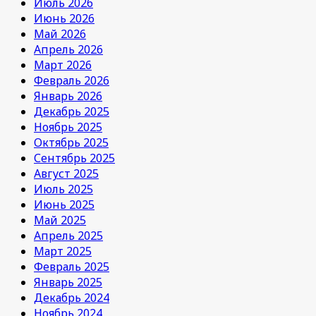
Июль 2026
Июнь 2026
Май 2026
Апрель 2026
Март 2026
Февраль 2026
Январь 2026
Декабрь 2025
Ноябрь 2025
Октябрь 2025
Сентябрь 2025
Август 2025
Июль 2025
Июнь 2025
Май 2025
Апрель 2025
Март 2025
Февраль 2025
Январь 2025
Декабрь 2024
Ноябрь 2024