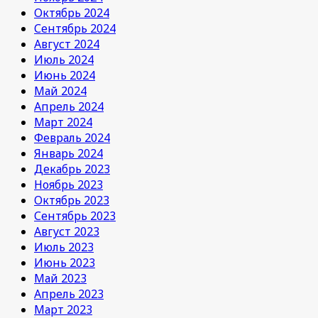
Октябрь 2024
Сентябрь 2024
Август 2024
Июль 2024
Июнь 2024
Май 2024
Апрель 2024
Март 2024
Февраль 2024
Январь 2024
Декабрь 2023
Ноябрь 2023
Октябрь 2023
Сентябрь 2023
Август 2023
Июль 2023
Июнь 2023
Май 2023
Апрель 2023
Март 2023