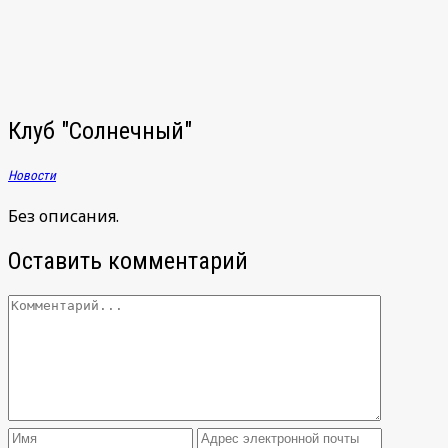
записям
Клуб "Солнечный"
Новости
Без описания.
Оставить комментарий