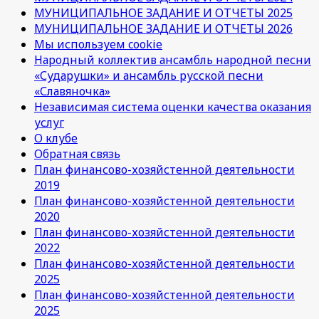
МУНИЦИПАЛЬНОЕ ЗАДАНИЕ И ОТЧЕТЫ 2025
МУНИЦИПАЛЬНОЕ ЗАДАНИЕ И ОТЧЕТЫ 2026
Мы используем cookie
Народный коллектив ансамбль народной песни
«Сударушки» и ансамбль русской песни
«Славяночка»
Независимая система оценки качества оказания
услуг
О клубе
Обратная связь
План финансово-хозяйстенной деятельности
2019
План финансово-хозяйстенной деятельности
2020
План финансово-хозяйстенной деятельности
2022
План финансово-хозяйстенной деятельности
2025
План финансово-хозяйстенной деятельности
2025