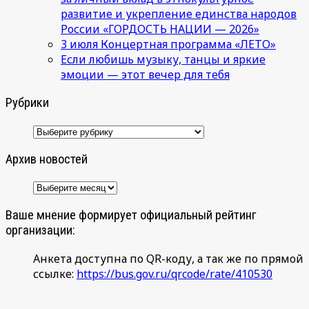
развитие и укрепление единства народов
России «ГОРДОСТЬ НАЦИИ — 2026»
3 июля Концертная программа «ЛЕТО»
Если любишь музыку, танцы и яркие
эмоции — этот вечер для тебя
Рубрики
Рубрики
Архив новостей
Архив
новостей
Ваше мнение формирует официальный рейтинг
организации:
Анкета доступна по QR-коду, а так же по прямой
ссылке:
https://bus.gov.ru/qrcode/rate/410530