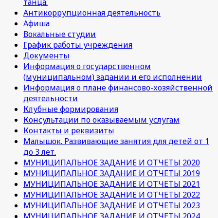
танца.
Антикоррупционная деятельность
Афиша
Вокальные студии
График работы учреждения
Документы
Информация о государственном
(муниципальном) задании и его исполнении
Информация о плане финансово-хозяйственной
деятельности
Клубные формирования
Консультации по оказываемым услугам
Контакты и реквизиты
Малышок. Развивающие занятия для детей от 1
до 3 лет.
МУНИЦИПАЛЬНОЕ ЗАДАНИЕ И ОТЧЕТЫ 2020
МУНИЦИПАЛЬНОЕ ЗАДАНИЕ И ОТЧЕТЫ 2019
МУНИЦИПАЛЬНОЕ ЗАДАНИЕ И ОТЧЕТЫ 2021
МУНИЦИПАЛЬНОЕ ЗАДАНИЕ И ОТЧЕТЫ 2022
МУНИЦИПАЛЬНОЕ ЗАДАНИЕ И ОТЧЕТЫ 2023
МУНИЦИПАЛЬНОЕ ЗАДАНИЕ И ОТЧЕТЫ 2024