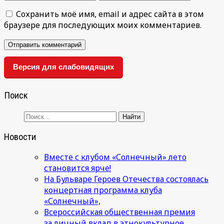
Сохранить моё имя, email и адрес сайта в этом
браузере для последующих моих комментариев.
Версия для слабовидящих
Поиск
Новости
Вместе с клубом «Солнечный» лето
становится ярче!
На Бульваре Героев Отечества состоялась
концертная программа клуба
«Солнечный»,
Всероссийская общественная премия
за личный вклад в этнокультурное