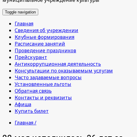
Toggle navigation
Главная
Сведения об учреждении
Клубные формирования
Расписание занятий
Проведение праздников
Прейскурант
Антикоррупционная деятельность
Консультации по оказываемым услугам
Часто задаваемые вопросы
Установленные льготы
Обратная связь
Контакты и реквизиты
Афиша
Купить билет
Главная /