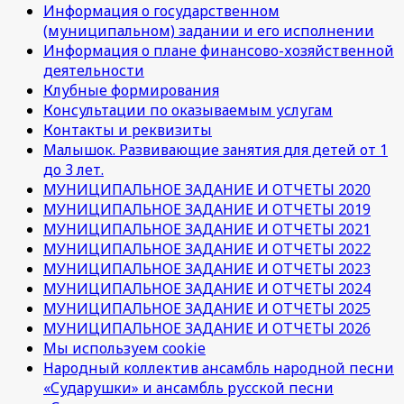
Информация о государственном
(муниципальном) задании и его исполнении
Информация о плане финансово-хозяйственной
деятельности
Клубные формирования
Консультации по оказываемым услугам
Контакты и реквизиты
Малышок. Развивающие занятия для детей от 1
до 3 лет.
МУНИЦИПАЛЬНОЕ ЗАДАНИЕ И ОТЧЕТЫ 2020
МУНИЦИПАЛЬНОЕ ЗАДАНИЕ И ОТЧЕТЫ 2019
МУНИЦИПАЛЬНОЕ ЗАДАНИЕ И ОТЧЕТЫ 2021
МУНИЦИПАЛЬНОЕ ЗАДАНИЕ И ОТЧЕТЫ 2022
МУНИЦИПАЛЬНОЕ ЗАДАНИЕ И ОТЧЕТЫ 2023
МУНИЦИПАЛЬНОЕ ЗАДАНИЕ И ОТЧЕТЫ 2024
МУНИЦИПАЛЬНОЕ ЗАДАНИЕ И ОТЧЕТЫ 2025
МУНИЦИПАЛЬНОЕ ЗАДАНИЕ И ОТЧЕТЫ 2026
Мы используем cookie
Народный коллектив ансамбль народной песни
«Сударушки» и ансамбль русской песни