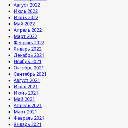
Август 2022
Июль 2022
Июнь 2022
Май 2022
Апрель 2022
Март 2022
Февраль 2022
Январь 2022
Декабрь 2021
Ноябрь 2021
Октябрь 2021
Сентябрь 2021
Август 2021
Июль 2021
Июнь 2021
Май 2021
Апрель 2021
Март 2021
Февраль 2021
Январь 2021