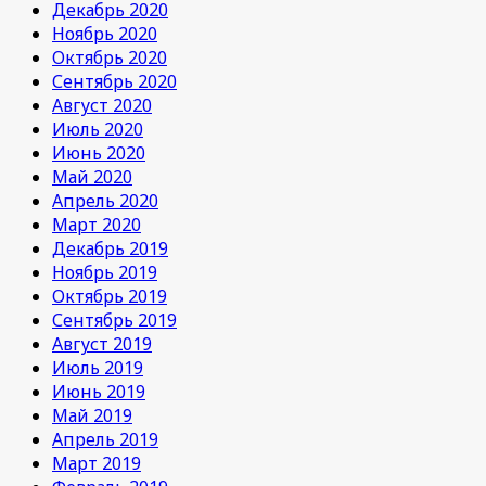
Декабрь 2020
Ноябрь 2020
Октябрь 2020
Сентябрь 2020
Август 2020
Июль 2020
Июнь 2020
Май 2020
Апрель 2020
Март 2020
Декабрь 2019
Ноябрь 2019
Октябрь 2019
Сентябрь 2019
Август 2019
Июль 2019
Июнь 2019
Май 2019
Апрель 2019
Март 2019