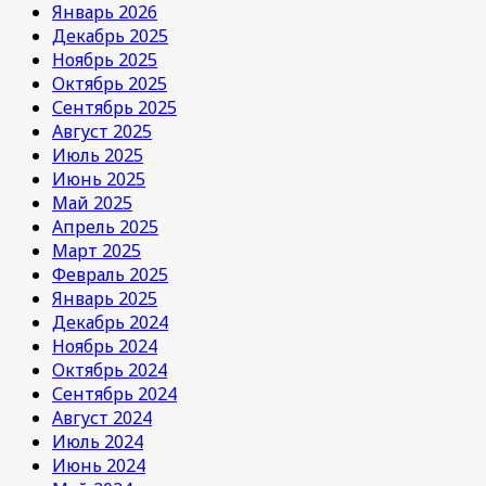
Январь 2026
Декабрь 2025
Ноябрь 2025
Октябрь 2025
Сентябрь 2025
Август 2025
Июль 2025
Июнь 2025
Май 2025
Апрель 2025
Март 2025
Февраль 2025
Январь 2025
Декабрь 2024
Ноябрь 2024
Октябрь 2024
Сентябрь 2024
Август 2024
Июль 2024
Июнь 2024