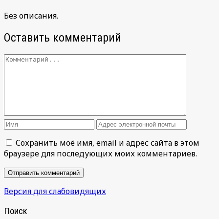
Без описания.
Оставить комментарий
Сохранить моё имя, email и адрес сайта в этом
браузере для последующих моих комментариев.
Версия для слабовидящих
Поиск