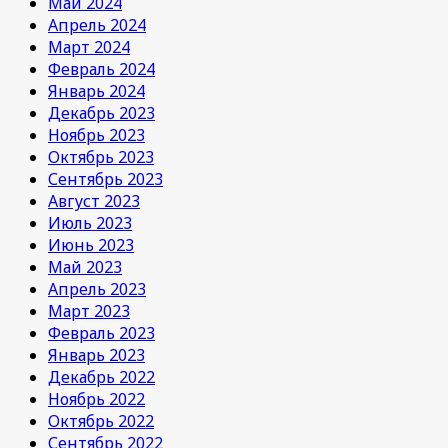
Май 2024
Апрель 2024
Март 2024
Февраль 2024
Январь 2024
Декабрь 2023
Ноябрь 2023
Октябрь 2023
Сентябрь 2023
Август 2023
Июль 2023
Июнь 2023
Май 2023
Апрель 2023
Март 2023
Февраль 2023
Январь 2023
Декабрь 2022
Ноябрь 2022
Октябрь 2022
Сентябрь 2022