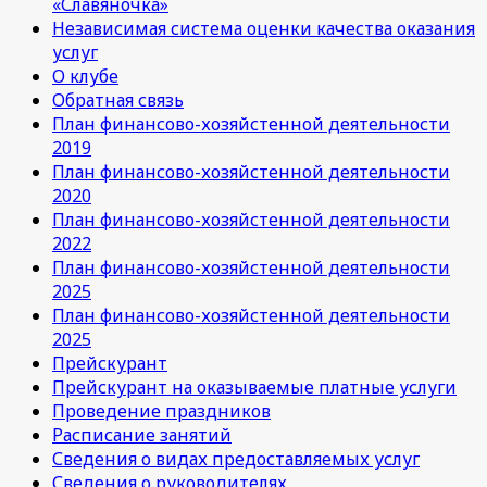
«Славяночка»
Независимая система оценки качества оказания
услуг
О клубе
Обратная связь
План финансово-хозяйстенной деятельности
2019
План финансово-хозяйстенной деятельности
2020
План финансово-хозяйстенной деятельности
2022
План финансово-хозяйстенной деятельности
2025
План финансово-хозяйстенной деятельности
2025
Прейскурант
Прейскурант на оказываемые платные услуги
Проведение праздников
Расписание занятий
Сведения о видах предоставляемых услуг
Сведения о руководителях