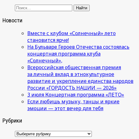
Новости
Вместе с клубом «Солнечный» лето
становится ярче!
На Бульваре Героев Отечества состоялась
концертная программа клуба
«Солнечный»,
Всероссийская общественная премия
за личный вклад в этнокультурное
развитие и укрепление единства народов
России «ГОРДОСТЬ НАЦИИ — 2026»
3 июля Концертная программа «ЛЕТО»
Если любишь музыку, танцы и яркие
эмоции — этот вечер для тебя
Рубрики
Рубрики