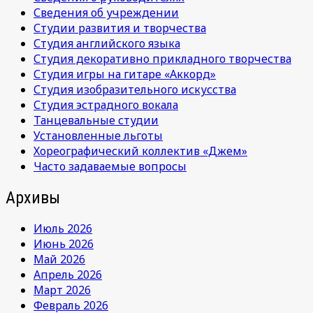
Сведения об учреждении
Студии развития и творчества
Студия английского языка
Студия декоративно прикладного творчества
Студия игры на гитаре «Аккорд»
Студия изобразительного искусства
Студия эстрадного вокала
Танцевальные студии
Установленные льготы
Хореографический коллектив «Джем»
Часто задаваемые вопросы
Архивы
Июль 2026
Июнь 2026
Май 2026
Апрель 2026
Март 2026
Февраль 2026