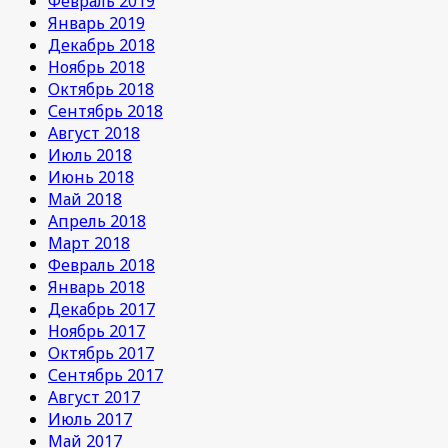
Февраль 2019
Январь 2019
Декабрь 2018
Ноябрь 2018
Октябрь 2018
Сентябрь 2018
Август 2018
Июль 2018
Июнь 2018
Май 2018
Апрель 2018
Март 2018
Февраль 2018
Январь 2018
Декабрь 2017
Ноябрь 2017
Октябрь 2017
Сентябрь 2017
Август 2017
Июль 2017
Май 2017