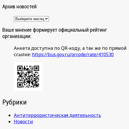
Архив новостей
Архив
новостей
Ваше мнение формирует официальный рейтинг
организации:
Анкета доступна по QR-коду, а так же по прямой
ссылке:
https://bus.gov.ru/qrcode/rate/410530
Рубрики
Антитеррористическая деятельность
Новости