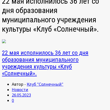
22 мая исполнилось 36 лет со
дня образования
муниципального учреждения
культуры «Клуб «Солнечный».
22 мая исполнилось 36 лет со дня
образования муниципального
учреждения культуры «Клуб
«Солнечный».
Автор -
Клуб "Солнечный"
Новости
26.05.2023
0