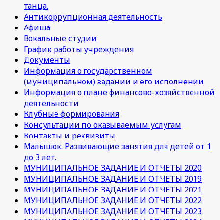
танца.
Антикоррупционная деятельность
Афиша
Вокальные студии
График работы учреждения
Документы
Информация о государственном
(муниципальном) задании и его исполнении
Информация о плане финансово-хозяйственной
деятельности
Клубные формирования
Консультации по оказываемым услугам
Контакты и реквизиты
Малышок. Развивающие занятия для детей от 1
до 3 лет.
МУНИЦИПАЛЬНОЕ ЗАДАНИЕ И ОТЧЕТЫ 2020
МУНИЦИПАЛЬНОЕ ЗАДАНИЕ И ОТЧЕТЫ 2019
МУНИЦИПАЛЬНОЕ ЗАДАНИЕ И ОТЧЕТЫ 2021
МУНИЦИПАЛЬНОЕ ЗАДАНИЕ И ОТЧЕТЫ 2022
МУНИЦИПАЛЬНОЕ ЗАДАНИЕ И ОТЧЕТЫ 2023