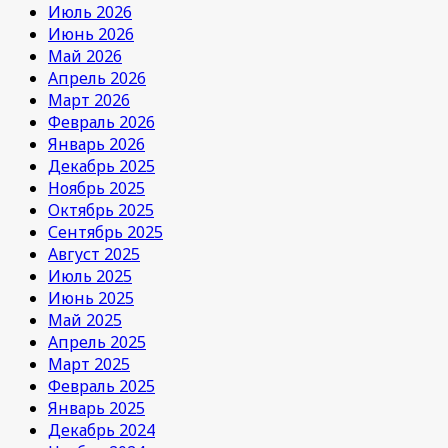
Июль 2026
Июнь 2026
Май 2026
Апрель 2026
Март 2026
Февраль 2026
Январь 2026
Декабрь 2025
Ноябрь 2025
Октябрь 2025
Сентябрь 2025
Август 2025
Июль 2025
Июнь 2025
Май 2025
Апрель 2025
Март 2025
Февраль 2025
Январь 2025
Декабрь 2024