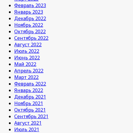
Февраль 2023
Январь 2023
Декабрь 2022
Ноябрь 2022
Октябрь 2022
Сентябрь 2022
Август 2022
Июль 2022
Июнь 2022
Май 2022
Апрель 2022
Март 2022
Февраль 2022
Январь 2022
Декабрь 2021
Ноябрь 2021
Октябрь 2021
Сентябрь 2021
Август 2021
Июль 2021