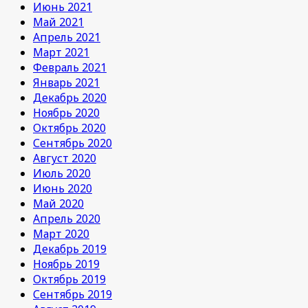
Июнь 2021
Май 2021
Апрель 2021
Март 2021
Февраль 2021
Январь 2021
Декабрь 2020
Ноябрь 2020
Октябрь 2020
Сентябрь 2020
Август 2020
Июль 2020
Июнь 2020
Май 2020
Апрель 2020
Март 2020
Декабрь 2019
Ноябрь 2019
Октябрь 2019
Сентябрь 2019