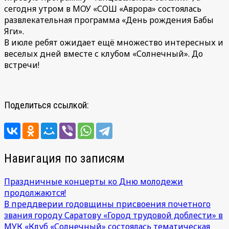
сегодня утром в МОУ «СОШ «Аврора» состоялась
развлекательная программа «День рождения Бабы
Яги».
В июле ребят ожидает ещё множество интересных и
веселых дней вместе с клубом «Солнечный». До
встречи!
Поделиться ссылкой:
Навигация по записям
Праздничные концерты ко Дню молодежи
продолжаются!
В преддверии годовщины присвоения почетного
звания городу Саратову «Город трудовой доблести» в
МУК «Клуб «Солнечный» состоялась тематическая