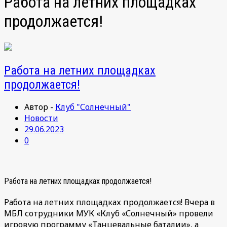
Работа на летних площадках
продолжается!
Работа на летних площадках
продолжается!
Автор -
Клуб "Солнечный"
Новости
29.06.2023
0
Работа на летних площадках продолжается!
Работа на летних площадках продолжается! Вчера в
МБЛ сотрудники МУК «Клуб «Солнечный» провели
игровую программу «Танцевальные баталии», а