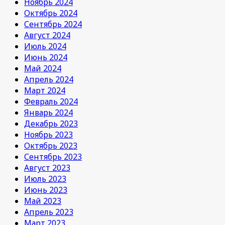
Ноябрь 2024
Октябрь 2024
Сентябрь 2024
Август 2024
Июль 2024
Июнь 2024
Май 2024
Апрель 2024
Март 2024
Февраль 2024
Январь 2024
Декабрь 2023
Ноябрь 2023
Октябрь 2023
Сентябрь 2023
Август 2023
Июль 2023
Июнь 2023
Май 2023
Апрель 2023
Март 2023