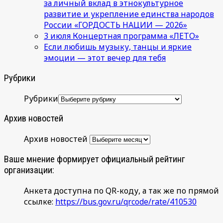
за личный вклад в этнокультурное
развитие и укрепление единства народов
России «ГОРДОСТЬ НАЦИИ — 2026»
3 июля Концертная программа «ЛЕТО»
Если любишь музыку, танцы и яркие
эмоции — этот вечер для тебя
Рубрики
Рубрики
Архив новостей
Архив новостей
Ваше мнение формирует официальный рейтинг
организации:
Анкета доступна по QR-коду, а так же по прямой
ссылке:
https://bus.gov.ru/qrcode/rate/410530