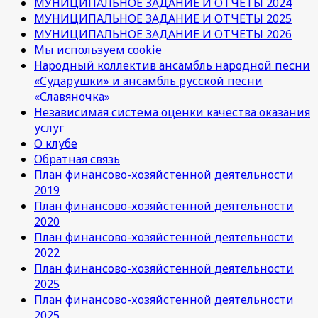
МУНИЦИПАЛЬНОЕ ЗАДАНИЕ И ОТЧЕТЫ 2024
МУНИЦИПАЛЬНОЕ ЗАДАНИЕ И ОТЧЕТЫ 2025
МУНИЦИПАЛЬНОЕ ЗАДАНИЕ И ОТЧЕТЫ 2026
Мы используем cookie
Народный коллектив ансамбль народной песни
«Сударушки» и ансамбль русской песни
«Славяночка»
Независимая система оценки качества оказания
услуг
О клубе
Обратная связь
План финансово-хозяйстенной деятельности
2019
План финансово-хозяйстенной деятельности
2020
План финансово-хозяйстенной деятельности
2022
План финансово-хозяйстенной деятельности
2025
План финансово-хозяйстенной деятельности
2025