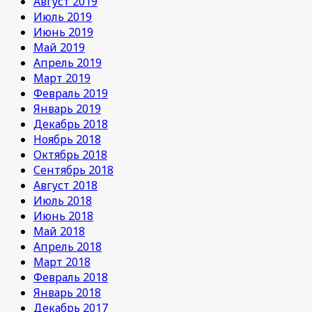
Август 2019
Июль 2019
Июнь 2019
Май 2019
Апрель 2019
Март 2019
Февраль 2019
Январь 2019
Декабрь 2018
Ноябрь 2018
Октябрь 2018
Сентябрь 2018
Август 2018
Июль 2018
Июнь 2018
Май 2018
Апрель 2018
Март 2018
Февраль 2018
Январь 2018
Декабрь 2017