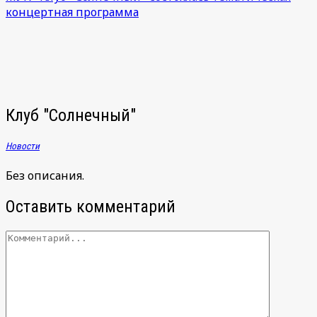
концертная программа
Клуб "Солнечный"
Новости
Без описания.
Оставить комментарий