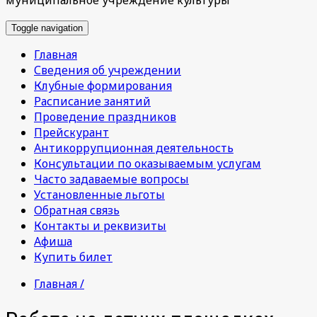
Toggle navigation
Главная
Сведения об учреждении
Клубные формирования
Расписание занятий
Проведение праздников
Прейскурант
Антикоррупционная деятельность
Консультации по оказываемым услугам
Часто задаваемые вопросы
Установленные льготы
Обратная связь
Контакты и реквизиты
Афиша
Купить билет
Главная /