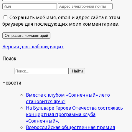
Сохранить моё имя, email и адрес сайта в этом
браузере для последующих моих комментариев.
Версия для слабовидящих
Поиск
Новости
Вместе с клубом «Солнечный» лето
становится ярче!
На Бульваре Героев Отечества состоялась
концертная программа клуба
«Солнечный»,
Всероссийская общественная премия