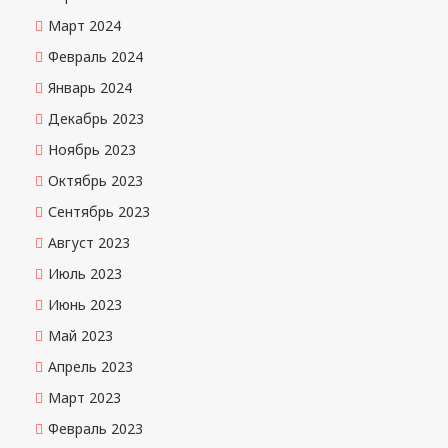
Март 2024
Февраль 2024
Январь 2024
Декабрь 2023
Ноябрь 2023
Октябрь 2023
Сентябрь 2023
Август 2023
Июль 2023
Июнь 2023
Май 2023
Апрель 2023
Март 2023
Февраль 2023