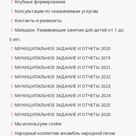
Клубные формирования
Консультации по оказываемым услугам
Контакты и реквизиты
Малышок. Развивающие занятия для детей от 1 до
3 лет.
МУНИЦИПАЛЬНОЕ ЗАДАНИЕ И ОТЧЕТЫ 2020
МУНИЦИПАЛЬНОЕ ЗАДАНИЕ И ОТЧЕТЫ 2019
МУНИЦИПАЛЬНОЕ ЗАДАНИЕ И ОТЧЕТЫ 2021
МУНИЦИПАЛЬНОЕ ЗАДАНИЕ И ОТЧЕТЫ 2022
МУНИЦИПАЛЬНОЕ ЗАДАНИЕ И ОТЧЕТЫ 2023
МУНИЦИПАЛЬНОЕ ЗАДАНИЕ И ОТЧЕТЫ 2024
МУНИЦИПАЛЬНОЕ ЗАДАНИЕ И ОТЧЕТЫ 2025
МУНИЦИПАЛЬНОЕ ЗАДАНИЕ И ОТЧЕТЫ 2026
Мы используем cookie
Народный коллектив ансамбль народной песни