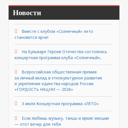
Новости
Вместе с клубом «Солнечный» лето
становится ярче!
На Бульваре Героев Отечества состоялась
концертная программа клуба «Солнечный»,
Всероссийская общественная премия
за личный вклад в этнокультурное развитие
и укрепление единства народов России
«ГОРДОСТЬ НАЦИИ — 2026»
3 июля Концертная программа «ЛЕТО»
Если любишь музыку, танцы и яркие эмоции
— этот вечер для тебя