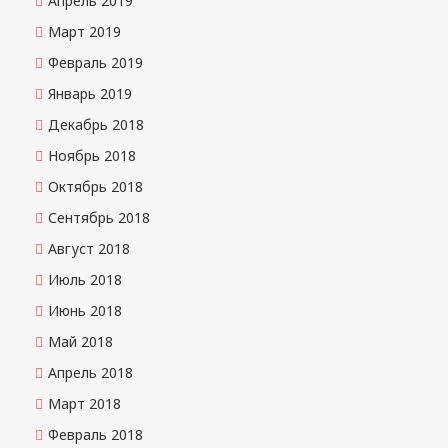
Апрель 2019
Март 2019
Февраль 2019
Январь 2019
Декабрь 2018
Ноябрь 2018
Октябрь 2018
Сентябрь 2018
Август 2018
Июль 2018
Июнь 2018
Май 2018
Апрель 2018
Март 2018
Февраль 2018