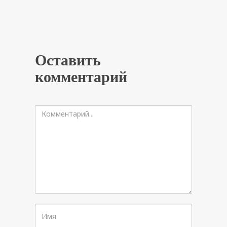
Оставить
комментарий