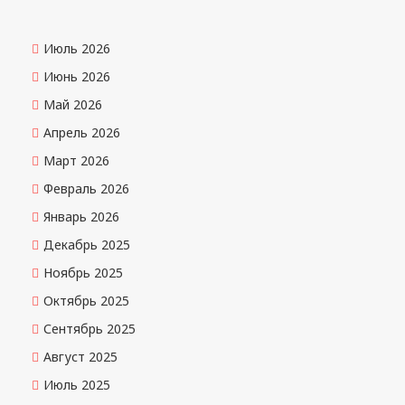
Июль 2026
Июнь 2026
Май 2026
Апрель 2026
Март 2026
Февраль 2026
Январь 2026
Декабрь 2025
Ноябрь 2025
Октябрь 2025
Сентябрь 2025
Август 2025
Июль 2025