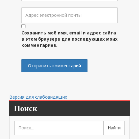
Сохранить моё имя, email и адрес сайта
в этом браузере для последующих моих
комментариев.
Версия для слабовидящих
Поиск