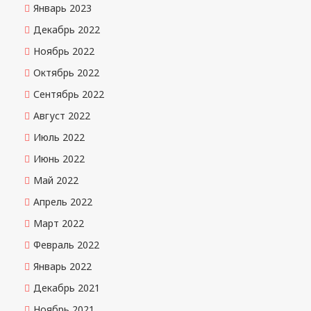
Январь 2023
Декабрь 2022
Ноябрь 2022
Октябрь 2022
Сентябрь 2022
Август 2022
Июль 2022
Июнь 2022
Май 2022
Апрель 2022
Март 2022
Февраль 2022
Январь 2022
Декабрь 2021
Ноябрь 2021