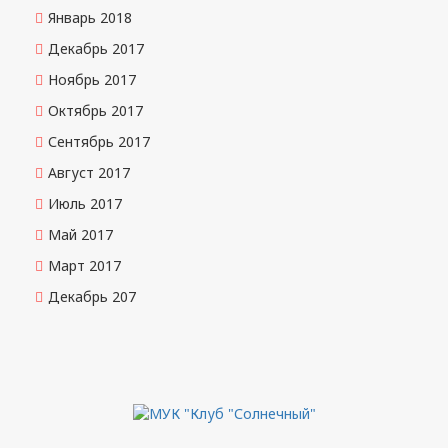
Январь 2018
Декабрь 2017
Ноябрь 2017
Октябрь 2017
Сентябрь 2017
Август 2017
Июль 2017
Май 2017
Март 2017
Декабрь 207