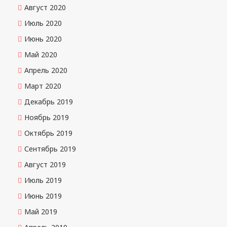
Август 2020
Июль 2020
Июнь 2020
Май 2020
Апрель 2020
Март 2020
Декабрь 2019
Ноябрь 2019
Октябрь 2019
Сентябрь 2019
Август 2019
Июль 2019
Июнь 2019
Май 2019