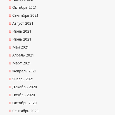
Октябрь 2021
Сентябрь 2021
Август 2021
Июль 2021
Июнь 2021
Май 2021
Апрель 2021
Март 2021
Февраль 2021
Январь 2021
Декабрь 2020
Ноябрь 2020
Октябрь 2020
Сентябрь 2020