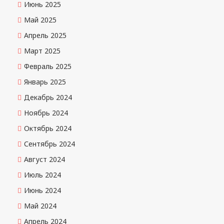
Июнь 2025
Май 2025
Апрель 2025
Март 2025
Февраль 2025
Январь 2025
Декабрь 2024
Ноябрь 2024
Октябрь 2024
Сентябрь 2024
Август 2024
Июль 2024
Июнь 2024
Май 2024
Апрель 2024