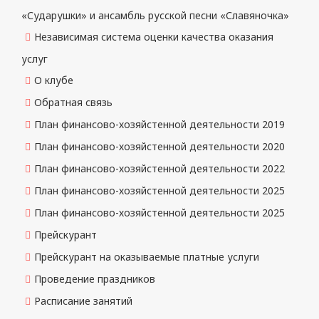
«Сударушки» и ансамбль русской песни «Славяночка»
Независимая система оценки качества оказания
услуг
О клубе
Обратная связь
План финансово-хозяйстенной деятельности 2019
План финансово-хозяйстенной деятельности 2020
План финансово-хозяйстенной деятельности 2022
План финансово-хозяйстенной деятельности 2025
План финансово-хозяйстенной деятельности 2025
Прейскурант
Прейскурант на оказываемые платные услуги
Проведение праздников
Расписание занятий