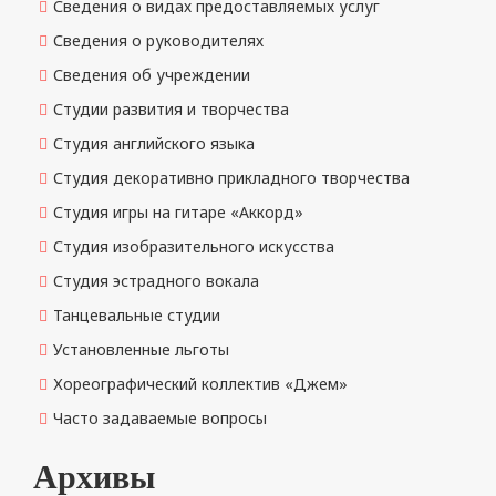
Сведения о видах предоставляемых услуг
Сведения о руководителях
Сведения об учреждении
Студии развития и творчества
Студия английского языка
Студия декоративно прикладного творчества
Студия игры на гитаре «Аккорд»
Студия изобразительного искусства
Студия эстрадного вокала
Танцевальные студии
Установленные льготы
Хореографический коллектив «Джем»
Часто задаваемые вопросы
Архивы