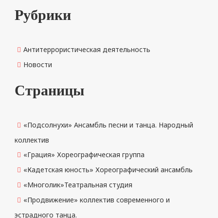
Рубрики
Антитеррористическая деятельность
Новости
Страницы
«Подсолнухи» Ансамбль песни и танца. Народный
коллектив
«Грация» Хореографическая группа
«Кадетская юность» Хореографический ансамбль
«Многолик»Театральная студия
«Продвижение» коллектив современного и
эстрадного танца.