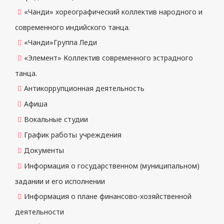
«Чанди» хореографический коллектив народного и
современного индийского танца.
«Чанди»Группа Леди
«Элемент» Коллектив современного эстрадного
танца.
Антикоррупционная деятельность
Афиша
Вокальные студии
График работы учреждения
Документы
Информация о государственном (муниципальном)
задании и его исполнении
Информация о плане финансово-хозяйственной
деятельности