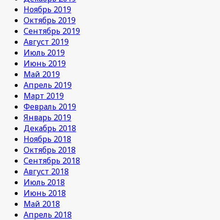
Ноябрь 2019
Октябрь 2019
Сентябрь 2019
Август 2019
Июль 2019
Июнь 2019
Май 2019
Апрель 2019
Март 2019
Февраль 2019
Январь 2019
Декабрь 2018
Ноябрь 2018
Октябрь 2018
Сентябрь 2018
Август 2018
Июль 2018
Июнь 2018
Май 2018
Апрель 2018