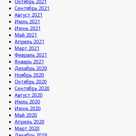
Октябрь 2021
Сентябрь 2021
Август 2021
Июль 2021
Июнь 2021
Май 2021
Апрель 2021
Март 2021
Февраль 2021
Январь 2021
Декабрь 2020
Ноябрь 2020
Октябрь 2020
Сентябрь 2020
Август 2020
Июль 2020
Июнь 2020
Май 2020
Апрель 2020
Март 2020
Декабрь 2019