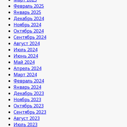
Февраль 2025
Январь 2025
Декабрь 2024
Ноябрь 2024
Октябрь 2024
Сентябрь 2024
Август 2024
Июль 2024
Июнь 2024
Май 2024
Апрель 2024
Март 2024
Февраль 2024
Январь 2024
Декабрь 2023
Ноябрь 2023
Октябрь 2023
Сентябрь 2023
Август 2023
Июль 2023