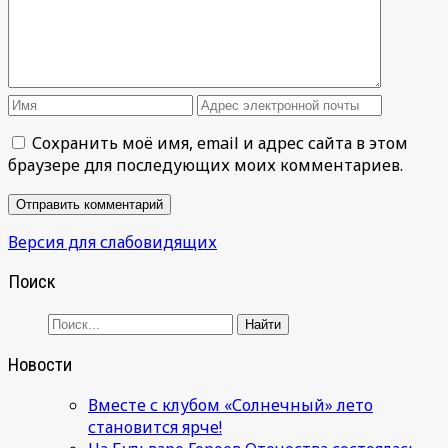
Сохранить моё имя, email и адрес сайта в этом
браузере для последующих моих комментариев.
Версия для слабовидящих
Поиск
Новости
Вместе с клубом «Солнечный» лето
становится ярче!