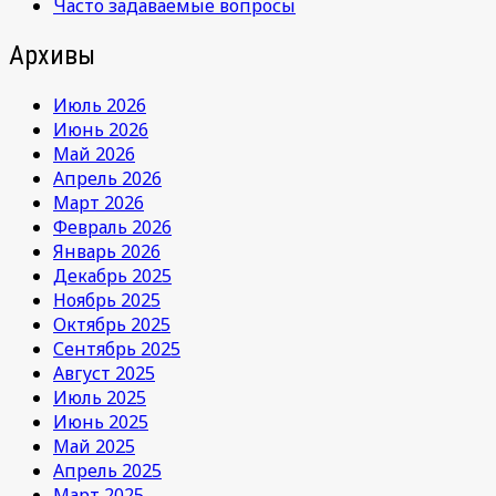
Часто задаваемые вопросы
Архивы
Июль 2026
Июнь 2026
Май 2026
Апрель 2026
Март 2026
Февраль 2026
Январь 2026
Декабрь 2025
Ноябрь 2025
Октябрь 2025
Сентябрь 2025
Август 2025
Июль 2025
Июнь 2025
Май 2025
Апрель 2025
Март 2025