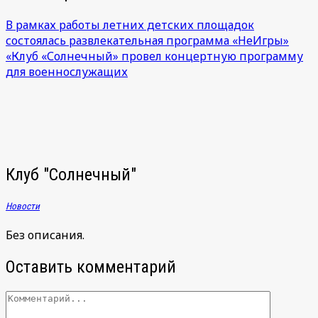
В рамках работы летних детских площадок
состоялась развлекательная программа «НеИгры»
«Клуб «Солнечный» провел концертную программу
для военнослужащих
Клуб "Солнечный"
Новости
Без описания.
Оставить комментарий