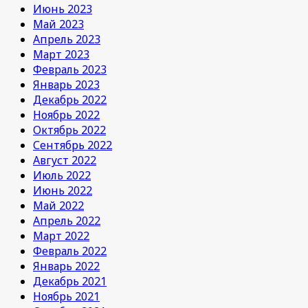
Июнь 2023
Май 2023
Апрель 2023
Март 2023
Февраль 2023
Январь 2023
Декабрь 2022
Ноябрь 2022
Октябрь 2022
Сентябрь 2022
Август 2022
Июль 2022
Июнь 2022
Май 2022
Апрель 2022
Март 2022
Февраль 2022
Январь 2022
Декабрь 2021
Ноябрь 2021