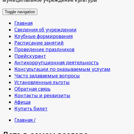
Toggle navigation
Главная
Сведения об учреждении
Клубные формирования
Расписание занятий
Проведение праздников
Прейскурант
Антикоррупционная деятельность
Консультации по оказываемым услугам
Часто задаваемые вопросы
Установленные льготы
Обратная связь
Контакты и реквизиты
Афиша
Купить билет
Главная /