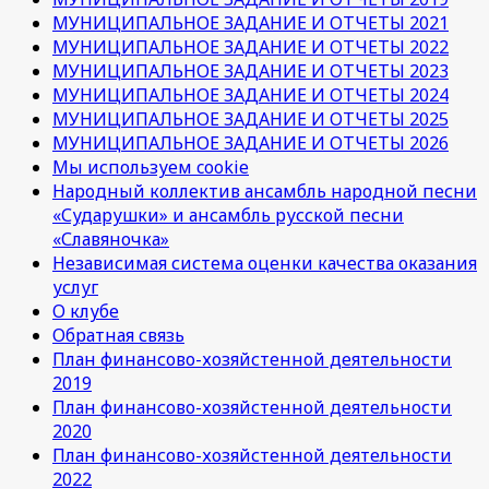
МУНИЦИПАЛЬНОЕ ЗАДАНИЕ И ОТЧЕТЫ 2021
МУНИЦИПАЛЬНОЕ ЗАДАНИЕ И ОТЧЕТЫ 2022
МУНИЦИПАЛЬНОЕ ЗАДАНИЕ И ОТЧЕТЫ 2023
МУНИЦИПАЛЬНОЕ ЗАДАНИЕ И ОТЧЕТЫ 2024
МУНИЦИПАЛЬНОЕ ЗАДАНИЕ И ОТЧЕТЫ 2025
МУНИЦИПАЛЬНОЕ ЗАДАНИЕ И ОТЧЕТЫ 2026
Мы используем cookie
Народный коллектив ансамбль народной песни
«Сударушки» и ансамбль русской песни
«Славяночка»
Независимая система оценки качества оказания
услуг
О клубе
Обратная связь
План финансово-хозяйстенной деятельности
2019
План финансово-хозяйстенной деятельности
2020
План финансово-хозяйстенной деятельности
2022