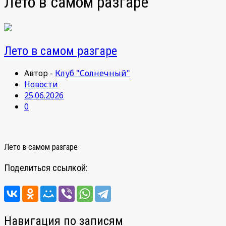
Лето в самом разгаре
Лето в самом разгаре
Автор -
Клуб "Солнечный"
Новости
25.06.2026
0
Лето в самом разгаре
Поделиться ссылкой:
Навигация по записям